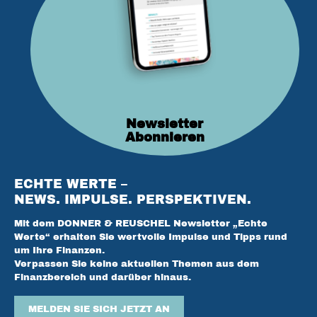
Newsletter
Abonnieren
ECHTE WERTE –
NEWS. IMPULSE. PERSPEKTIVEN.
Mit dem DONNER & REUSCHEL Newsletter „Echte
Werte“ erhalten Sie wertvolle Impulse und Tipps rund
um Ihre Finanzen.
Verpassen Sie keine aktuellen Themen aus dem
Finanzbereich und darüber hinaus.
MELDEN SIE SICH JETZT AN