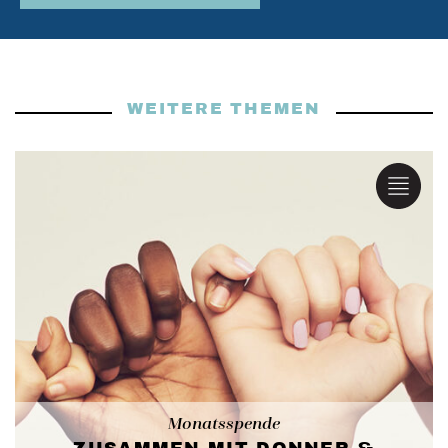
WEITERE THEMEN
Monatsspende