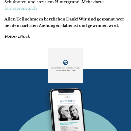
Schulnoten und sozialem Hintergrund. Mehr dazu:
futurepreneur.de
Allen Teilnehmern herzlichen Dank! Wir sind gespannt, wer
bei den nächsten Ziehungen dabei ist und gewinnen wird.
Fotos:
iStock