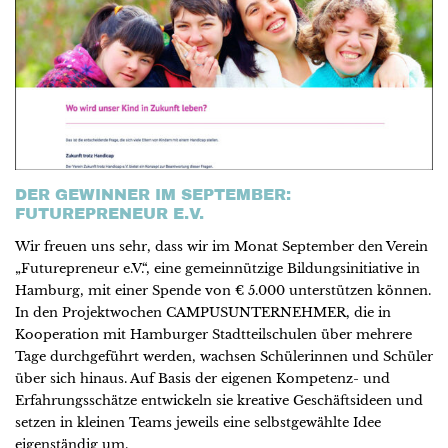
DER GEWINNER IM SEPTEMBER:
FUTUREPRENEUR E.V.
Wir freuen uns sehr, dass wir im Monat September den Verein
„Futurepreneur e.V.“, eine gemeinnützige Bildungsinitiative in
Hamburg, mit einer Spende von € 5.000 unterstützen können.
In den Projektwochen CAMPUSUNTERNEHMER, die in
Kooperation mit Hamburger Stadtteilschulen über mehrere
Tage durchgeführt werden, wachsen Schülerinnen und Schüler
über sich hinaus. Auf Basis der eigenen Kompetenz- und
Erfahrungsschätze entwickeln sie kreative Geschäftsideen und
setzen in kleinen Teams jeweils eine selbstgewählte Idee
eigenständig um.