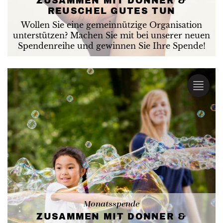
ZUSAMMEN MIT DONNER &
REUSCHEL GUTES TUN
Wollen Sie eine gemeinnützige Organisation
unterstützen? Machen Sie mit bei unserer neuen
Spendenreihe und gewinnen Sie Ihre Spende!
Monatsspende
ZUSAMMEN MIT DONNER &