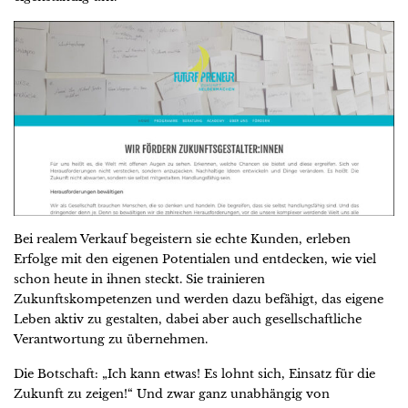
Bei realem Verkauf begeistern sie echte Kunden, erleben
Erfolge mit den eigenen Potentialen und entdecken, wie viel
schon heute in ihnen steckt. Sie trainieren
Zukunftskompetenzen und werden dazu befähigt, das eigene
Leben aktiv zu gestalten, dabei aber auch gesellschaftliche
Verantwortung zu übernehmen.
Die Botschaft: „Ich kann etwas! Es lohnt sich, Einsatz für die
Zukunft zu zeigen!“ Und zwar ganz unabhängig von