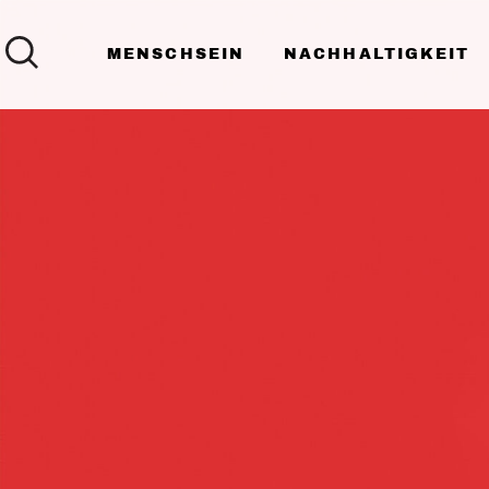
MENSCHSEIN
NACHHALTIGKEIT