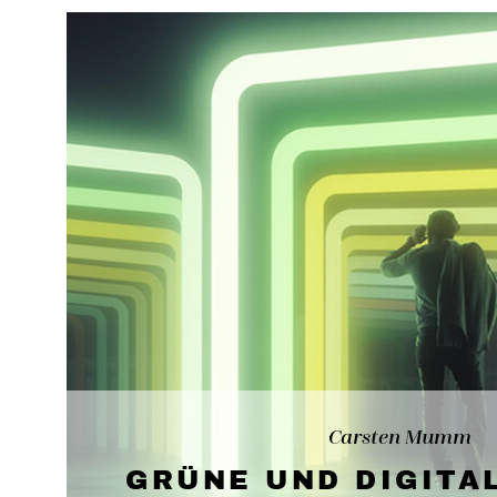
Carsten Mumm
GRÜNE UND DIGITA