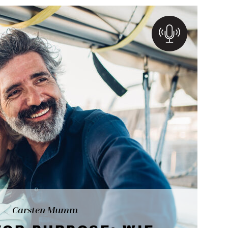
Carsten Mumm