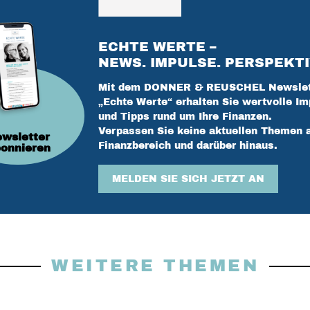
ECHTE WERTE –
NEWS. IMPULSE. PERSPEKTI
Mit dem DONNER & REUSCHEL Newslet
„Echte Werte“ erhalten Sie wertvolle Im
und Tipps rund um Ihre Finanzen.
Verpassen Sie keine aktuellen Themen 
wsletter
Finanzbereich und darüber hinaus.
onnieren
MELDEN SIE SICH JETZT AN
WEITERE THEMEN