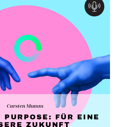
Carsten Mumm
 PURPOSE: FÜR EINE
SERE ZUKUNFT