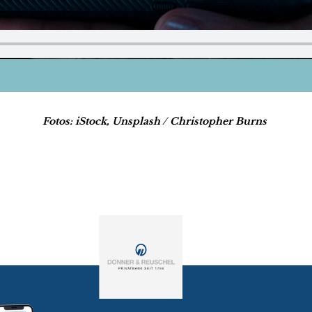
Fotos: iStock, Unsplash / Christopher Burns