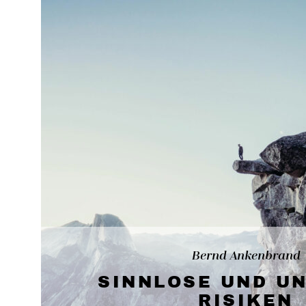
Bernd Ankenbrand
SINNLOSE UND U
RISIKEN