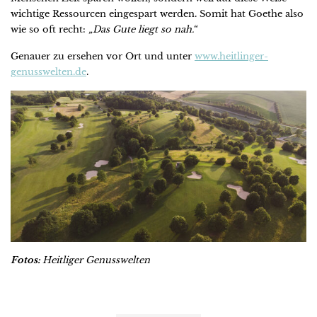
wichtige Ressourcen eingespart werden. Somit hat Goethe also
wie so oft recht:
„Das Gute liegt so nah.“
Genauer zu ersehen vor Ort und unter
www.heitlinger-
genusswelten.de
.
Fotos:
Heitliger Genusswelten