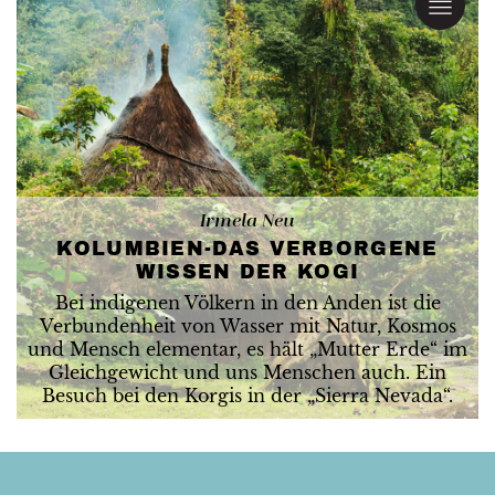
Irmela Neu
KOLUMBIEN-DAS VERBORGENE
WISSEN DER KOGI
Bei indigenen Völkern in den Anden ist die
Verbundenheit von Wasser mit Natur, Kosmos
und Mensch elementar, es hält „Mutter Erde“ im
Gleichgewicht und uns Menschen auch. Ein
Besuch bei den Korgis in der „Sierra Nevada“.