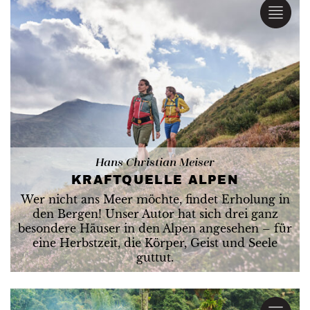
Hans Christian Meiser
KRAFTQUELLE ALPEN
Wer nicht ans Meer möchte, findet Erholung in
den Bergen! Unser Autor hat sich drei ganz
besondere Häuser in den Alpen angesehen – für
eine Herbstzeit, die Körper, Geist und Seele
guttut.