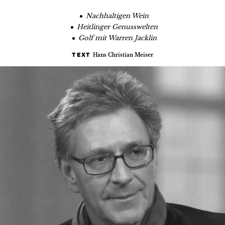
Nachhaltigen Wein
Heitlinger Genusswelten
Golf mit Warren Jacklin
Hans Christian Meiser
TEXT