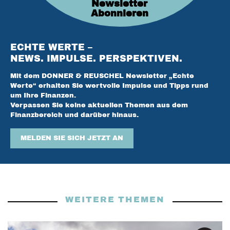
Newsletter
Abonnieren
ECHTE WERTE –
NEWS. IMPULSE. PERSPEKTIVEN.
Mit dem DONNER & REUSCHEL Newsletter „Echte
Werte“ erhalten Sie wertvolle Impulse und Tipps rund
um Ihre Finanzen.
Verpassen Sie keine aktuellen Themen aus dem
Finanzbereich und darüber hinaus.
MELDEN SIE SICH JETZT AN
WEITERE THEMEN