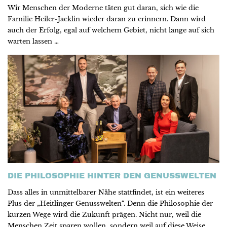
Wir Menschen der Moderne täten gut daran, sich wie die
Familie Heiler-Jacklin wieder daran zu erinnern. Dann wird
auch der Erfolg, egal auf welchem Gebiet, nicht lange auf sich
warten lassen …
DIE PHILOSOPHIE HINTER DEN GENUSSWELTEN
Dass alles in unmittelbarer Nähe stattfindet, ist ein weiteres
Plus der „Heitlinger Genusswelten“. Denn die Philosophie der
kurzen Wege wird die Zukunft prägen. Nicht nur, weil die
Menschen Zeit sparen wollen, sondern weil auf diese Weise