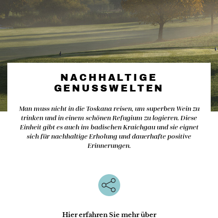
NACHHALTIGE
GENUSSWELTEN
Man muss nicht in die Toskana reisen, um superben Wein zu
trinken und in einem schönen Refugium zu logieren. Diese
Einheit gibt es auch im badischen Kraichgau und sie eignet
sich für nachhaltige Erholung und dauerhafte positive
Erinnerungen.
Hier erfahren Sie mehr über