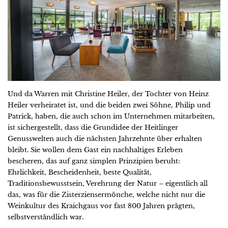
Und da Warren mit Christine Heiler, der Tochter von Heinz
Heiler verheiratet ist, und die beiden zwei Söhne, Philip und
Patrick, haben, die auch schon im Unternehmen mitarbeiten,
ist sichergestellt, dass die Grundidee der Heitlinger
Genusswelten auch die nächsten Jahrzehnte über erhalten
bleibt. Sie wollen dem Gast ein nachhaltiges Erleben
bescheren, das auf ganz simplen Prinzipien beruht:
Ehrlichkeit, Bescheidenheit, beste Qualität,
Traditionsbewusstsein, Verehrung der Natur – eigentlich all
das, was für die Zisterziensermönche, welche nicht nur die
Weinkultur des Kraichgaus vor fast 800 Jahren prägten,
selbstverständlich war.