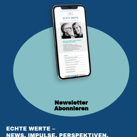
Newsletter
Abonnieren
ECHTE WERTE –
NEWS. IMPULSE. PERSPEKTIVEN.