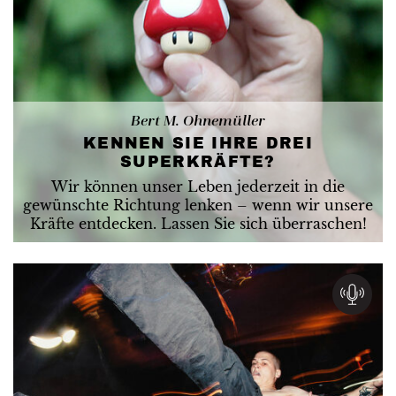
Bert M. Ohnemüller
KENNEN SIE IHRE DREI
SUPERKRÄFTE?
Wir können unser Leben jederzeit in die
gewünschte Richtung lenken – wenn wir unsere
Kräfte entdecken. Lassen Sie sich überraschen!