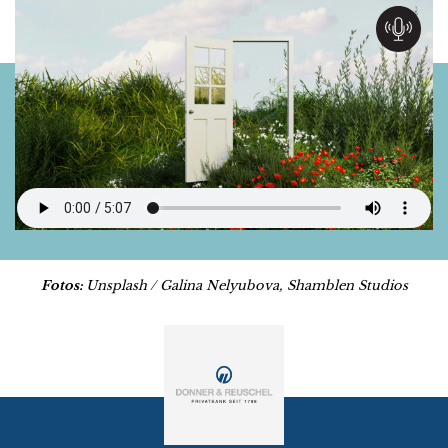
Fotos:
Unsplash / Galina Nelyubova, Shamblen Studios