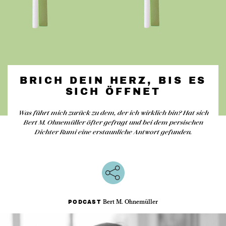
BRICH DEIN HERZ, BIS ES
SICH ÖFFNET
Was führt mich zurück zu dem, der ich wirklich bin? Hat sich
Bert M. Ohnemüller öfter gefragt und bei dem persischen
Dichter Rumi eine erstaunliche Antwort gefunden.
Bert M. Ohnemüller
PODCAST