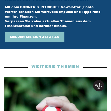
Mit dem DONNER & REUSCHEL Newsletter „Echte
Werte“ erhalten Sie wertvolle Impulse und Tipps rund
um Ihre Finanzen.
Verpassen Sie keine aktuellen Themen aus dem
Finanzbereich und darüber hinaus.
MELDEN SIE SICH JETZT AN
WEITERE THEMEN