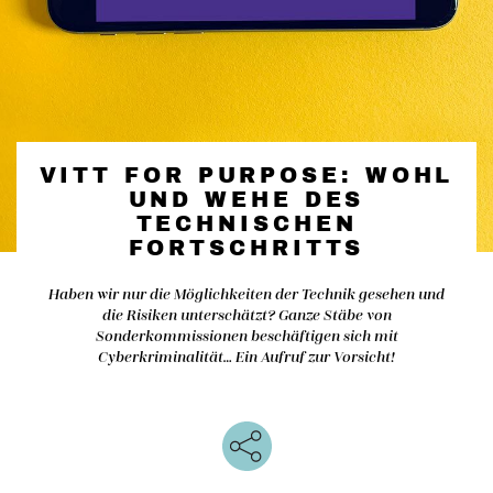
VITT FOR PURPOSE: WOHL
UND WEHE DES
TECHNISCHEN
FORTSCHRITTS
Haben wir nur die Möglichkeiten der Technik gesehen und
die Risiken unterschätzt? Ganze Stäbe von
Sonderkommissionen beschäftigen sich mit
Cyberkriminalität… Ein Aufruf zur Vorsicht!