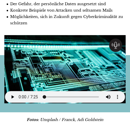
Der Gefahr, der persönliche Daten ausgesetzt sind
Konkrete Beispiele von Attacken und seltsamen Mails
Möglichkeiten, sich in Zukunft gegen Cyberkriminalität zu
schützen
Fotos:
Unsplash / Franck, Adi Goldstein