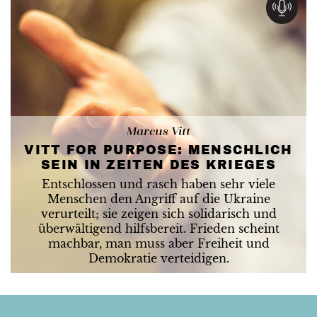
Marcus Vitt
VITT FOR PURPOSE: MENSCHLICH
SEIN IN ZEITEN DES KRIEGES
Entschlossen und rasch haben sehr viele
Menschen den Angriff auf die Ukraine
verurteilt; sie zeigen sich solidarisch und
überwältigend hilfsbereit. Frieden scheint
machbar, man muss aber Freiheit und
Demokratie verteidigen.