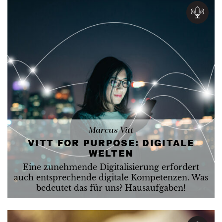
Marcus Vitt
VITT FOR PURPOSE: DIGITALE
WELTEN
Eine zunehmende Digitalisierung erfordert
auch entsprechende digitale Kompetenzen. Was
bedeutet das für uns? Hausaufgaben!