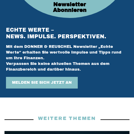
Newsletter
Abonnieren
ECHTE WERTE –
NEWS. IMPULSE. PERSPEKTIVEN.
Mit dem DONNER & REUSCHEL Newsletter „Echte
Werte“ erhalten Sie wertvolle Impulse und Tipps rund
um Ihre Finanzen.
Verpassen Sie keine aktuellen Themen aus dem
Finanzbereich und darüber hinaus.
MELDEN SIE SICH JETZT AN
WEITERE THEMEN