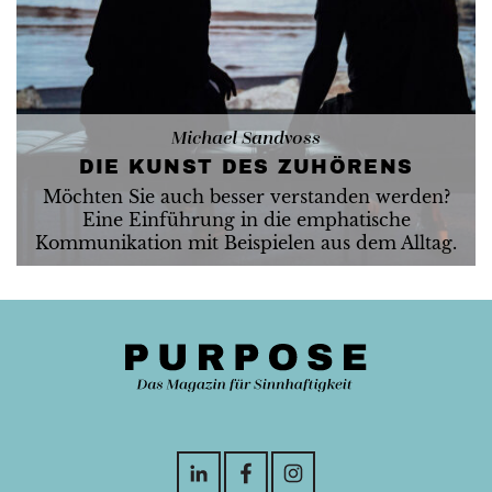
Michael Sandvoss
DIE KUNST DES ZUHÖRENS
Möchten Sie auch besser verstanden werden?
Eine Einführung in die emphatische
Kommunikation mit Beispielen aus dem Alltag.