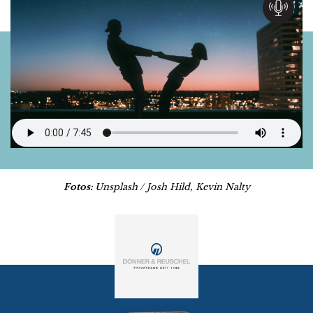
Fotos:
Unsplash / Josh Hild, Kevin Nalty