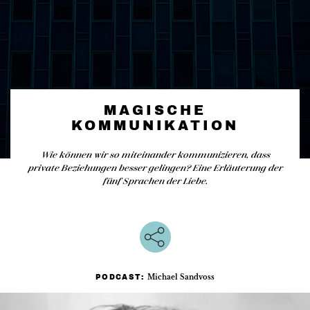
MAGISCHE
KOMMUNIKATION
Wie können wir so miteinander kommunizieren, dass
private Beziehungen besser gelingen? Eine Erläuterung der
fünf Sprachen der Liebe.
Michael Sandvoss
PODCAST: