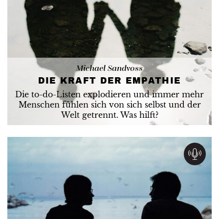
Michael Sandvoss
DIE KRAFT DER EMPATHIE
Die to-do-Listen explodieren und immer mehr
Menschen fühlen sich von sich selbst und der
Welt getrennt. Was hilft?