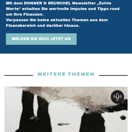
Mit dem DONNER & REUSCHEL Newsletter „Echte
Werte“ erhalten Sie wertvolle Impulse und Tipps rund
um Ihre Finanzen.
Verpassen Sie keine aktuellen Themen aus dem
Finanzbereich und darüber hinaus.
MELDEN SIE SICH JETZT AN
WEITERE THEMEN