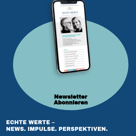
Newsletter
Abonnieren
ECHTE WERTE –
NEWS. IMPULSE. PERSPEKTIVEN.