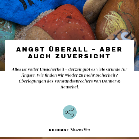
ANGST ÜBERALL – ABER
AUCH ZUVERSICHT
Alles ist voller Unsicherheit – derzeit gibt es viele Gründe für
Ängste. Wie finden wir wieder zu mehr Sicherheit?
Überlegungen des Vorstandssprechers von Donner &
Reuschel.
Marcus Vitt
PODCAST