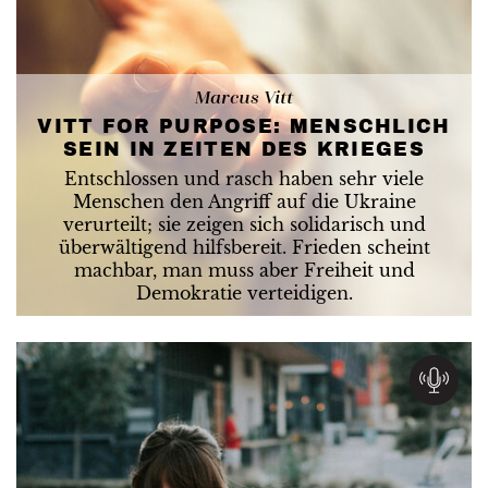
Marcus Vitt
VITT FOR PURPOSE: MENSCHLICH
SEIN IN ZEITEN DES KRIEGES
Entschlossen und rasch haben sehr viele
Menschen den Angriff auf die Ukraine
verurteilt; sie zeigen sich solidarisch und
überwältigend hilfsbereit. Frieden scheint
machbar, man muss aber Freiheit und
Demokratie verteidigen.