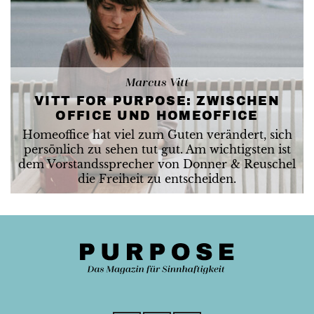
Marcus Vitt
VITT FOR PURPOSE: ZWISCHEN
OFFICE UND HOMEOFFICE
Homeoffice hat viel zum Guten verändert, sich
persönlich zu sehen tut gut. Am wichtigsten ist
dem Vorstandssprecher von Donner & Reuschel
die Freiheit zu entscheiden.