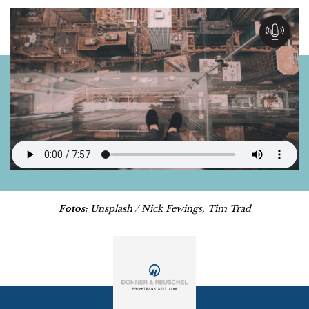
Fotos:
Unsplash / Nick Fewings, Tim Trad