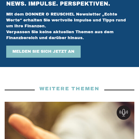
NEWS. IMPULSE. PERSPEKTIVEN.
Mit dem DONNER & REUSCHEL Newsletter „Echte
Werte“ erhalten Sie wertvolle Impulse und Tipps rund
um Ihre Finanzen.
Verpassen Sie keine aktuellen Themen aus dem
Finanzbereich und darüber hinaus.
MELDEN SIE SICH JETZT AN
WEITERE THEMEN