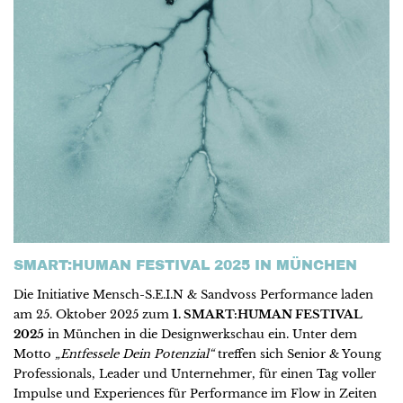
SMART:HUMAN FESTIVAL 2025 IN MÜNCHEN
Die Initiative Mensch-S.E.I.N & Sandvoss Performance laden
am 25. Oktober 2025 zum
1. SMART:HUMAN FESTIVAL
2025
in München in die Designwerkschau ein. Unter dem
Motto
„Entfessele Dein Potenzial“
treffen sich Senior & Young
Professionals, Leader und Unternehmer, für einen Tag voller
Impulse und Experiences für Performance im Flow in Zeiten