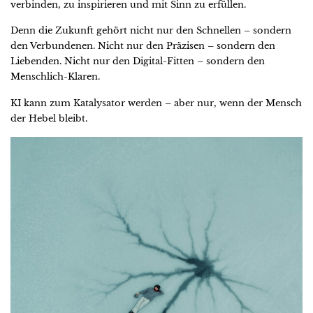
verbinden, zu inspirieren und mit Sinn zu erfüllen.
Denn die Zukunft gehört nicht nur den Schnellen – sondern
den Verbundenen. Nicht nur den Präzisen – sondern den
Liebenden. Nicht nur den Digital-Fitten – sondern den
Menschlich-Klaren.
KI kann zum Katalysator werden – aber nur, wenn der Mensch
der Hebel bleibt.