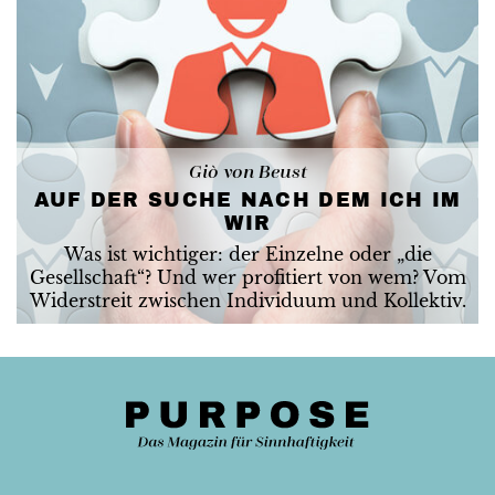
Giò von Beust
AUF DER SUCHE NACH DEM ICH IM
WIR
Was ist wichtiger: der Einzelne oder „die
Gesellschaft“? Und wer profitiert von wem? Vom
Widerstreit zwischen Individuum und Kollektiv.