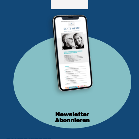
Newsletter
Abonnieren