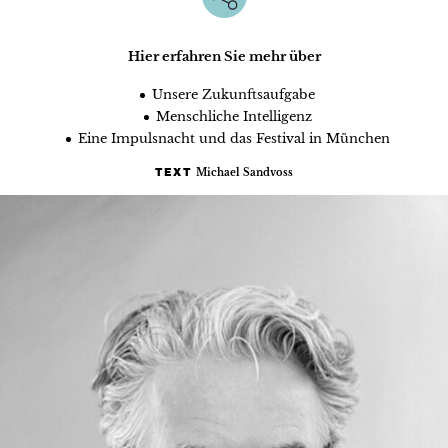
Hier erfahren Sie mehr über
Unsere Zukunftsaufgabe
Menschliche Intelligenz
Eine Impulsnacht und das Festival in München
Michael Sandvoss
TEXT