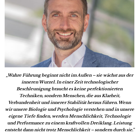
„Wahre Führung beginnt nicht im Außen – sie wächst aus der
inneren Wurzel. In einer Zeit technologischer
Beschleunigung braucht es keine perfektionierten
Techniken, sondern Menschen, die aus Klarheit,
Verbundenheit und innerer Stabilität heraus führen. Wenn
wir unsere Biologie und Psychologie verstehen und in unsere
eigene Tiefe finden, werden Menschlichkeit, Technologie
und Performance zu einem kraftvollen Dreiklang. Leistung
entsteht dann nicht trotz Menschlichkeit – sondern durch sie.”