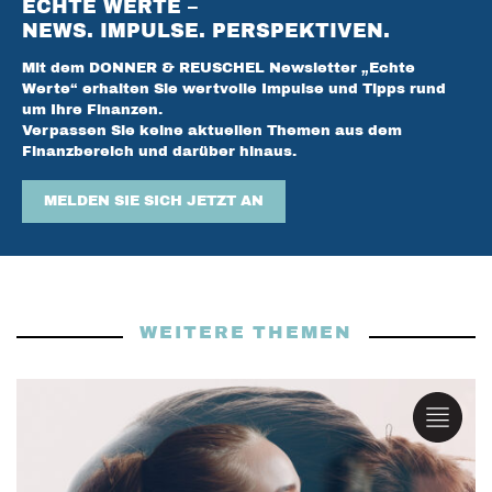
ECHTE WERTE –
NEWS. IMPULSE. PERSPEKTIVEN.
Mit dem DONNER & REUSCHEL Newsletter „Echte
Werte“ erhalten Sie wertvolle Impulse und Tipps rund
um Ihre Finanzen.
Verpassen Sie keine aktuellen Themen aus dem
Finanzbereich und darüber hinaus.
MELDEN SIE SICH JETZT AN
WEITERE THEMEN