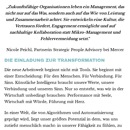
„Zukunftsfähige Organisationen leben ein Management, das
nicht nur auf das Was, sondern auch auf das Wie von Leistung
und Zusammenarbeit achtet. Sie entwickeln eine Kultur, die
Vertrauen fördert, Engagement ermöglicht und auf
nachhaltige Kollaboration statt Mikro-Management und
Fehlervermeidung setzt.“
Nicole Peichl, Partnerin Strategic People Advisory bei Mercer
DIE EINLADUNG ZUR TRANSFORMATION
Die neue Arbeitswelt beginnt nicht mit Tools. Sie beginnt mit
einer Entscheidung: Für den Menschen. Für Verbindung. Für
Sinn. Künstliche Intelligenz braucht unsere Werte, unsere
Verbindung und unseren Sinn. Nur so entsteht, was wir in der
Wirtschaft unbedingt brauchen: Performance mit Seele,
Wirtschaft mit Würde, Führung mit Herz.
In einer Welt, die von Algorithmen und Automatisierung
geprägt wird, liegt unser größtes Potenzial in dem, was uns
zutiefst menschlich macht: in unserer Fähigkeit zu fühlen, zu