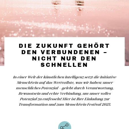
DIE ZUKUNFT GEHÖRT
DEN VERBUNDENEN –
NICHT NUR DEN
SCHNELLEN
In einer Welt der künstlichen Intelligenz setzt die Initiative
MenschSein auf das Wertvollste, was wir haben: unser
menschliches Potenzial – gelebt durch Verantwortung,
Bewusstsein und echte Verbindung, um unser volles
Potenzial zu entfesseln! Hier ist Ihre Einladung zur
Transformation und zum MenschSein Festival 2025.