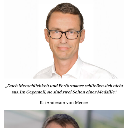
„Doch Menschlichkeit und Performance schließen sich nicht
aus. Im Gegenteil, sie sind zwei Seiten einer Medaille.“
Kai Anderson von Mercer