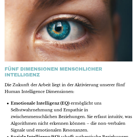
FÜNF DIMENSIONEN MENSCHLICHER
INTELLIGENZ
Die Zukunft der Arbeit liegt in der Aktivierung unserer fünf
Human Intelligence Dimensionen:
Emotionale Intelligenz (EQ)
ermöglicht uns
Selbstwahrnehmung und Empathie in
zwischenmenschlichen Beziehungen. Sie erfasst intuitiv, was
Algorithmen nicht erkennen können – die non-verbalen
Signale und emotionalen Resonanzen.
Soziale Intelligenz (SQ)
schafft authentische Beziehungen