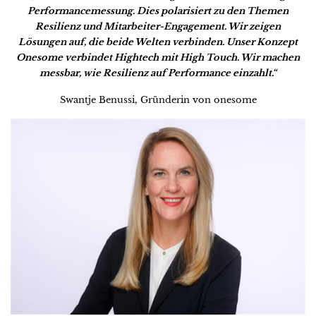
Performancemessung. Dies polarisiert zu den Themen
Resilienz und Mitarbeiter-Engagement. Wir zeigen
Lösungen auf, die beide Welten verbinden. Unser Konzept
Onesome verbindet Hightech mit High Touch. Wir machen
messbar, wie Resilienz auf Performance einzahlt.“
Swantje Benussi, Gründerin von onesome