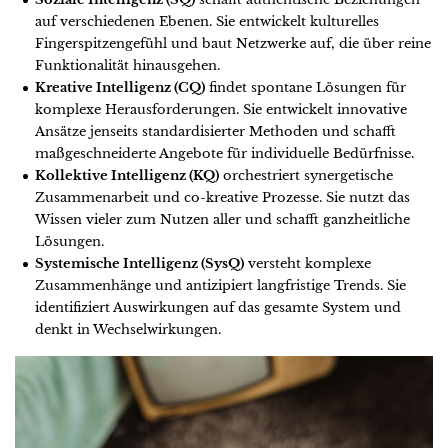
auf verschiedenen Ebenen. Sie entwickelt kulturelles
Fingerspitzengefühl und baut Netzwerke auf, die über reine
Funktionalität hinausgehen.
Kreative Intelligenz (CQ)
findet spontane Lösungen für
komplexe Herausforderungen. Sie entwickelt innovative
Ansätze jenseits standardisierter Methoden und schafft
maßgeschneiderte Angebote für individuelle Bedürfnisse.
Kollektive Intelligenz (KQ)
orchestriert synergetische
Zusammenarbeit und co-kreative Prozesse. Sie nutzt das
Wissen vieler zum Nutzen aller und schafft ganzheitliche
Lösungen.
Systemische Intelligenz (SysQ)
versteht komplexe
Zusammenhänge und antizipiert langfristige Trends. Sie
identifiziert Auswirkungen auf das gesamte System und
denkt in Wechselwirkungen.