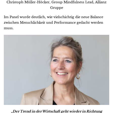
Christoph Müller-Höcker, Group Mindfulness Lead, Allianz
Gruppe
Im Panel wurde deutlich, wie vielschichtig die neue Balance
zwischen Menschlichkeit und Performance gedacht werden
muss.
„Der Trend in der Wirtschaft geht wieder in Richtung