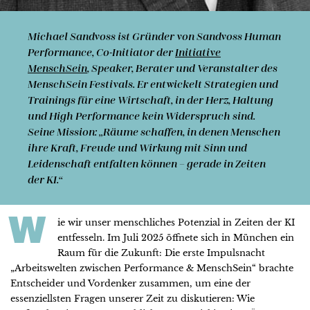
Michael Sandvoss
ist Gründer von Sandvoss Human
Performance, Co-Initiator der
Initiative
MenschSein
, Speaker, Berater und Veranstalter des
MenschSein Festivals. Er entwickelt Strategien und
Trainings für eine Wirtschaft, in der Herz, Haltung
und High Performance kein Widerspruch sind.
Seine Mission: „Räume schaffen, in denen Menschen
ihre Kraft, Freude und Wirkung mit Sinn und
Leidenschaft entfalten können – gerade in Zeiten
der KI.“
W
ie wir unser menschliches Potenzial in Zeiten der KI
entfesseln. Im Juli 2025 öffnete sich in München ein
Raum für die Zukunft: Die erste Impulsnacht
„Arbeitswelten zwischen Performance & MenschSein“ brachte
Entscheider und Vordenker zusammen, um eine der
essenziellsten Fragen unserer Zeit zu diskutieren: Wie