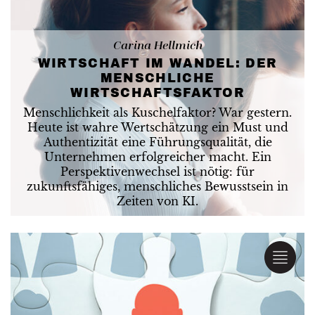
Carina Hellmich
WIRTSCHAFT IM WANDEL: DER
MENSCHLICHE
WIRTSCHAFTSFAKTOR
Menschlichkeit als Kuschelfaktor? War gestern.
Heute ist wahre Wertschätzung ein Must und
Authentizität eine Führungsqualität, die
Unternehmen erfolgreicher macht. Ein
Perspektivenwechsel ist nötig: für
zukunftsfähiges, menschliches Bewusstsein in
Zeiten von KI.