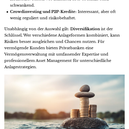
schwankend.
Crowdinvesting und P2P-Kredite:
Interessant, aber oft
wenig reguliert und risikobehaftet.
Unabhängig von der Auswahl gilt:
Diversifikation
ist der
Schlüssel. Wer verschiedene Anlageformen kombiniert, kann
Risiken besser ausgleichen und Chancen nutzen. Für
vermögende Kunden bieten Privatbanken eine
Vermögensverwaltung mit umfassender Expertise und
professionellem Asset Management für unterschiedliche
Anlagestrategien.