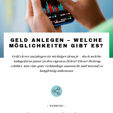
GELD ANLEGEN – WELCHE
MÖGLICHKEITEN GIBT ES?
Geld clever anzulegen ist wichtiger denn je – doch welche
Anlageform passt zu den eigenen Zielen? Dieser Beitrag
erklärt, was eine gute Geldanlage ausmacht und worauf es
langfristig ankommt.
– WERBUNG –