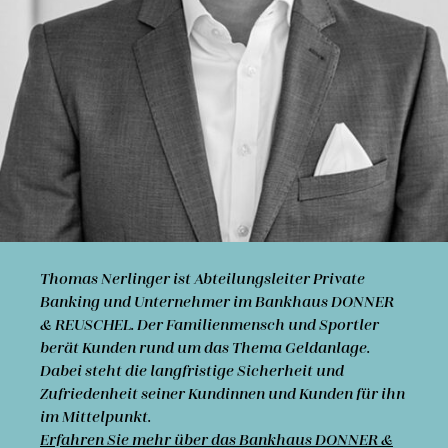
Thomas Nerlinger ist Abteilungsleiter Private
Banking und Unternehmer im Bankhaus DONNER
& REUSCHEL. Der Familien­mensch und Sportler
berät Kunden rund um das Thema Geldanlage.
Dabei steht die langfristige Sicherheit und
Zufriedenheit seiner Kun­din­nen und Kunden für ihn
im Mittelpunkt.
Erfahren Sie mehr über das Bankhaus DONNER &