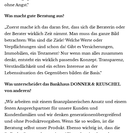
ohne Angst.“
Was macht gute Beratung aus?
„Zuerst mache ich das daran fest, dass sich die Beraterin oder
der Berater wirklich Zeit nimmt. Man muss das ganze Bild
betrachten: Was sind die Ziele? Welche Werte oder
Verpflichtungen sind schon da? Gibt es Versicherungen,
Immobilien, ein Testament? Nur wenn man alles zusammen
denkt, entsteht ein wirklich passendes Konzept. Transparenz,
Verständlichkeit und ein echtes Interesse an der
Lebenssituation des Gegenübers bilden die Basis.“
Was unterscheidet das Bankhaus DONNER & REUSCHEL
von anderen?
„Wir arbeiten mit einem finanzplanerischen Ansatz und einem
festen Ansprechpartner für unsere Kunden und
Kundenfamilien und wir denken generationenübergreifend
und ohne Produktvorgaben. Wenn Sie so wollen, ist die
Beratung selbst unser Produkt. Ebenso wichtig ist, dass die