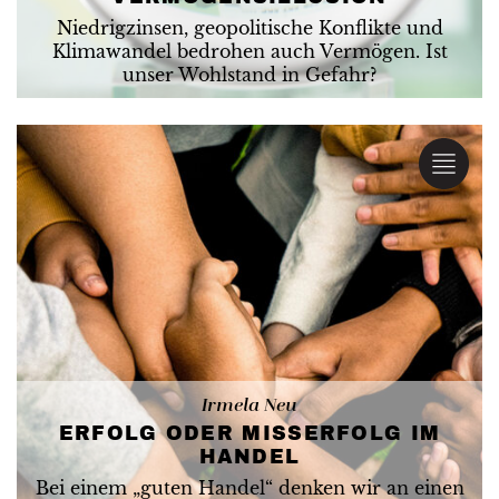
Niedrigzinsen, geopolitische Konflikte und
Klimawandel bedrohen auch Vermögen. Ist
unser Wohlstand in Gefahr?
Irmela Neu
ERFOLG ODER MISSERFOLG IM
HANDEL
Bei einem „guten Handel“ denken wir an einen