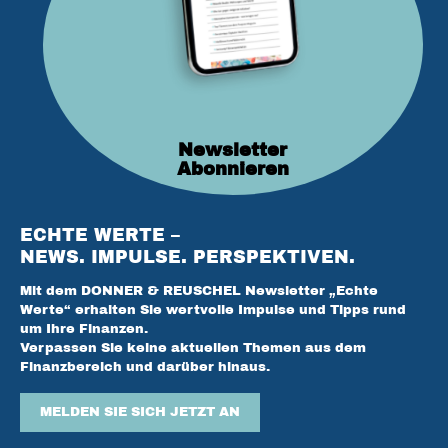
Newsletter
Abonnieren
ECHTE WERTE –
NEWS. IMPULSE. PERSPEKTIVEN.
Mit dem DONNER & REUSCHEL Newsletter „Echte
Werte“ erhalten Sie wertvolle Impulse und Tipps rund
um Ihre Finanzen.
Verpassen Sie keine aktuellen Themen aus dem
Finanzbereich und darüber hinaus.
MELDEN SIE SICH JETZT AN