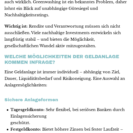
auch wirklich. Greenwashing ist ein bekanntes Problem, daher
lohnt ein Blick auf unabhängige Gütesiegel und
Nachhaltigkeitsratings.
Wichtig ist:
Rendite und Verantwortung müssen sich nicht
ausschließen. Viele nachhaltige Investments entwickeln sich
langfristig stabil – und bieten die Möglichkeit,
gesellschaftlichen Wandel aktiv mitzugestalten.
WELCHE MÖGLICHKEITEN DER GELDANLAGE
KOMMEN INFRAGE?
Eine Geldanlage ist immer individuell – abhängig von Ziel,
Dauer, Liquiditätsbedarf und Risikoneigung. Eine Auswahl an
Anlagemöglichkeiten:
Sichere Anlageformen
Tagesgeldkonto:
Sehr flexibel, bei seriösen Banken durch
Einlagensicherung
geschützt.
Festgeldkonto:
Bietet höhere Zinsen bei fester Laufzeit –