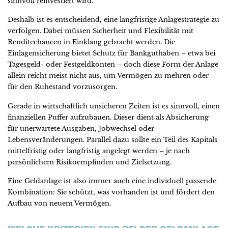
sinnvoll reinvestiert wird.
Deshalb ist es entscheidend, eine langfristige Anlagestrategie zu
verfolgen. Dabei müssen Sicherheit und Flexibilität mit
Renditechancen in Einklang gebracht werden. Die
Einlagensicherung bietet Schutz für Bankguthaben – etwa bei
Tagesgeld- oder Festgeldkonten – doch diese Form der Anlage
allein reicht meist nicht aus, um Vermögen zu mehren oder
für den Ruhestand vorzusorgen.
Gerade in wirtschaftlich unsicheren Zeiten ist es sinnvoll, einen
finanziellen Puffer aufzubauen. Dieser dient als Absicherung
für unerwartete Ausgaben, Jobwechsel oder
Lebensveränderungen. Parallel dazu sollte ein Teil des Kapitals
mittelfristig oder langfristig angelegt werden – je nach
persönlichem Risikoempfinden und Zielsetzung.
Eine Geldanlage ist also immer auch eine individuell passende
Kombination: Sie schützt, was vorhanden ist und fördert den
Aufbau von neuem Vermögen.