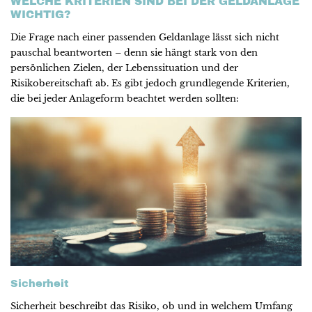
WELCHE KRITERIEN SIND BEI DER GELDANLAGE
WICHTIG?
Die Frage nach einer passenden Geldanlage lässt sich nicht
pauschal beantworten – denn sie hängt stark von den
persönlichen Zielen, der Lebenssituation und der
Risikobereitschaft ab. Es gibt jedoch grundlegende Kriterien,
die bei jeder Anlageform beachtet werden sollten:
Sicherheit
Sicherheit beschreibt das Risiko, ob und in welchem Umfang