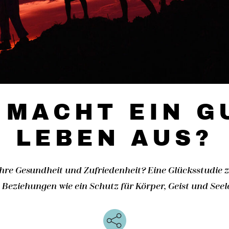
 MACHT EIN G
LEBEN AUS?
Ihre Gesundheit und Zufriedenheit? Eine Glücksstudie z
 Beziehungen wie ein Schutz für Körper, Geist und Seel