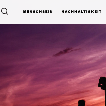
MENSCHSEIN
NACHHALTIGKEIT