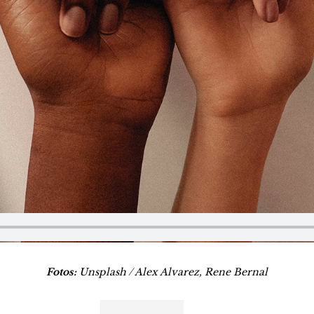
Fotos:
Unsplash / Alex Alvarez, Rene Bernal