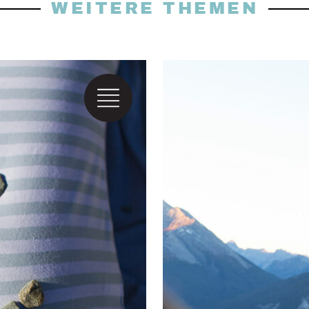
WEITERE THEMEN