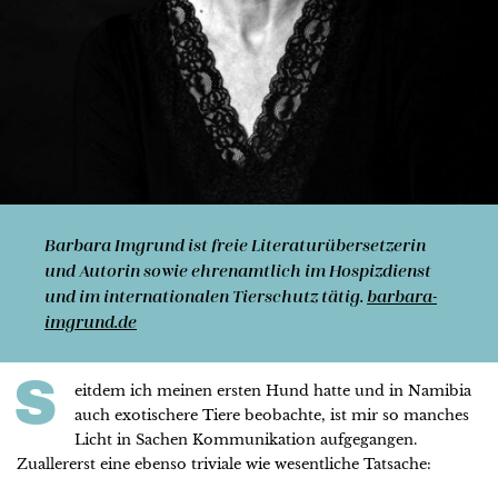
Barbara Imgrund ist freie Literaturübersetzerin
und Autorin sowie ehrenamtlich im Hospizdienst
und im internationalen Tierschutz tätig.
barbara-
imgrund.de
S
eitdem ich meinen ersten Hund hatte und in Namibia
auch exotischere Tiere beobachte, ist mir so manches
Licht in Sachen Kommunikation aufgegangen.
Zuallererst eine ebenso triviale wie wesentliche Tatsache: