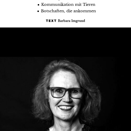
Kommunikation mit Tieren
Botschaften, die ankommen
Barbara Imgrund
TEXT