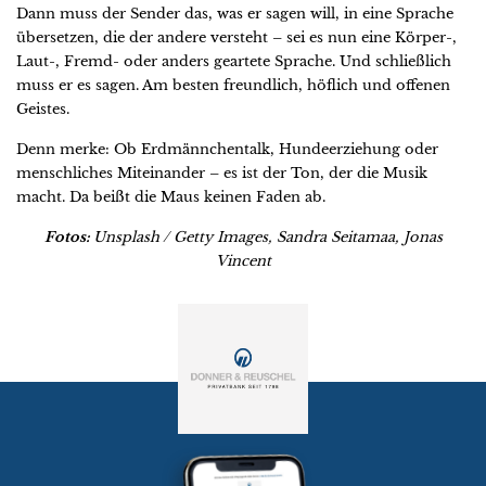
Dann muss der Sender das, was er sagen will, in eine Sprache
übersetzen, die der andere versteht – sei es nun eine Körper-,
Laut-, Fremd- oder anders geartete Sprache. Und schließlich
muss er es sagen. Am besten freundlich, höflich und offenen
Geistes.
Denn merke: Ob Erdmännchentalk, Hundeerziehung oder
menschliches Miteinander – es ist der Ton, der die Musik
macht. Da beißt die Maus keinen Faden ab.
Fotos:
Unsplash / Getty Images, Sandra Seitamaa, Jonas
Vincent