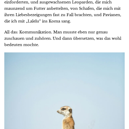
einforderten, und ausgewachsenen Leoparden, die mich
maunzend um Futter anbettelten, von Schafen, die mich mit
ihren Liebesbezeigungen fast zu Fall brachten, und Pavianen,
die ich mit „Lalelu“ ins Koma sang.
All das: Kommunikation. Man musste eben nur genau
zuschauen und zuhören. Und dann übersetzen, was das wohl
bedeuten mochte.