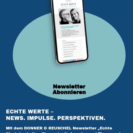
Newsletter
Abonnieren
ECHTE WERTE –
NEWS. IMPULSE. PERSPEKTIVEN.
Mit dem DONNER & REUSCHEL Newsletter „Echte