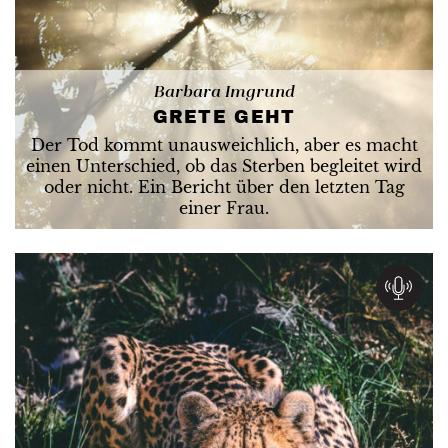
Barbara Imgrund
GRETE GEHT
Der Tod kommt unausweichlich, aber es macht
einen Unterschied, ob das Sterben begleitet wird
oder nicht. Ein Bericht über den letzten Tag
einer Frau.