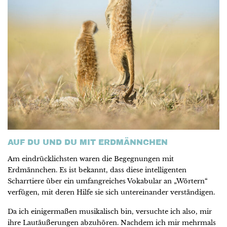
AUF DU UND DU MIT ERDMÄNNCHEN
Am eindrücklichsten waren die Begegnungen mit
Erdmännchen. Es ist bekannt, dass diese intelligenten
Scharrtiere über ein umfangreiches Vokabular an „Wörtern“
verfügen, mit deren Hilfe sie sich untereinander verständigen.
Da ich einigermaßen musikalisch bin, versuchte ich also, mir
ihre Lautäußerungen abzuhören. Nachdem ich mir mehrmals