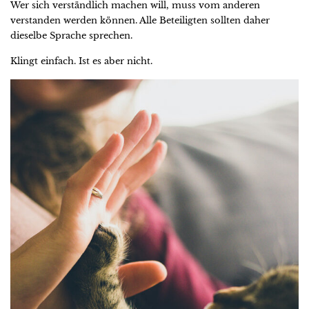
Wer sich verständlich machen will, muss vom anderen
verstanden werden können. Alle Beteiligten sollten daher
dieselbe Sprache sprechen.
Klingt einfach. Ist es aber nicht.