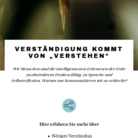
VERSTÄNDIGUNG KOMMT
VON „VERSTEHEN“
Wir Menschen sind die intelligentesten Lebewesen der Erde:
zu abstraktem Denken fähig, zu Sprache und
Selbstreflexion. Warum nur kommunizieren wir so schlecht?
Hier erfahren Sie mehr über
Nötiges Verständnis