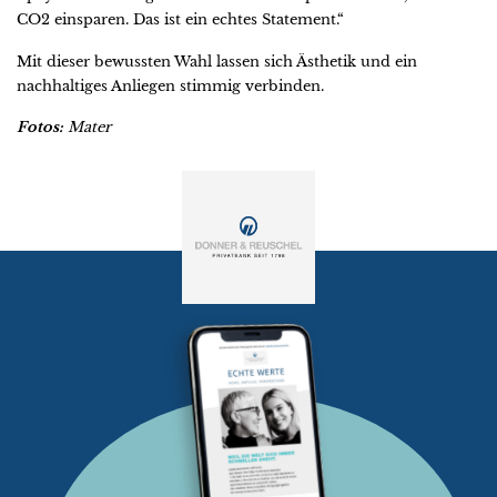
CO2 einsparen. Das ist ein echtes Statement.“
Mit dieser bewussten Wahl lassen sich Ästhetik und ein
nachhaltiges Anliegen stimmig verbinden.
Fotos:
Mater