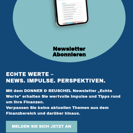
Newsletter
Abonnieren
ECHTE WERTE –
NEWS. IMPULSE. PERSPEKTIVEN.
Mit dem DONNER & REUSCHEL Newsletter „Echte
Werte“ erhalten Sie wertvolle Impulse und Tipps rund
um Ihre Finanzen.
Verpassen Sie keine aktuellen Themen aus dem
Finanzbereich und darüber hinaus.
MELDEN SIE SICH JETZT AN