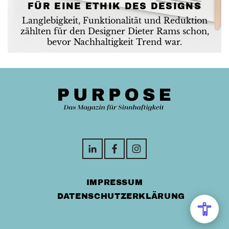
FÜR EINE ETHIK DES DESIGNS
Langlebigkeit, Funktionalität und Reduktion
zählten für den Designer Dieter Rams schon,
bevor Nachhaltigkeit Trend war.
IMPRESSUM
DATENSCHUTZERKLÄRUNG