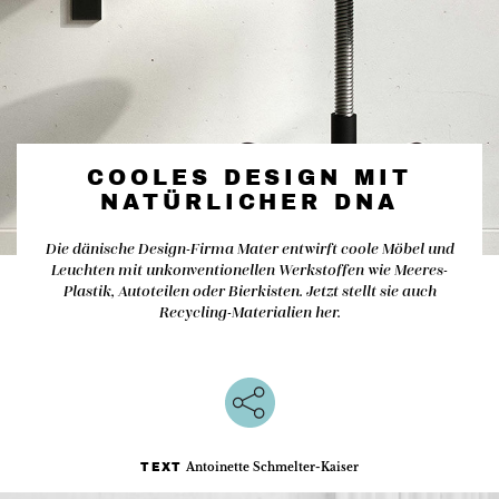
COOLES DESIGN MIT
NATÜRLICHER DNA
Die dänische Design-Firma Mater entwirft coole Möbel und
Leuchten mit unkonventionellen Werkstoffen wie Meeres-
Plastik, Autoteilen oder Bierkisten. Jetzt stellt sie auch
Recycling-Materialien her.
Antoinette Schmelter-Kaiser
TEXT