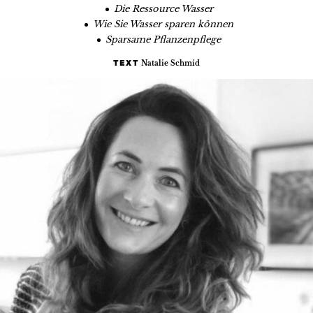
Die Ressource Wasser
Wie Sie Wasser sparen können
Sparsame Pflanzenpflege
Natalie Schmid
TEXT