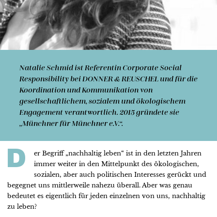
Natalie Schmid ist Referentin Corporate Social
Responsibility bei DONNER & REUSCHEL und für die
Koordination und Kommunikation von
gesellschaftlichem, sozialem und ökologischem
Engagement verantwortlich. 2015 gründete sie
„Münchner für Münchner e.V.“.
D
er Begriff „nachhaltig leben“ ist in den letzten Jahren
immer weiter in den Mittelpunkt des ökologischen,
sozialen, aber auch politischen Interesses gerückt und
begegnet uns mittlerweile nahezu überall. Aber was genau
bedeutet es eigentlich für jeden einzelnen von uns, nachhaltig
zu leben?