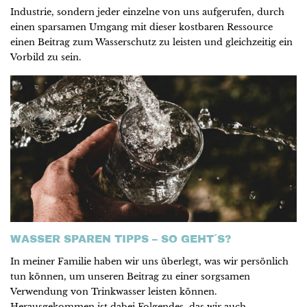
Industrie, sondern jeder einzelne von uns aufgerufen, durch
einen sparsamen Umgang mit dieser kostbaren Ressource
einen Beitrag zum Wasserschutz zu leisten und gleichzeitig ein
Vorbild zu sein.
WASSER SPAREN TIPPS – SO GEHT´S?
In meiner Familie haben wir uns überlegt, was wir persönlich
tun können, um unseren Beitrag zu einer sorgsamen
Verwendung von Trinkwasser leisten können.
Herausgekommen ist dabei Folgendes, das wir auch