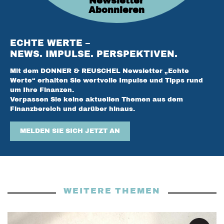
Newsletter
Abonnieren
ECHTE WERTE –
NEWS. IMPULSE. PERSPEKTIVEN.
Mit dem DONNER & REUSCHEL Newsletter „Echte
Werte“ erhalten Sie wertvolle Impulse und Tipps rund
um Ihre Finanzen.
Verpassen Sie keine aktuellen Themen aus dem
Finanzbereich und darüber hinaus.
MELDEN SIE SICH JETZT AN
WEITERE THEMEN