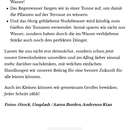
Wasser!
Das Regenwasser fangen wir in einer Tonne auf, um damit
die Pflanzen auf der Terrasse zu wässern.
Und das übrig gebliebene Nudelwasser wird künftig zum
Gießen der Tomaten verwendet: Somit sparen wir nicht nur
Wasser, sondern haben durch die im Wasser verbliebene
Stärke auch noch den perfekten Dünger.
Lassen Sie uns nicht erst demnächst, sondern schon jetzt
unsere Gewohnheiten umstellen und im Alltag lieber einmal
mehr darüber nachdenken, mit welchen einfachen
Handlungen wir unseren Beitrag für eine bessere Zukunft für
alle leisten können.
Auch im Kleinen können wir gemeinsam Großes bewirken.
Jeder Schritt zählt!
Fotos: iStock, Unsplash / Aaron Burden, Anderson Rian