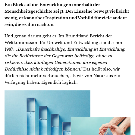
Ein Blick auf die Entwicklungen innerhalb der
Menschheitsgeschichte zeigt: Der Einzelne bewegt vielleicht
wenig, er kann aber Inspiration und Vorbild für viele andere
sein, die es ihm nachtun.
Und genau darum geht es. Im Brundtland Bericht der
Weltkommission für Umwelt und Entwicklung stand schon
1987:
„Dauerhafte (nachhaltige) Entwicklung ist Entwicklung,
die die Bedürfnisse der Gegenwart befriedigt, ohne zu
riskieren, dass künftigen Generationen ihre eigenen
Bedürfnisse nicht befriedigen können.“
Das heißt also, wir
dürfen nicht mehr verbrauchen, als wir von Natur aus zur
Verfügung haben. Eigentlich logisch.