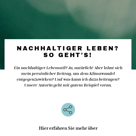
NACHHALTIGER LEBEN?
SO GEHT’S!
Ein nachhaltiger Lebensstil? Ja, natürlich! Aber lohnt sich
mein persönlicher Beitrag, um dem Klimawandel
entgegenzuwirken? Und was kann ich dazu beitragen?
Unsere Autorin geht mit gutem Beispiel voran.
Hier erfahren Sie mehr über