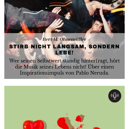
Bert M. Ohnemüller
STIRB NICHT LANGSAM, SONDERN
LEBE!
Wer seinen Selbstwert ständig hinterfragt, hört
die Musik seines Lebens nicht! Über einen
Inspirationsimpuls von Pablo Neruda.