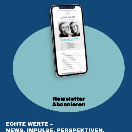
Newsletter
Abonnieren
ECHTE WERTE –
NEWS. IMPULSE. PERSPEKTIVEN.