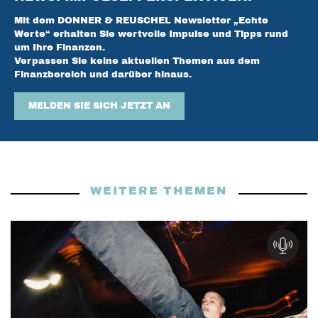
Mit dem DONNER & REUSCHEL Newsletter „Echte
Werte“ erhalten Sie wertvolle Impulse und Tipps rund
um Ihre Finanzen.
Verpassen Sie keine aktuellen Themen aus dem
Finanzbereich und darüber hinaus.
MELDEN SIE SICH JETZT AN
WEITERE THEMEN