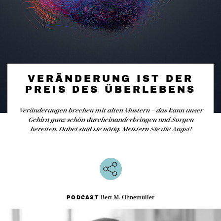
VERÄNDERUNG IST DER
PREIS DES ÜBERLEBENS
Veränderungen brechen mit alten Mustern – das kann unser
Gehirn ganz schön durcheinanderbringen und Sorgen
bereiten. Dabei sind sie nötig. Meistern Sie die Angst!
Bert M. Ohnemüller
PODCAST