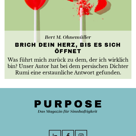
Bert M. Ohnemüller
BRICH DEIN HERZ, BIS ES SICH
ÖFFNET
Was führt mich zurück zu dem, der ich wirklich
bin? Unser Autor hat bei dem persischen Dichter
Rumi eine erstaunliche Antwort gefunden.