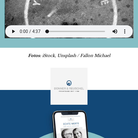
Fotos:
iStock, Unsplash / Fallon Michael