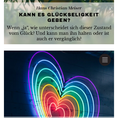
Hans Christian Meiser
KANN ES GLÜCKSELIGKEIT
GEBEN?
Wenn „ja“, wie unterscheidet sich dieser Zustand
vom Glück? Und kann man ihn halten oder ist
auch er vergänglich?