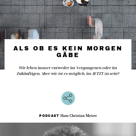
ALS OB ES KEIN MORGEN
GÄBE
Wir leben immer entweder im Vergangenen oder im
Zukünftigen. Aber wie ist es möglich, im JETZT zu sein?
Hans Christian Meiser
PODCAST