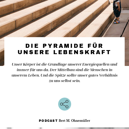
DIE PYRAMIDE FÜR
UNSERE LEBENSKRAFT
Unser Körper ist die Grundlage unserer Energiequellen und
immer für uns da. Der Mittelbau sind die Menschen in
unserem Leben. Und die Spitze sollte unser gutes Verhältnis
zu uns selbst sein.
Bert M. Ohnemüller
PODCAST