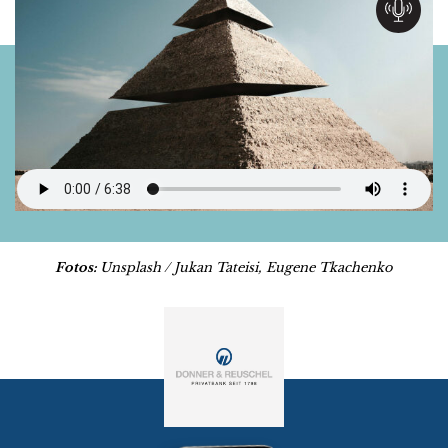
Fotos:
Unsplash / Jukan Tateisi, Eugene Tkachenko