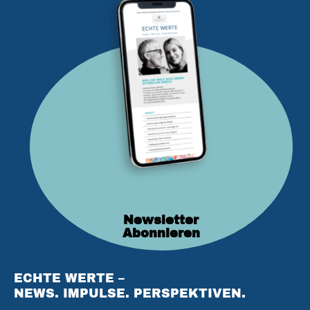
Newsletter
Abonnieren
ECHTE WERTE –
NEWS. IMPULSE. PERSPEKTIVEN.