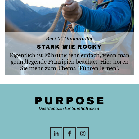
Bert M. Ohnemüller
STARK WIE ROCKY
Eigentlich ist Führung sehr einfach, wenn man
grundlegende Prinzipien beachtet. Hier hören
Sie mehr zum Thema "Führen lernen".