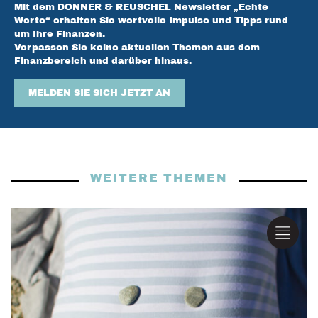
Mit dem DONNER & REUSCHEL Newsletter „Echte
Werte“ erhalten Sie wertvolle Impulse und Tipps rund
um Ihre Finanzen.
Verpassen Sie keine aktuellen Themen aus dem
Finanzbereich und darüber hinaus.
MELDEN SIE SICH JETZT AN
WEITERE THEMEN