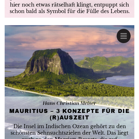
hier noch etwas rätselhaft klingt, entpuppt sich
schon bald als Symbol für die Fülle des Lebens.
Hans Christian Meiser
MAURITIUS – 3 KONZEPTE FÜR DIE
(R)AUSZEIT
Die Insel im Indischen Ozean gehört zu den
schönsten Sehnsuchtszielen der Welt. Das liegt