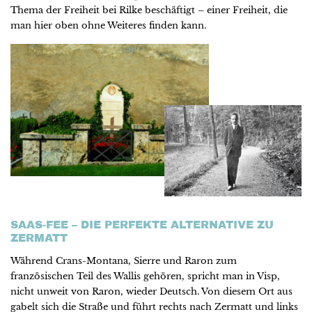
Thema der Freiheit bei Rilke beschäftigt – einer Freiheit, die
man hier oben ohne Weiteres finden kann.
SAAS-FEE – DIE PERFEKTE ALTERNATIVE ZU
ZERMATT
Während Crans-Montana, Sierre und Raron zum
französischen Teil des Wallis gehören, spricht man in Visp,
nicht unweit von Raron, wieder Deutsch. Von diesem Ort aus
gabelt sich die Straße und führt rechts nach Zermatt und links