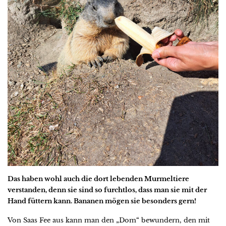
Das haben wohl auch die dort lebenden Murmeltiere
verstanden, denn sie sind so furchtlos, dass man sie mit der
Hand füttern kann. Bananen mögen sie besonders gern!
Von Saas Fee aus kann man den „Dom“ bewundern, den mit