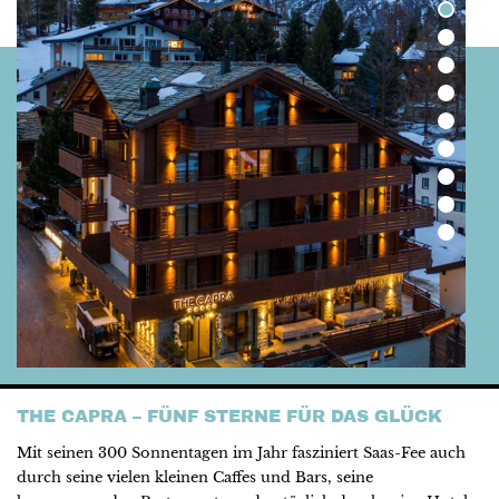
THE CAPRA – FÜNF STERNE FÜR DAS GLÜCK
Mit seinen 300 Sonnentagen im Jahr fasziniert Saas-Fee auch
durch seine vielen kleinen Caffes und Bars, seine