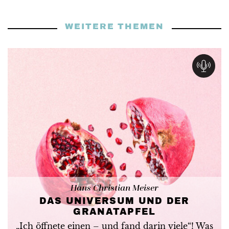
WEITERE THEMEN
Hans Christian Meiser
DAS UNIVERSUM UND DER
GRANATAPFEL
„Ich öffnete einen – und fand darin viele“! Was