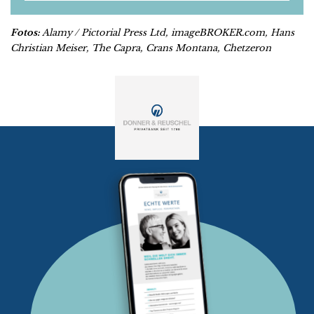
Fotos:
Alamy / Pictorial Press Ltd, imageBROKER.com,
Hans
Christian Meiser, The Capra, Crans Montana, Chetzeron