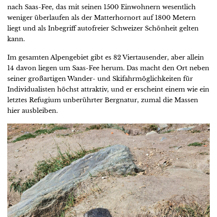
nach Saas-Fee, das mit seinen 1500 Einwohnern wesentlich
weniger überlaufen als der Matterhornort auf 1800 Metern
liegt und als Inbegriff autofreier Schweizer Schönheit gelten
kann.
Im gesamten Alpengebiet gibt es 82 Viertausender, aber allein
14 davon liegen um Saas-Fee herum. Das macht den Ort neben
seiner großartigen Wander- und Skifahrmöglichkeiten für
Individualisten höchst attraktiv, und er erscheint einem wie ein
letztes Refugium unberührter Bergnatur, zumal die Massen
hier ausbleiben.