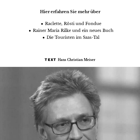
Hier erfahren Sie mehr über
Raclette, Rösti und Fondue
Rainer Maria Rilke und ein neues Buch
Die Touristen im Saas-Tal
Hans Christian Meiser
TEXT