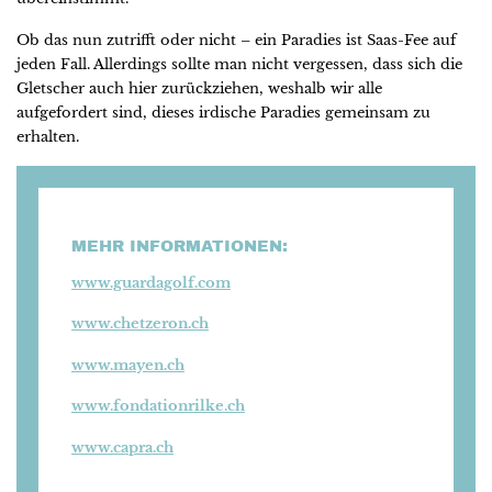
Ob das nun zutrifft oder nicht – ein Paradies ist Saas-Fee auf
jeden Fall. Allerdings sollte man nicht vergessen, dass sich die
Gletscher auch hier zurückziehen, weshalb wir alle
aufgefordert sind, dieses irdische Paradies gemeinsam zu
erhalten.
MEHR INFORMATIONEN:
www.guardagolf.com
www.chetzeron.ch
www.mayen.ch
www.fondationrilke.ch
www.capra.ch