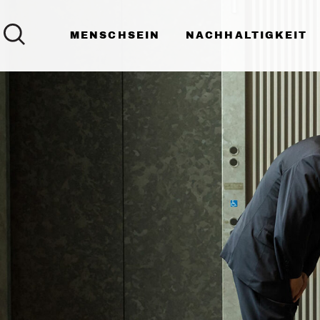
MENSCHSEIN
NACHHALTIGKEIT