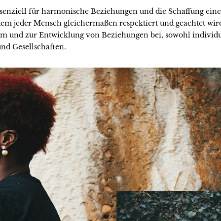
essenziell für harmonische Beziehungen und die Schaffung eine
dem jeder Mensch gleichermaßen respektiert und geachtet wird.
 und zur Entwicklung von Beziehungen bei, sowohl individue
nd Gesellschaften.