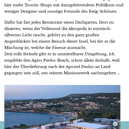
hier mehr Tourist-Shops mit dazugehörendem Publikum und
weniger Designer und sonstige Freunde des Ewig-Schönen.
Dafür hat fast jedes Restaurant einen Dachgarten. Dort zu
dinieren, wenn der Vollmond die Akropolis in mystisch-
silbernes Licht taucht, gehört zu den ganz großen
Augenblicken bei einem Besuch dieser Insel, bei der es die
Mischung ist, welche die Finesse ausmacht.
Drei tolle Strände gibt es in unmittelbarer Umgebung, ich
empfehle den Agios Pavlos-Beach, schon allein deshalb, weil
hier der Überlieferung nach der Apostel Paulus an Land
gegangen sein soll, um seinem Missionswerk nachzugehen …