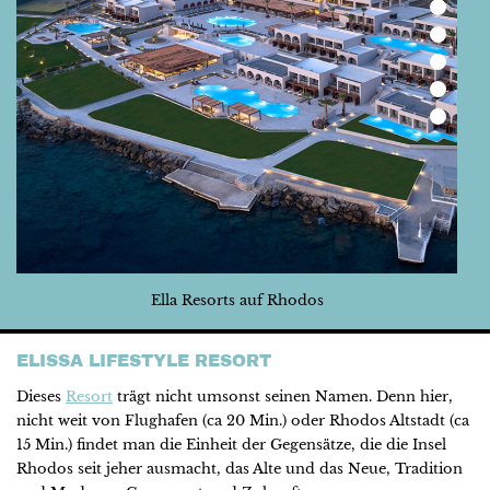
Ella Resorts auf Rhodos
ELISSA LIFESTYLE RESORT
Dieses
Resort
trägt nicht umsonst seinen Namen. Denn hier,
nicht weit von Flughafen (ca 20 Min.) oder Rhodos Altstadt (ca
15 Min.) findet man die Einheit der Gegensätze, die die Insel
Rhodos seit jeher ausmacht, das Alte und das Neue, Tradition