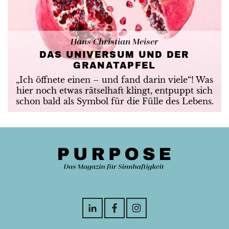
Hans Christian Meiser
DAS UNIVERSUM UND DER
GRANATAPFEL
„Ich öffnete einen – und fand darin viele“! Was
hier noch etwas rätselhaft klingt, entpuppt sich
schon bald als Symbol für die Fülle des Lebens.