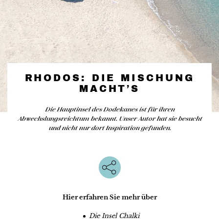
RHODOS: DIE MISCHUNG
MACHT’S
Die Hauptinsel des Dodekanes ist für ihren
Abwechslungsreichtum bekannt. Unser Autor hat sie besucht
und nicht nur dort Inspiration gefunden.
Hier erfahren Sie mehr über
Die Insel Chalki