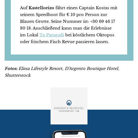
Auf
Kastellorizo
fährt einen Captain Kostas mit
seinem Speedboot für € 10 pro Person zur
Blauen Grotte. Seine Nummer ist: +30 69 46 17
80 18. Anschließend kann man die Erlebnisse
im Lokal
To Paragadi
bei köstlichem Oktopus
oder frischem Fisch Revue passieren lassen.
Fotos:
Elissa Lifestyle Resort, D’Argento Boutique Hotel,
Shutterstock