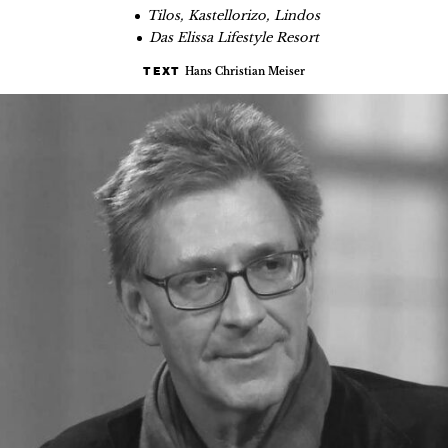
Tilos, Kastellorizo, Lindos
Das Elissa Lifestyle Resort
Hans Christian Meiser
TEXT