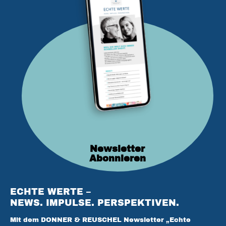
Newsletter
Abonnieren
ECHTE WERTE –
NEWS. IMPULSE. PERSPEKTIVEN.
Mit dem DONNER & REUSCHEL Newsletter „Echte