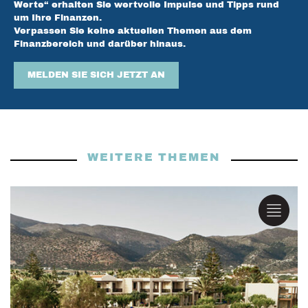
Werte“ erhalten Sie wertvolle Impulse und Tipps rund
um Ihre Finanzen.
Verpassen Sie keine aktuellen Themen aus dem
Finanzbereich und darüber hinaus.
MELDEN SIE SICH JETZT AN
WEITERE THEMEN