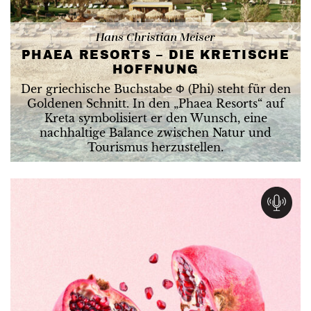
Hans Christian Meiser
PHAEA RESORTS – DIE KRETISCHE
HOFFNUNG
Der griechische Buchstabe Φ (Phi) steht für den
Goldenen Schnitt. In den „Phaea Resorts“ auf
Kreta symbolisiert er den Wunsch, eine
nachhaltige Balance zwischen Natur und
Tourismus herzustellen.