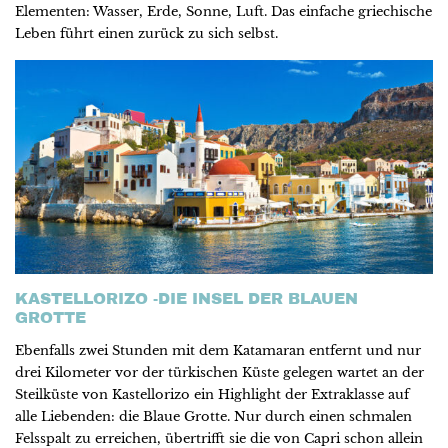
Elementen: Wasser, Erde, Sonne, Luft. Das einfache griechische
Leben führt einen zurück zu sich selbst.
KASTELLORIZO -DIE INSEL DER BLAUEN
GROTTE
Ebenfalls zwei Stunden mit dem Katamaran entfernt und nur
drei Kilometer vor der türkischen Küste gelegen wartet an der
Steilküste von Kastellorizo ein Highlight der Extraklasse auf
alle Liebenden: die Blaue Grotte. Nur durch einen schmalen
Felsspalt zu erreichen, übertrifft sie die von Capri schon allein