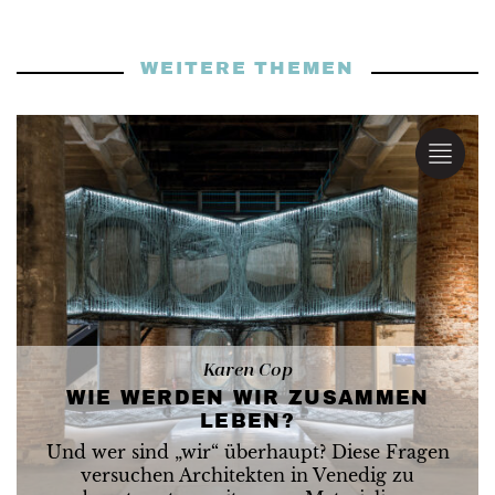
WEITERE THEMEN
Karen Cop
WIE WERDEN WIR ZUSAMMEN
LEBEN?
Und wer sind „wir“ überhaupt? Diese Fragen
versuchen Architekten in Venedig zu