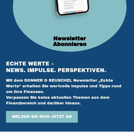
Newsletter
Abonnieren
ECHTE WERTE –
NEWS. IMPULSE. PERSPEKTIVEN.
Mit dem DONNER & REUSCHEL Newsletter „Echte
Werte“ erhalten Sie wertvolle Impulse und Tipps rund
um Ihre Finanzen.
Verpassen Sie keine aktuellen Themen aus dem
Finanzbereich und darüber hinaus.
MELDEN SIE SICH JETZT AN