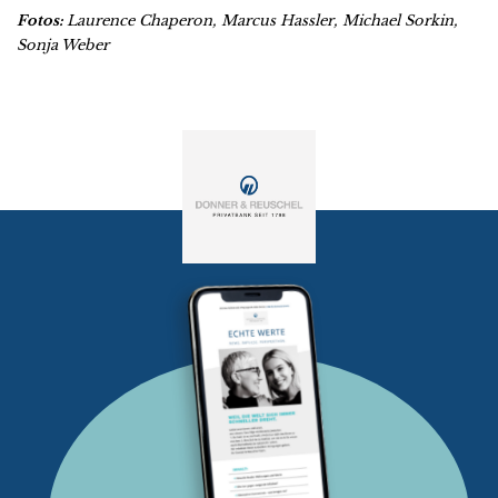
Fotos:
Laurence Chaperon, Marcus Hassler, Michael Sorkin,
Sonja Weber