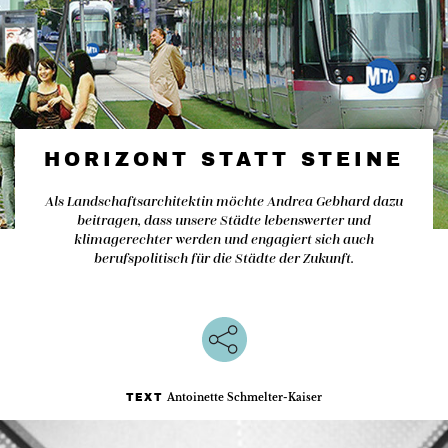
HORIZONT STATT STEINE
Als Landschaftsarchitektin möchte Andrea Gebhard dazu
beitragen, dass unsere Städte lebenswerter und
klimagerechter werden und engagiert sich auch
berufspolitisch für die Städte der Zukunft.
Antoinette Schmelter-Kaiser
TEXT