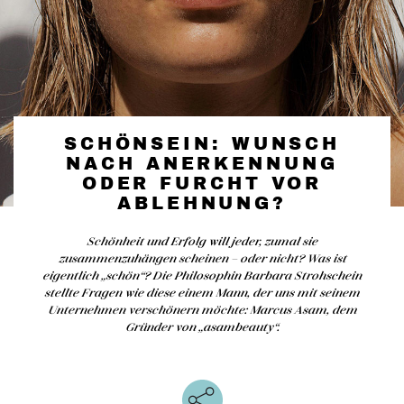
SCHÖNSEIN: WUNSCH
NACH ANERKENNUNG
ODER FURCHT VOR
ABLEHNUNG?
Schönheit und Erfolg will jeder, zumal sie
zusammenzuhängen scheinen – oder nicht? Was ist
eigentlich „schön“? Die Philosophin Barbara Strohschein
stellte Fragen wie diese einem Mann, der uns mit seinem
Unternehmen verschönern möchte: Marcus Asam, dem
Gründer von „asambeauty“.