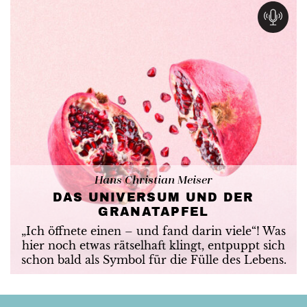
Hans Christian Meiser
DAS UNIVERSUM UND DER
GRANATAPFEL
„Ich öffnete einen – und fand darin viele“! Was
hier noch etwas rätselhaft klingt, entpuppt sich
schon bald als Symbol für die Fülle des Lebens.