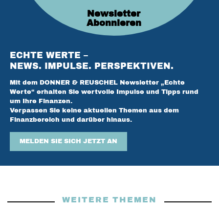
Newsletter
Abonnieren
ECHTE WERTE –
NEWS. IMPULSE. PERSPEKTIVEN.
Mit dem DONNER & REUSCHEL Newsletter „Echte
Werte“ erhalten Sie wertvolle Impulse und Tipps rund
um Ihre Finanzen.
Verpassen Sie keine aktuellen Themen aus dem
Finanzbereich und darüber hinaus.
MELDEN SIE SICH JETZT AN
WEITERE THEMEN