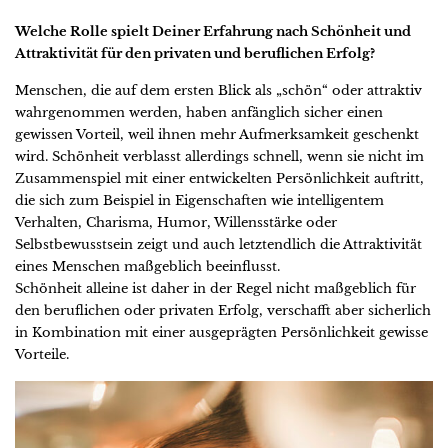
Welche Rolle spielt Deiner Erfahrung nach Schönheit und
Attraktivität für den privaten und beruflichen Erfolg?
Menschen, die auf dem ersten Blick als „schön“ oder attraktiv
wahrgenommen werden, haben anfänglich sicher einen
gewissen Vorteil, weil ihnen mehr Aufmerksamkeit geschenkt
wird. Schönheit verblasst allerdings schnell, wenn sie nicht im
Zusammenspiel mit einer entwickelten Persönlichkeit auftritt,
die sich zum Beispiel in Eigenschaften wie intelligentem
Verhalten, Charisma, Humor, Willensstärke oder
Selbstbewusstsein zeigt und auch letztendlich die Attraktivität
eines Menschen maßgeblich beeinflusst.
Schönheit alleine ist daher in der Regel nicht maßgeblich für
den beruflichen oder privaten Erfolg, verschafft aber sicherlich
in Kombination mit einer ausgeprägten Persönlichkeit gewisse
Vorteile.