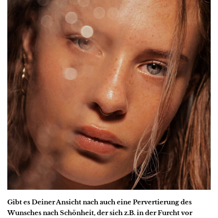
Gibt es Deiner Ansicht nach auch eine Pervertierung des
Wunsches nach Schönheit, der sich z.B. in der Furcht vor