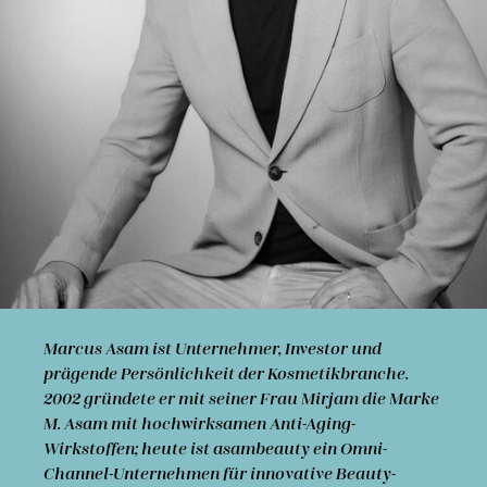
Marcus Asam
ist Unternehmer, Investor und
prägende Persönlichkeit der Kosmetik­branche.
2002 gründete er mit seiner Frau Mirjam die Marke
M. Asam mit hochwirksamen Anti-Aging-
Wirkstoffen; heute ist asambeauty ein Omni-
Channel-Unternehmen für innovative Beauty-