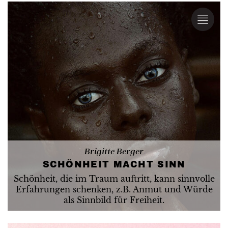
Brigitte Berger
SCHÖNHEIT MACHT SINN
Schönheit, die im Traum auftritt, kann sinnvolle
Erfahrungen schenken, z.B. Anmut und Würde
als Sinnbild für Freiheit.