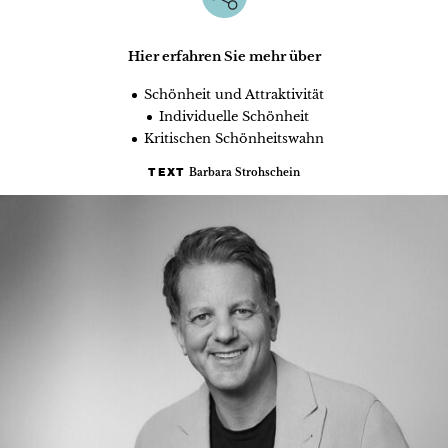
Hier erfahren Sie mehr über
Schönheit und Attraktivität
Individuelle Schönheit
Kritischen Schönheitswahn
Barbara Strohschein
TEXT