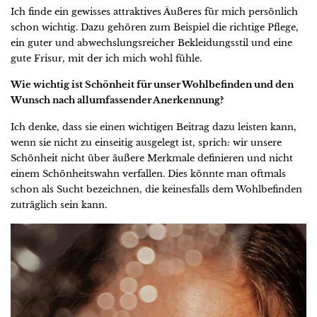
Ich finde ein gewisses attraktives Äußeres für mich persönlich
schon wichtig. Dazu gehören zum Beispiel die richtige Pflege,
ein guter und abwechslungsreicher Bekleidungsstil und eine
gute Frisur, mit der ich mich wohl fühle.
Wie wichtig ist Schönheit für unser Wohlbefinden und den
Wunsch nach allumfassender Anerkennung?
Ich denke, dass sie einen wichtigen Beitrag dazu leisten kann,
wenn sie nicht zu einseitig ausgelegt ist, sprich: wir unsere
Schönheit nicht über äußere Merkmale definieren und nicht
einem Schönheitswahn verfallen. Dies könnte man oftmals
schon als Sucht bezeichnen, die keinesfalls dem Wohlbefinden
zuträglich sein kann.