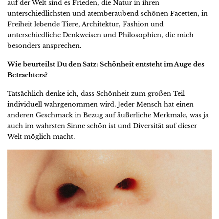
auf der Welt sind es Frieden, die Natur in ihren
unterschiedlichsten und atemberaubend schönen Facetten, in
Freiheit lebende Tiere, Architektur, Fashion und
unterschiedliche Denkweisen und Philosophien, die mich
besonders ansprechen.
Wie beurteilst Du den Satz: Schönheit entsteht im Auge des
Betrachters?
Tatsächlich denke ich, dass Schönheit zum großen Teil
individuell wahrgenommen wird. Jeder Mensch hat einen
anderen Geschmack in Bezug auf äußerliche Merkmale, was ja
auch im wahrsten Sinne schön ist und Diversität auf dieser
Welt möglich macht.