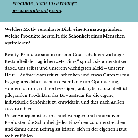
Produkte „Made in Germany“:
www.asambeauty.com
.
Welches Motiv veranlasste Dich, eine Firma zu gründen,
welche Produkte herstellt, die Schönheit eines Menschen
optimieren?
Beauty-Produkte sind in unserer Gesellschaft ein wichtiger
Bestandteil der täglichen „Me Time,“ sprich, sie unterstützen
dabei, uns selbst und unserem wichtigsten Kleid – unserer
Haut – Aufmerksamkeit zu schenken und etwas Gutes zu tun.
Es ging uns daher nicht in erster Linie um Optimierung,
sondern darum, mit hochwertigen, anfänglich ausschließlich
pflegenden Produkten das Bewusstsein für die eigene,
individuelle Schönheit zu entwickeln und dies nach Außen
auszustrahlen.
Unser Anliegen ist es, mit hochwertigen und innovativen
Produkten die Schönheit jedes Einzelnen zu unterstreichen
und damit einen Beitrag zu leisten, sich in der eigenen Haut
wohlzufühlen.