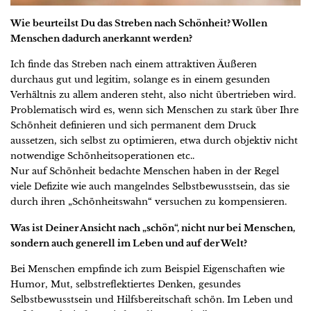
Wie beurteilst Du das Streben nach Schönheit? Wollen
Menschen dadurch anerkannt werden?
Ich finde das Streben nach einem attraktiven Äußeren
durchaus gut und legitim, solange es in einem gesunden
Verhältnis zu allem anderen steht, also nicht übertrieben wird.
Problematisch wird es, wenn sich Menschen zu stark über Ihre
Schönheit definieren und sich permanent dem Druck
aussetzen, sich selbst zu optimieren, etwa durch objektiv nicht
notwendige Schönheitsoperationen etc..
Nur auf Schönheit bedachte Menschen haben in der Regel
viele Defizite wie auch mangelndes Selbstbewusstsein, das sie
durch ihren „Schönheitswahn“ versuchen zu kompensieren.
Was ist Deiner Ansicht nach „schön“, nicht nur bei Menschen,
sondern auch generell im Leben und auf der Welt?
Bei Menschen empfinde ich zum Beispiel Eigenschaften wie
Humor, Mut, selbstreflektiertes Denken, gesundes
Selbstbewusstsein und Hilfsbereitschaft schön. Im Leben und