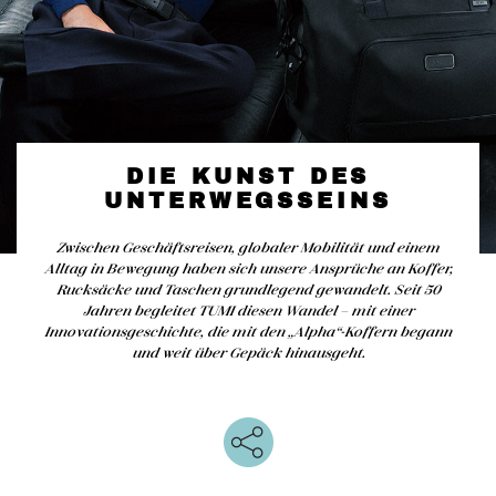
DIE KUNST DES
UNTERWEGSSEINS
Zwischen Geschäftsreisen, globaler Mobilität und einem
Alltag in Bewegung haben sich unsere Ansprüche an Koffer,
Rucksäcke und Taschen grundlegend gewandelt. Seit 50
Jahren begleitet TUMI diesen Wandel – mit einer
Innovationsgeschichte, die mit den „Alpha“-Koffern begann
und weit über Gepäck hinausgeht.