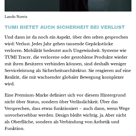
Lando Norris
TUMI BIETET AUCH SICHERHEIT BEI VERLUST
Und dann ist da noch ein Aspekt, über den selten gesprochen
wird: Verlust. Jedes Jahr gehen tausende Gepäckstücke
verloren. Mobilität bedeutet auch Ungewissheit. Systeme wie
TUMI Tracer, die verlorene oder gestohlene Produkte wieder
mit ihren Besitzern verbinden können, sind deshalb weniger
Serviceleistung als Sicherheitsarchitektur. Sie reagieren auf eine
Realität, die mit wachsender globaler Bewegung komplexer
wird.
Eine Premium-Marke definiert sich vor diesem Hintergrund
nicht über Status, sondern über Verlässlichkeit. Über das
Versprechen, dass etwas funktioniert – auch dann, wenn Wege
unvorhersehbar werden. Design bleibt wichtig, ja. Aber nicht
als Oberfläche, sondern als Verbindung von Ästhetik und
Funktion.