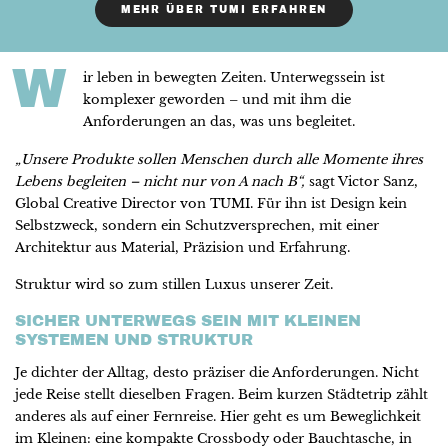
MEHR ÜBER TUMI ERFAHREN
W
ir leben in bewegten Zeiten. Unterwegssein ist
komplexer geworden – und mit ihm die
Anforderungen an das, was uns begleitet.
„Unsere Produkte sollen Menschen durch alle Momente ihres
Lebens begleiten – nicht nur von A nach B“,
sagt Victor Sanz,
Global Creative Director von TUMI. Für ihn ist Design kein
Selbstzweck, sondern ein Schutzversprechen, mit einer
Architektur aus Material, Präzision und Erfahrung.
Struktur wird so zum stillen Luxus unserer Zeit.
SICHER UNTERWEGS SEIN MIT KLEINEN
SYSTEMEN UND STRUKTUR
Je dichter der Alltag, desto präziser die Anforderungen. Nicht
jede Reise stellt dieselben Fragen. Beim kurzen Städtetrip zählt
anderes als auf einer Fernreise. Hier geht es um Beweglichkeit
im Kleinen: eine kompakte Crossbody oder Bauchtasche, in