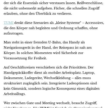
der sich die Essentials sicher verstauen lassen. Reißverschlüsse,
die nicht unbemerkt aufgehen. Fächer, die schnellen Zugriff
erlauben, ohne den Überblick zu verlieren.
TUMI
denkt diese Szenarien als „kleine Systeme“ – Accessoires,
die den Körper nah begleiten und Ordnung schaffen, ohne
aufzutragen.
Man steht in einer fremden U-Bahn, das Handy als
Navigationsgerät in der Hand, der Reisepass ist nah am
Körper. In solchen Momenten wird Sicherheit zur
Voraussetzung für Freiheit.
Auf Geschäftsreisen verschieben sich die Prioritäten. Der
Handgepäckkoffer dient als mobiler Arbeitsplatz. Laptop,
Dokumente, Ladegeräte, Wechselkleidung – alles muss
strukturiert zugänglich sein. Integrierte Ladeoptionen sind
kein Gimmick, sondern logische Konsequenz eines digitalen
Arbeitsalltags.
Wer zwischen Gate und Meeting wechselt, braucht Zugriff,