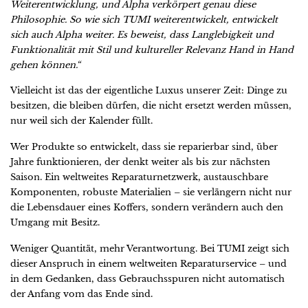
Weiterentwicklung, und Alpha verkörpert genau diese
Philosophie. So wie sich TUMI weiterentwickelt, entwickelt
sich auch Alpha weiter. Es beweist, dass Langlebigkeit und
Funktionalität mit Stil und kultureller Relevanz Hand in Hand
gehen können.“
Vielleicht ist das der eigentliche Luxus unserer Zeit: Dinge zu
besitzen, die bleiben dürfen, die nicht ersetzt werden müssen,
nur weil sich der Kalender füllt.
Wer Produkte so entwickelt, dass sie reparierbar sind, über
Jahre funktionieren, der denkt weiter als bis zur nächsten
Saison. Ein weltweites Reparaturnetzwerk, austauschbare
Komponenten, robuste Materialien – sie verlängern nicht nur
die Lebensdauer eines Koffers, sondern verändern auch den
Umgang mit Besitz.
Weniger Quantität, mehr Verantwortung. Bei TUMI zeigt sich
dieser Anspruch in einem weltweiten Reparaturservice – und
in dem Gedanken, dass Gebrauchsspuren nicht automatisch
der Anfang vom das Ende sind.