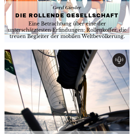
Gerd Giesler
DIE ROLLENDE GESELLSCHAFT
Eine Betrachtung über eine der
unterschätztesten Erfindungen: Rollenkoffer, die
treuen Begleiter der mobilen Weltbevölkerung.