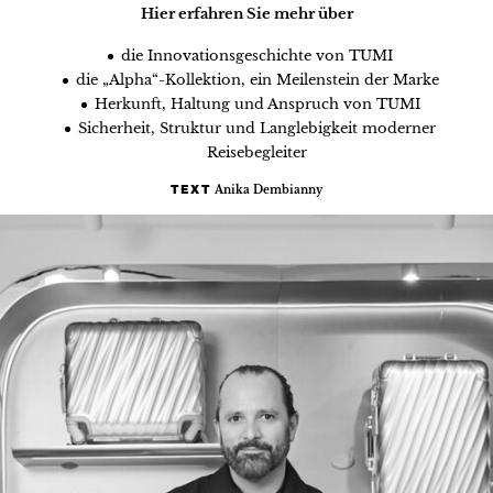
Hier erfahren Sie mehr über
die Innovationsgeschichte von TUMI
die „Alpha“-Kollektion, ein Meilenstein der Marke
Herkunft, Haltung und Anspruch von TUMI
Sicherheit, Struktur und Langlebigkeit moderner
Reisebegleiter
Anika Dembianny
TEXT