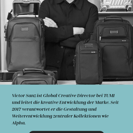
Victor Sanz
ist Global Creative Director bei TUMI
und leitet die kreative Entwicklung der Marke. Seit
2017 verantwortet er die Gestaltung und
Weiterentwicklung zentraler Kollektionen wie
Alpha.