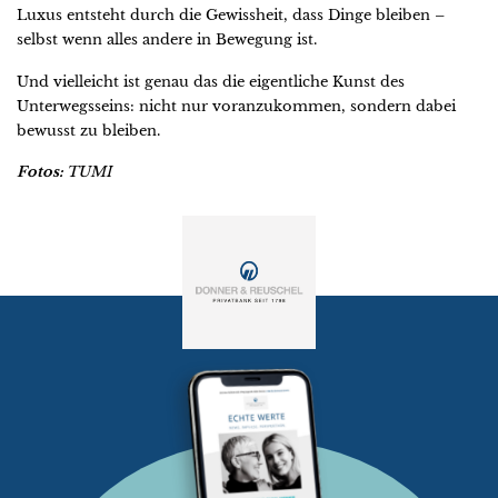
Luxus entsteht durch die Gewissheit, dass Dinge bleiben –
selbst wenn alles andere in Bewegung ist.
Und vielleicht ist genau das die eigentliche Kunst des
Unterwegsseins: nicht nur voranzukommen, sondern dabei
bewusst zu bleiben.
Fotos:
TUMI