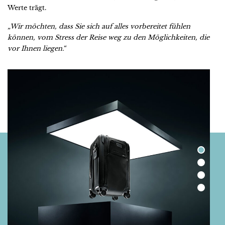
Werte trägt.
„Wir möchten, dass Sie sich auf alles vorbereitet fühlen
können, vom Stress der Reise weg zu den Möglichkeiten, die
vor Ihnen liegen.“