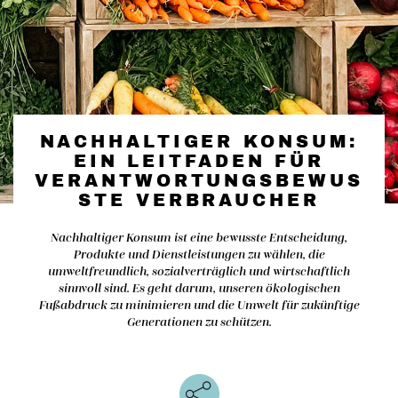
NACHHALTIGER KONSUM:
EIN LEITFADEN FÜR
VERANTWORTUNGSBEWUS
STE VERBRAUCHER
Nachhaltiger Konsum ist eine bewusste Entscheidung,
Produkte und Dienstleistungen zu wählen, die
umweltfreundlich, sozialverträglich und wirtschaftlich
sinnvoll sind. Es geht darum, unseren ökologischen
Fußabdruck zu minimieren und die Umwelt für zukünftige
Generationen zu schützen.