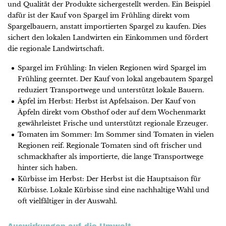
und Qualität der Produkte sichergestellt werden. Ein Beispiel
dafür ist der Kauf von Spargel im Frühling direkt vom
Spargelbauern, anstatt importierten Spargel zu kaufen. Dies
sichert den lokalen Landwirten ein Einkommen und fördert
die regionale Landwirtschaft.
Spargel im Frühling: In vielen Regionen wird Spargel im
Frühling geerntet. Der Kauf von lokal angebautem Spargel
reduziert Transportwege und unterstützt lokale Bauern.
Äpfel im Herbst: Herbst ist Apfelsaison. Der Kauf von
Äpfeln direkt vom Obsthof oder auf dem Wochenmarkt
gewährleistet Frische und unterstützt regionale Erzeuger.
Tomaten im Sommer: Im Sommer sind Tomaten in vielen
Regionen reif. Regionale Tomaten sind oft frischer und
schmackhafter als importierte, die lange Transportwege
hinter sich haben.
Kürbisse im Herbst: Der Herbst ist die Hauptsaison für
Kürbisse. Lokale Kürbisse sind eine nachhaltige Wahl und
oft vielfältiger in der Auswahl.