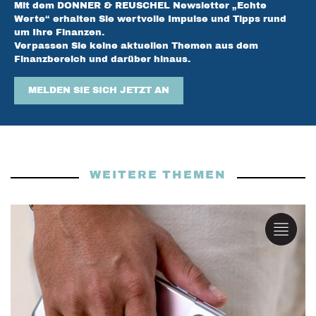
Mit dem DONNER & REUSCHEL Newsletter „Echte
Werte“ erhalten Sie wertvolle Impulse und Tipps rund
um Ihre Finanzen.
Verpassen Sie keine aktuellen Themen aus dem
Finanzbereich und darüber hinaus.
MELDEN SIE SICH JETZT AN
WEITERE THEMEN