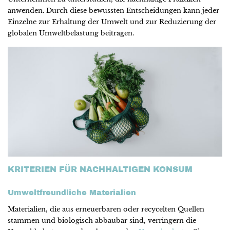
anwenden. Durch diese bewussten Entscheidungen kann jeder
Einzelne zur Erhaltung der Umwelt und zur Reduzierung der
globalen Umweltbelastung beitragen.
KRITERIEN FÜR NACHHALTIGEN KONSUM
Umweltfreundliche Materialien
Materialien, die aus erneuerbaren oder recycelten Quellen
stammen und biologisch abbaubar sind, verringern die