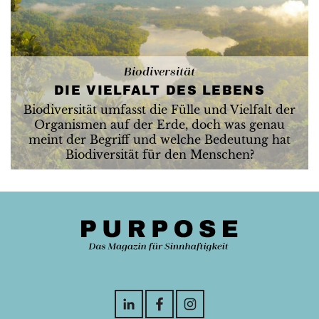
Biodiversität
DIE VIELFALT DES LEBENS
Biodiversität umfasst die Fülle und Vielfalt der
Organismen auf der Erde, doch was genau
meint der Begriff und welche Bedeutung hat
Biodiversität für den Menschen?