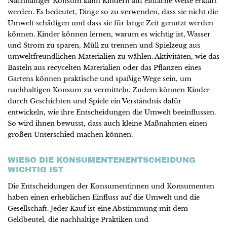
Nachhaltiger Konsum kann Kindern auf einfache Weise erklärt
werden. Es bedeutet, Dinge so zu verwenden, dass sie nicht die
Umwelt schädigen und dass sie für lange Zeit genutzt werden
können. Kinder können lernen, warum es wichtig ist, Wasser
und Strom zu sparen, Müll zu trennen und Spielzeug aus
umweltfreundlichen Materialien zu wählen. Aktivitäten, wie das
Basteln aus recycelten Materialien oder das Pflanzen eines
Gartens können praktische und spaßige Wege sein, um
nachhaltigen Konsum zu vermitteln. Zudem können Kinder
durch Geschichten und Spiele ein Verständnis dafür
entwickeln, wie ihre Entscheidungen die Umwelt beeinflussen.
So wird ihnen bewusst, dass auch kleine Maßnahmen einen
großen Unterschied machen können.
WIESO DIE KONSUMENTENENTSCHEIDUNG
WICHTIG IST
Die Entscheidungen der Konsumentinnen und Konsumenten
haben einen erheblichen Einfluss auf die Umwelt und die
Gesellschaft. Jeder Kauf ist eine Abstimmung mit dem
Geldbeutel, die nachhaltige Praktiken und