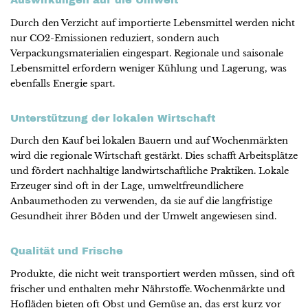
Auswirkungen auf die Umwelt
Durch den Verzicht auf importierte Lebensmittel werden nicht
nur CO2-Emissionen reduziert, sondern auch
Verpackungsmaterialien eingespart. Regionale und saisonale
Lebensmittel erfordern weniger Kühlung und Lagerung, was
ebenfalls Energie spart.
Unterstützung der lokalen Wirtschaft
Durch den Kauf bei lokalen Bauern und auf Wochenmärkten
wird die regionale Wirtschaft gestärkt. Dies schafft Arbeitsplätze
und fördert nachhaltige landwirtschaftliche Praktiken. Lokale
Erzeuger sind oft in der Lage, umweltfreundlichere
Anbaumethoden zu verwenden, da sie auf die langfristige
Gesundheit ihrer Böden und der Umwelt angewiesen sind.
Qualität und Frische
Produkte, die nicht weit transportiert werden müssen, sind oft
frischer und enthalten mehr Nährstoffe. Wochenmärkte und
Hofläden bieten oft Obst und Gemüse an, das erst kurz vor