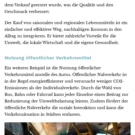
dem Verkauf geerntet wurde, was die Qualität und den
Geschmack verbessert.
Der Kauf von saisonalen und regionalen Lebensmitteln ist ein
einfacher und effektiver Weg, nachhaltigen Konsum in den
Alltag zu integrieren. Er bietet zahlreiche Vorteile für die
Umwelt, die lokale Wirtschaft und die eigene Gesundheit.
Nutzung öffentlicher Verkehrsmittel
Ein weiteres Beispiel ist die Nutzung öffentlicher
Verkehrsmittel anstelle des Autos. Öffentlicher Nahverkehr ist
in der Regel energieeffizienter und verursacht weniger CO2-
Emissionen als der Individualverkehr. Durch die Wahl von
Bus, Bahn oder Fahrrad kann jeder Einzelne einen Beitrag zur
Reduzierung der Umweltbelastung leisten. Zudem fördert der
öffentliche Nahverkehr die soziale Interaktion und kann die
Verkehrssituation in Städten entlasten.