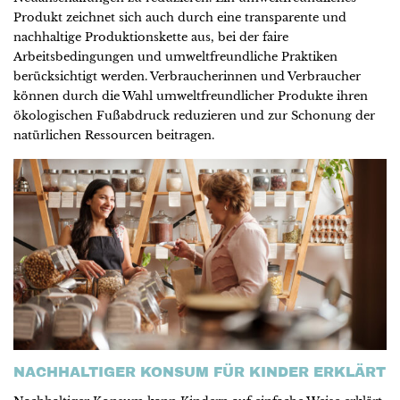
Produkt zeichnet sich auch durch eine transparente und
nachhaltige Produktionskette aus, bei der faire
Arbeitsbedingungen und umweltfreundliche Praktiken
berücksichtigt werden. Verbraucherinnen und Verbraucher
können durch die Wahl umweltfreundlicher Produkte ihren
ökologischen Fußabdruck reduzieren und zur Schonung der
natürlichen Ressourcen beitragen.
NACHHALTIGER KONSUM FÜR KINDER ERKLÄRT