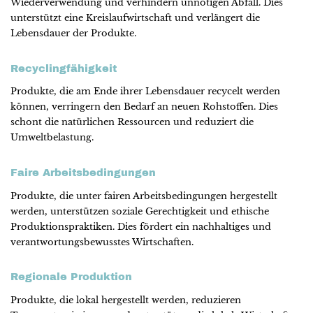
Wiederverwendung und verhindern unnötigen Abfall. Dies
unterstützt eine Kreislaufwirtschaft und verlängert die
Lebensdauer der Produkte.
Recyclingfähigkeit
Produkte, die am Ende ihrer Lebensdauer recycelt werden
können, verringern den Bedarf an neuen Rohstoffen. Dies
schont die natürlichen Ressourcen und reduziert die
Umweltbelastung.
Faire Arbeitsbedingungen
Produkte, die unter fairen Arbeitsbedingungen hergestellt
werden, unterstützen soziale Gerechtigkeit und ethische
Produktionspraktiken. Dies fördert ein nachhaltiges und
verantwortungsbewusstes Wirtschaften.
Regionale Produktion
Produkte, die lokal hergestellt werden, reduzieren