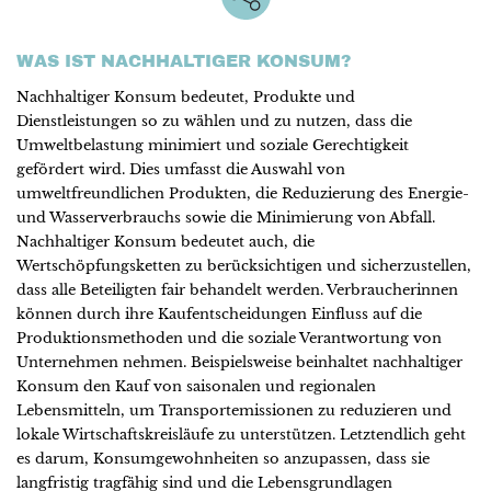
WAS IST NACHHALTIGER KONSUM?
Nachhaltiger Konsum bedeutet, Produkte und
Dienstleistungen so zu wählen und zu nutzen, dass die
Umweltbelastung minimiert und soziale Gerechtigkeit
gefördert wird. Dies umfasst die Auswahl von
umweltfreundlichen Produkten, die Reduzierung des Energie-
und Wasserverbrauchs sowie die Minimierung von Abfall.
Nachhaltiger Konsum bedeutet auch, die
Wertschöpfungsketten zu berücksichtigen und sicherzustellen,
dass alle Beteiligten fair behandelt werden. Verbraucherinnen
können durch ihre Kaufentscheidungen Einfluss auf die
Produktionsmethoden und die soziale Verantwortung von
Unternehmen nehmen. Beispielsweise beinhaltet nachhaltiger
Konsum den Kauf von saisonalen und regionalen
Lebensmitteln, um Transportemissionen zu reduzieren und
lokale Wirtschaftskreisläufe zu unterstützen. Letztendlich geht
es darum, Konsumgewohnheiten so anzupassen, dass sie
langfristig tragfähig sind und die Lebensgrundlagen