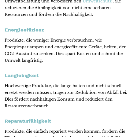
Umweltbelastung und verbessern den
Umweltschutz
. Sie
reduzieren die Abhängigkeit von nicht erneuerbaren
Ressourcen und fördern die Nachhaltigkeit.
Energieeffizienz
Produkte, die weniger Energie verbrauchen, wie
Energiesparlampen und energieeffiziente Geräte, helfen, den
CO2-Ausstoß zu senken. Dies spart Kosten und schont die
Umwelt langfristig.
Langlebigkeit
Hochwertige Produkte, die lange halten und nicht schnell
ersetzt werden müssen, tragen zur Reduktion von Abfall bei.
Dies fördert nachhaltigen Konsum und reduziert den
Ressourcenverbrauch.
Reparaturfähigkeit
Produkte, die einfach repariert werden können, fördern die