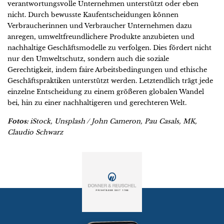
verantwortungsvolle Unternehmen unterstützt oder eben
nicht. Durch bewusste Kaufentscheidungen können
Verbraucherinnen und Verbraucher Unternehmen dazu
anregen, umweltfreundlichere Produkte anzubieten und
nachhaltige Geschäftsmodelle zu verfolgen. Dies fördert nicht
nur den Umweltschutz, sondern auch die soziale
Gerechtigkeit, indem faire Arbeitsbedingungen und ethische
Geschäftspraktiken unterstützt werden. Letztendlich trägt jede
einzelne Entscheidung zu einem größeren globalen Wandel
bei, hin zu einer nachhaltigeren und gerechteren Welt.
Fotos:
iStock, Unsplash / John Cameron, Pau Casals, MK,
Claudio Schwarz