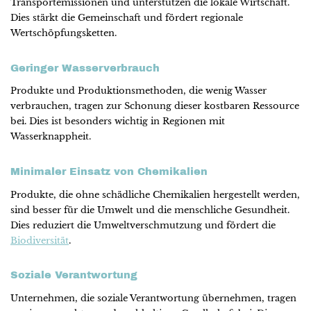
Transportemissionen und unterstützen die lokale Wirtschaft.
Dies stärkt die Gemeinschaft und fördert regionale
Wertschöpfungsketten.
Geringer Wasserverbrauch
Produkte und Produktionsmethoden, die wenig Wasser
verbrauchen, tragen zur Schonung dieser kostbaren Ressource
bei. Dies ist besonders wichtig in Regionen mit
Wasserknappheit.
Minimaler Einsatz von Chemikalien
Produkte, die ohne schädliche Chemikalien hergestellt werden,
sind besser für die Umwelt und die menschliche Gesundheit.
Dies reduziert die Umweltverschmutzung und fördert die
Biodiversität
.
Soziale Verantwortung
Unternehmen, die soziale Verantwortung übernehmen, tragen