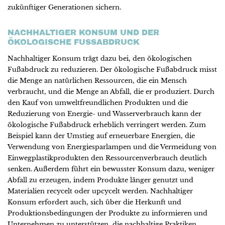
zukünftiger Generationen sichern.
NACHHALTIGER KONSUM UND DER
ÖKOLOGISCHE FUSSABDRUCK
Nachhaltiger Konsum trägt dazu bei, den ökologischen
Fußabdruck zu reduzieren. Der ökologische Fußabdruck misst
die Menge an natürlichen Ressourcen, die ein Mensch
verbraucht, und die Menge an Abfall, die er produziert. Durch
den Kauf von umweltfreundlichen Produkten und die
Reduzierung von Energie- und Wasserverbrauch kann der
ökologische Fußabdruck erheblich verringert werden. Zum
Beispiel kann der Umstieg auf erneuerbare Energien, die
Verwendung von Energiesparlampen und die Vermeidung von
Einwegplastikprodukten den Ressourcenverbrauch deutlich
senken. Außerdem führt ein bewusster Konsum dazu, weniger
Abfall zu erzeugen, indem Produkte länger genutzt und
Materialien recycelt oder upcycelt werden. Nachhaltiger
Konsum erfordert auch, sich über die Herkunft und
Produktionsbedingungen der Produkte zu informieren und
Unternehmen zu unterstützen, die nachhaltige Praktiken