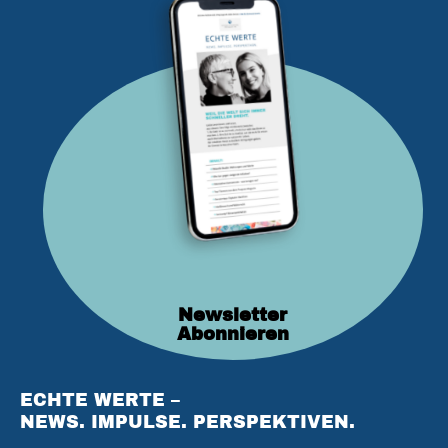
Newsletter
Abonnieren
ECHTE WERTE –
NEWS. IMPULSE. PERSPEKTIVEN.