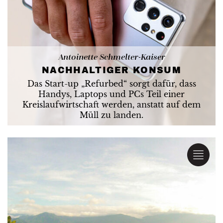
Antoinette Schmelter-Kaiser
NACHHALTIGER KONSUM
Das Start-up „Refurbed“ sorgt dafür, dass
Handys, Laptops und PCs Teil einer
Kreislaufwirtschaft werden, anstatt auf dem
Müll zu landen.