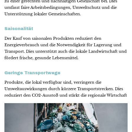
zu einer gerechten und nachhaltigen Gesellschaft bei. Dies
umfasst faire Arbeitsbedingungen, Umweltschutz und die
Unterstützung lokaler Gemeinschaften.
Saisonalität
Der Kauf von saisonalen Produkten reduziert den
Energieverbrauch und die Notwendigkeit für Lagerung und
Transport. Dies unterstützt auch die lokale Landwirtschaft und
fördert frische, gesunde Lebensmittel.
Geringe Transportwege
Produkte, die lokal verfügbar sind, verringern die
Umweltauswirkungen durch kürzere Transportstrecken. Dies
reduziert den CO2-Ausstoß und stärkt die regionale Wirtschaft