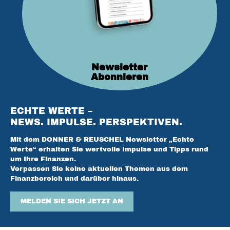
Newsletter
Abonnieren
ECHTE WERTE –
NEWS. IMPULSE. PERSPEKTIVEN.
Mit dem DONNER & REUSCHEL Newsletter „Echte
Werte“ erhalten Sie wertvolle Impulse und Tipps rund
um Ihre Finanzen.
Verpassen Sie keine aktuellen Themen aus dem
Finanzbereich und darüber hinaus.
MELDEN SIE SICH JETZT AN