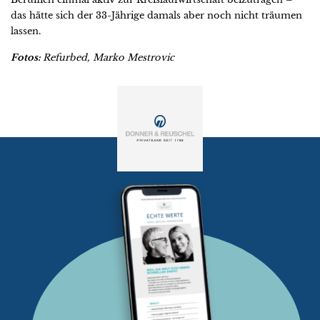
das hätte sich der 33-Jährige damals aber noch nicht träumen
lassen.
Fotos:
Refurbed, Marko Mestrovic