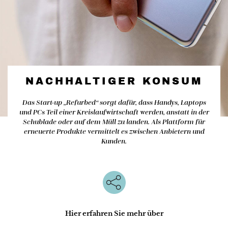
NACHHALTIGER KONSUM
Das Start-up „Refurbed“ sorgt dafür, dass Handys, Laptops
und PCs Teil einer Kreislaufwirtschaft werden, anstatt in der
Schublade oder auf dem Müll zu landen. Als Plattform für
erneuerte Produkte vermittelt es zwischen Anbietern und
Kunden.
Hier erfahren Sie mehr über