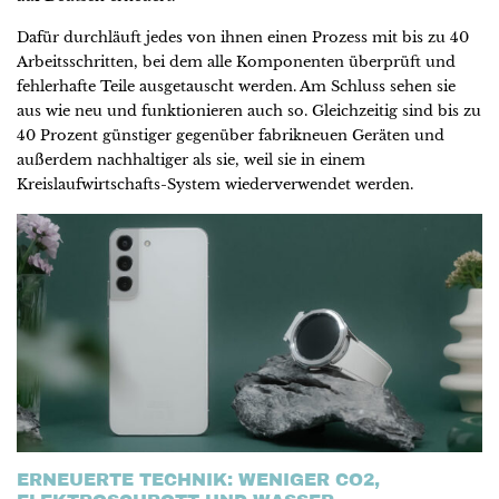
Dafür durchläuft jedes von ihnen einen Prozess mit bis zu 40
Arbeitsschritten, bei dem alle Komponenten überprüft und
fehlerhafte Teile ausgetauscht werden. Am Schluss sehen sie
aus wie neu und funktionieren auch so. Gleichzeitig sind bis zu
40 Prozent günstiger gegenüber fabrikneuen Geräten und
außerdem nachhaltiger als sie, weil sie in einem
Kreislaufwirtschafts-System wiederverwendet werden.
ERNEUERTE TECHNIK: WENIGER CO2,