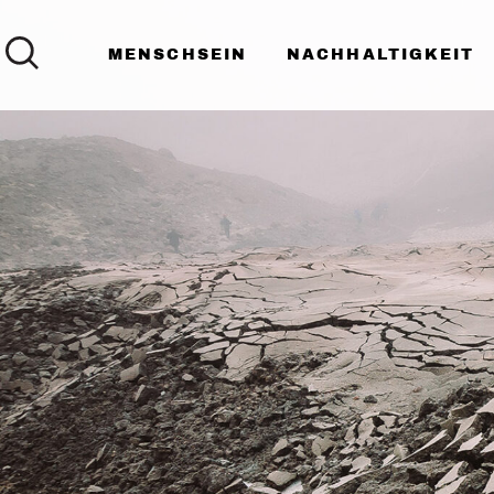
MENSCHSEIN
NACHHALTIGKEIT