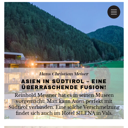
Hans Christian Meiser
ASIEN IN SÜDTIROL – EINE
ÜBERRASCHENDE FUSION!
Reinhold Messner hat es in seinen Museen
vorgemacht: Man kann Asien perfekt mit
Südtirol verbinden. Eine solche Verschmelzung
findet sich auch im Hotel SILENA in Vals.