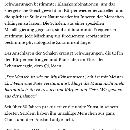
Schwingungen bestimmter Klangkombinationen, um das
energetische Gleichgewicht im Körper wiederherzustellen und
die spürbare Stille der Natur wieder im Inneren der Menschen
erklingen zu lassen. Die Schalen, aus einer speziellen
Metalllegierung gegossen, sind auf bestimmte Frequenzen
gestimmt. Jede Mischung aus Frequenzen repräsentiert
bestimmte physiologische Zusammenhänge.
Das Anschlagen der Schalen erzeugt Schwingungen, die tief in
den Körper eindringen und Blockaden im Fluss der
Lebensenergie, dem Qi, lösen.
„Der Mensch ist wie ein Musikinstrument“,
erklärt mir Meister
Li.
„Wenn eine Saite verstimmt ist, klingt die Musik nicht mehr
harmonisch. So ist es auch mit Körper und Geist. Wir geraten
aus der Balance.“
Seit über 50 Jahren praktiziert er die uralte Kunst in seinem
Kloster. Seitdem haben ihn unzählige Menschen aus ganz
China und dem Ausland aufgesucht.