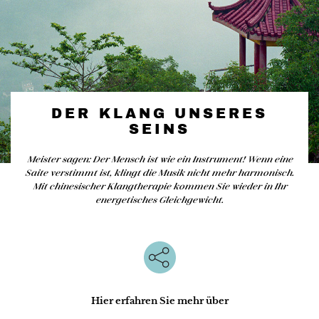
DER KLANG UNSERES
SEINS
Meister sagen: Der Mensch ist wie ein Instrument! Wenn eine
Saite verstimmt ist, klingt die Musik nicht mehr harmonisch.
Mit chinesischer Klangtherapie kommen Sie wieder in Ihr
energetisches Gleichgewicht.
Hier erfahren Sie mehr über