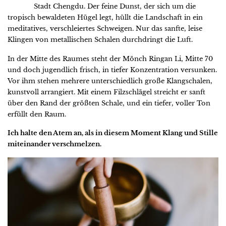
Stadt Chengdu. Der feine Dunst, der sich um die
tropisch bewaldeten Hügel legt, hüllt die Landschaft in ein
meditatives, verschleiertes Schweigen. Nur das sanfte, leise
Klingen von metallischen Schalen durchdringt die Luft.
In der Mitte des Raumes steht der Mönch Ringan Li, Mitte 70
und doch jugendlich frisch, in tiefer Konzentration versunken.
Vor ihm stehen mehrere unterschiedlich große Klangschalen,
kunstvoll arrangiert. Mit einem Filzschlägel streicht er sanft
über den Rand der größten Schale, und ein tiefer, voller Ton
erfüllt den Raum.
Ich halte den Atem an, als in diesem Moment Klang und Stille
miteinander verschmelzen.