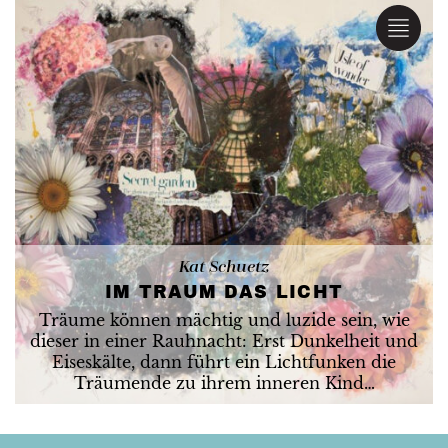
Kat Schuetz
IM TRAUM DAS LICHT
Träume können mächtig und luzide sein, wie
dieser in einer Rauhnacht: Erst Dunkelheit und
Eiseskälte, dann führt ein Lichtfunken die
Träumende zu ihrem inneren Kind…