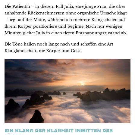
Die Patientin – in diesem Fall Julia, eine junge Frau, die über
anhaltende Rückenschmerzen ohne organische Ursache klagt
– liegt auf der Matte, während ich mehrere Klangschalen auf
ihrem Körper positioniere und beginne. Nach nur wenigen
Minuten gleitet Julia in einen tiefen Entspannungszustand ab.
Die Töne hallen noch lange nach und schaffen eine Art
Klanglandschaft, die Körper und Geist.
EIN KLANG DER KLARHEIT INMITTEN DES