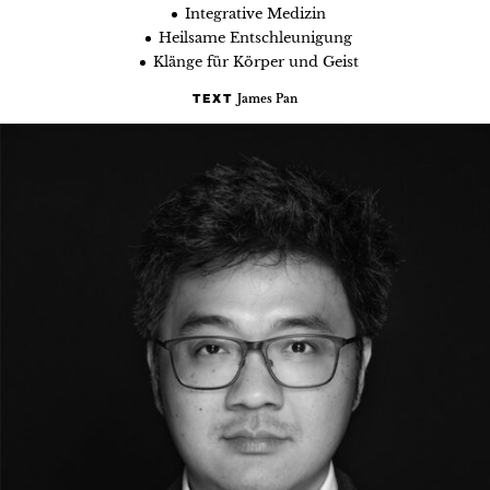
Integrative Medizin
Heilsame Entschleunigung
Klänge für Körper und Geist
James Pan
TEXT