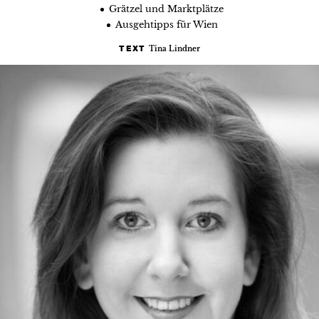
Grätzel und Marktplätze
Ausgehtipps für Wien
Tina Lindner
TEXT