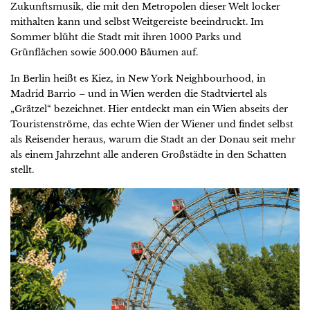
Zukunftsmusik, die mit den Metropolen dieser Welt locker
mithalten kann und selbst Weitgereiste beeindruckt. Im
Sommer blüht die Stadt mit ihren 1000 Parks und
Grünflächen sowie 500.000 Bäumen auf.
In Berlin heißt es Kiez, in New York Neighbourhood, in
Madrid Barrio – und in Wien werden die Stadtviertel als
„Grätzel“ bezeichnet. Hier entdeckt man ein Wien abseits der
Touristenströme, das echte Wien der Wiener und findet selbst
als Reisender heraus, warum die Stadt an der Donau seit mehr
als einem Jahrzehnt alle anderen Großstädte in den Schatten
stellt.