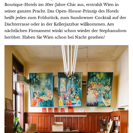
Boutique-Hotels im 50er-Jahre-Chic aus, erstrahlt Wien in
seiner ganzen Pracht. Das Open-House-Prinzip des Hotels
heißt jeden zum Frühstück, zum Sundowner-Cocktail auf der
Dachterrasse oder in der Kellerjazzbar willkommen. Am
nächtlichen Firmament winkt schon wieder der Stephansdom
herüber. Haben Sie Wien schon bei Nacht gesehen?