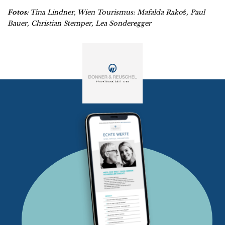
Fotos:
Tina Lindner, Wien Tourismus: Mafalda Rakoš, Paul
Bauer, Christian Stemper, Lea Sonderegger