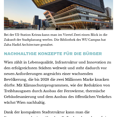
Bei der U2-Station Krieau kann man im Viertel Zwei einen Blick in die
Zukunft der Stadtplanung werfen. Die Bibliothek des WU Campus hat
Zaha Hadid Architecture gestaltet.
NACHHALTIGE KONZEPTE FÜR DIE BÜRGER
Wien zählt in Lebensqualität, Infrastruktur und Innovation zu
den erfolgreichsten Städten weltweit und steht dadurch vor
neuen Anforderungen angesichts einer wachsenden
Bevölkerung, die bis 2028 die zwei Millionen Marke knacken
dürfte. Mit Klimaschutzprogrammen, wie der Reduktion von
Treibhausgasen durch Ausbau der Fernwärme, thermische
Gebäudesanierung und dem Ausbau des öffentlichen Verkehrs
wächst Wien nachhaltig.
Dank der kompakten Stadtstruktur kann man die