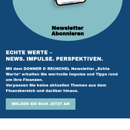
Newsletter
Abonnieren
ECHTE WERTE –
NEWS. IMPULSE. PERSPEKTIVEN.
Mit dem DONNER & REUSCHEL Newsletter „Echte
Werte“ erhalten Sie wertvolle Impulse und Tipps rund
um Ihre Finanzen.
Verpassen Sie keine aktuellen Themen aus dem
Finanzbereich und darüber hinaus.
MELDEN SIE SICH JETZT AN