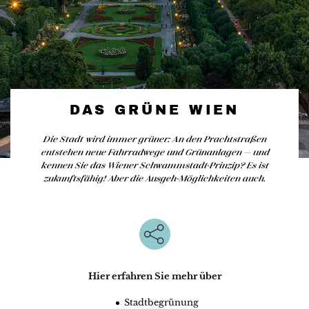
DAS GRÜNE WIEN
Die Stadt wird immer grüner: An den Prachtstraßen
entstehen neue Fahrradwege und Grünanlagen — und
kennen Sie das Wiener Schwammstadt-Prinzip? Es ist
zukunftsfähig! Aber die Ausgeh-Möglichkeiten auch.
Hier erfahren Sie mehr über
Stadtbegrünung