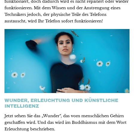
funktioniert, doch dadurch wird es nicht repariert oder wieder
funktionieren. Mit dem Wissen und der Anstrengung eines
Technikers jedoch, der physische Teile des Telefons
austauscht, wird Ihr Telefon sofort funktionieren!
WUNDER, ERLEUCHTUNG UND KÜNSTLICHE
INTELLIGENZ
Jetzt sehen Sie das „Wunder“, das vom menschlichen Gehirn
geschaffen wird. Und das wird im Buddhismus mit dem Wort
Erleuchtung beschrieben.