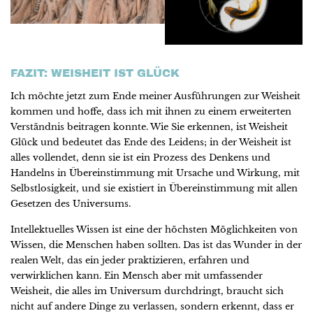
FAZIT: WEISHEIT IST GLÜCK
Ich möchte jetzt zum Ende meiner Ausführungen zur Weisheit
kommen und hoffe, dass ich mit ihnen zu einem erweiterten
Verständnis beitragen konnte. Wie Sie erkennen, ist Weisheit
Glück und bedeutet das Ende des Leidens; in der Weisheit ist
alles vollendet, denn sie ist ein Prozess des Denkens und
Handelns in Übereinstimmung mit Ursache und Wirkung, mit
Selbstlosigkeit, und sie existiert in Übereinstimmung mit allen
Gesetzen des Universums.
Intellektuelles Wissen ist eine der höchsten Möglichkeiten von
Wissen, die Menschen haben sollten. Das ist das Wunder in der
realen Welt, das ein jeder praktizieren, erfahren und
verwirklichen kann. Ein Mensch aber mit umfassender
Weisheit, die alles im Universum durchdringt, braucht sich
nicht auf andere Dinge zu verlassen, sondern erkennt, dass er