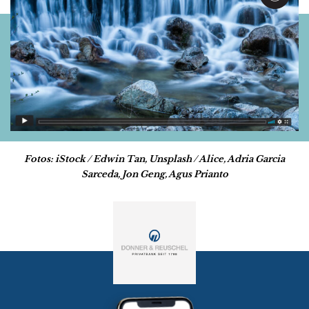
Fotos: iStock / Edwin Tan, Unsplash / Alice, Adria Garcia
Sarceda, Jon Geng, Agus Prianto