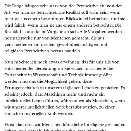
Die Dinge hängen sehr stark von der Perspektive ab, von der
Art, wie man sie betrachtet. Die Realität soll wahr sein, wenn
man sie aus einem bestimmten Blickwinkel betrachtet, und sie
wird falsch, wenn man sie aus einem anderen betrachtet. Die
Realität hat also keine Vorgabe an sich. Alle Vorgaben werden
normalerweise nur von Menschen gemacht, die aus
verschiedenen kulturellen, gewohnheitsmäßigen und
religiösen Perspektiven heraus handeln.
Nun möchte ich noch etwas erwähnen, das für uns alle von
entscheidender Bedeutung ist: Sie wissen, dass heute die
Fortschritte in Wissenschaft und Technik immer größer
werden und uns die Möglichkeit geben, diese
Errungenschaften in unserem täglichen Leben zu genießen. Es
scheint jedoch, dass Maschinen mehr und mehr ein
intellektuelles Leben führen, während wir als Menschen, wenn
wir unserer intellektuellen Seite beraubt werden, zu einer
einfachen materiellen Kraft werden.
Es ist klar, dass wir Menschen künstliche Intelligenz geschaffen