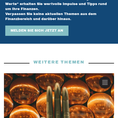
Werte“ erhalten Sie wertvolle Impulse und Tipps rund
um Ihre Finanzen.
Verpassen Sie keine aktuellen Themen aus dem
Finanzbereich und darüber hinaus.
MELDEN SIE SICH JETZT AN
WEITERE THEMEN