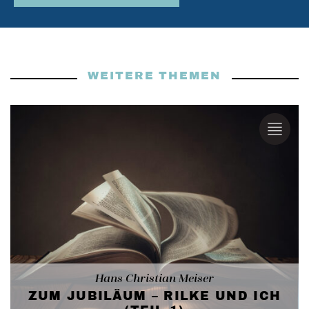
WEITERE THEMEN
Hans Christian Meiser
ZUM JUBILÄUM – RILKE UND ICH