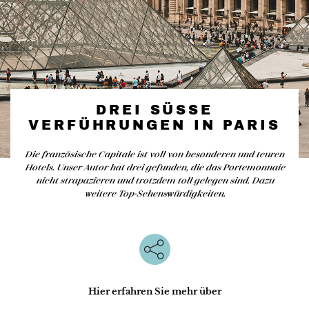
DREI SÜSSE V
ERFÜHRUNGEN IN PARIS
Die französische Capitale ist voll von besonderen und teuren
Hotels. Unser Autor hat drei gefunden, die das Portemonnaie
nicht strapazieren und trotzdem toll gelegen sind. Dazu
weitere Top-Sehenswürdigkeiten.
Hier erfahren Sie mehr über