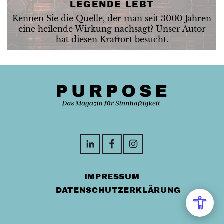
LEGENDE LEBT
Kennen Sie die Quelle, der man seit 3000 Jahren
eine heilende Wirkung nachsagt? Unser Autor
hat diesen Kraftort besucht.
IMPRESSUM
DATENSCHUTZERKLÄRUNG