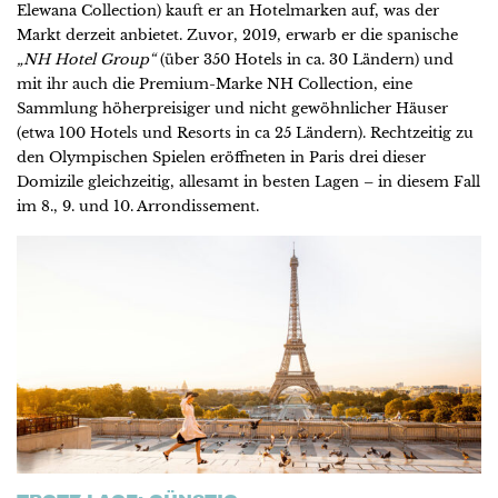
Elewana Collection) kauft er an Hotelmarken auf, was der
Markt derzeit anbietet. Zuvor, 2019, erwarb er die spanische
„NH Hotel Group“
(über 350 Hotels in ca. 30 Ländern) und
mit ihr auch die Premium-Marke NH Collection, eine
Sammlung höherpreisiger und nicht gewöhnlicher Häuser
(etwa 100 Hotels und Resorts in ca 25 Ländern). Rechtzeitig zu
den Olympischen Spielen eröffneten in Paris drei dieser
Domizile gleichzeitig, allesamt in besten Lagen – in diesem Fall
im 8., 9. und 10. Arrondissement.