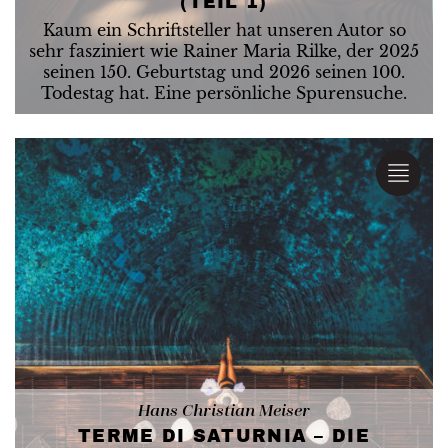
(TEIL 1)
Kaum ein Schriftsteller hat unseren Autor so
sehr fasziniert wie Rainer Maria Rilke, der 2025
seinen 150. Geburtstag und 2026 seinen 100.
Todestag hat. Eine persönliche Spurensuche.
Hans Christian Meiser
TERME DI SATURNIA – DIE