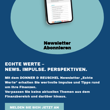
Newsletter
Abonnieren
ECHTE WERTE –
NEWS. IMPULSE. PERSPEKTIVEN.
Mit dem DONNER & REUSCHEL Newsletter „Echte
Werte“ erhalten Sie wertvolle Impulse und Tipps rund
um Ihre Finanzen.
Verpassen Sie keine aktuellen Themen aus dem
Finanzbereich und darüber hinaus.
MELDEN SIE SICH JETZT AN