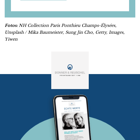
Fotos:
NH Collection Paris Ponthieu Champs-Élysées,
Unsplash / Mika Baumeister, Sung Jin Cho, Getty, Images,
Yiwen