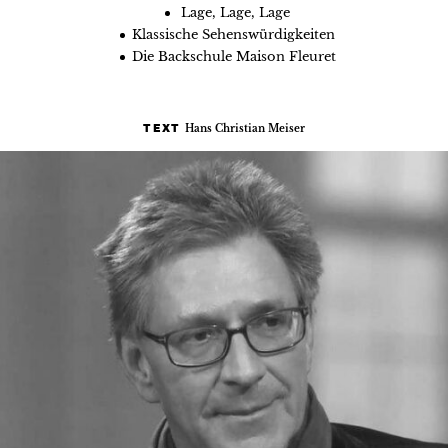
Lage, Lage, Lage
Klassische Sehenswürdigkeiten
Die Backschule Maison Fleuret
Hans Christian Meiser
TEXT