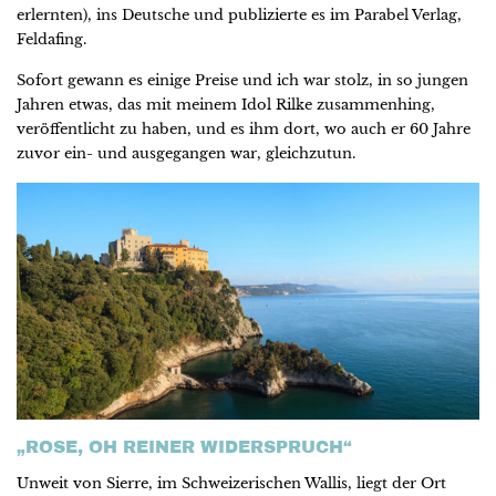
erlernten), ins Deutsche und publizierte es im Parabel Verlag,
Feldafing.
Sofort gewann es einige Preise und ich war stolz, in so jungen
Jahren etwas, das mit meinem Idol Rilke zusammenhing,
veröffentlicht zu haben, und es ihm dort, wo auch er 60 Jahre
zuvor ein- und ausgegangen war, gleichzutun.
„ROSE, OH REINER WIDERSPRUCH“
Unweit von Sierre, im Schweizerischen Wallis, liegt der Ort