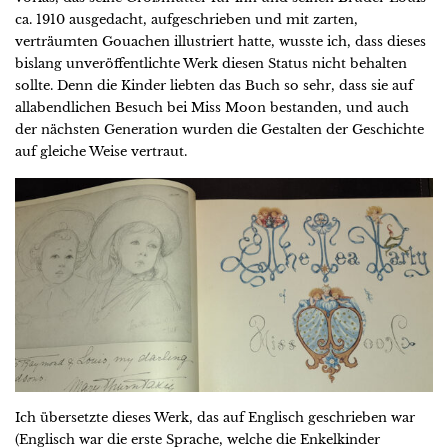
ca. 1910 ausgedacht, aufgeschrieben und mit zarten,
verträumten Gouachen illustriert hatte, wusste ich, dass dieses
bislang unveröffentlichte Werk diesen Status nicht behalten
sollte. Denn die Kinder liebten das Buch so sehr, dass sie auf
allabendlichen Besuch bei Miss Moon bestanden, und auch
der nächsten Generation wurden die Gestalten der Geschichte
auf gleiche Weise vertraut.
Ich übersetzte dieses Werk, das auf Englisch geschrieben war
(Englisch war die erste Sprache, welche die Enkelkinder