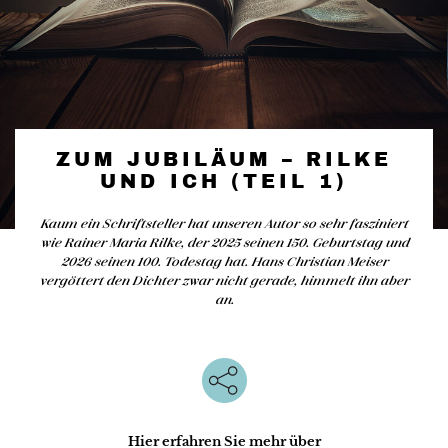
ZUM JUBILÄUM – RILKE
UND ICH (TEIL 1)
Kaum ein Schriftsteller hat unseren Autor so sehr fasziniert
wie Rainer Maria Rilke, der 2025 seinen 150. Geburtstag und
2026 seinen 100. Todestag hat. Hans Christian Meiser
vergöttert den Dichter zwar nicht gerade, himmelt ihn aber
an.
Hier erfahren Sie mehr über