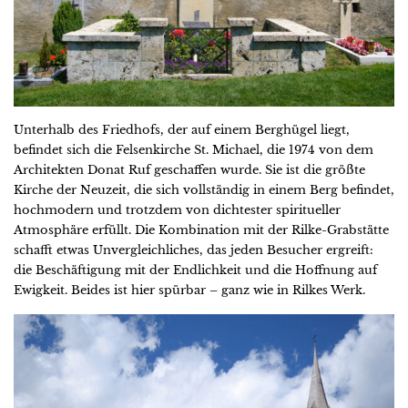
Unterhalb des Friedhofs, der auf einem Berghügel liegt,
befindet sich die Felsenkirche St. Michael, die 1974 von dem
Architekten Donat Ruf geschaffen wurde. Sie ist die größte
Kirche der Neuzeit, die sich vollständig in einem Berg befindet,
hochmodern und trotzdem von dichtester spiritueller
Atmosphäre erfüllt. Die Kombination mit der Rilke-Grabstätte
schafft etwas Unvergleichliches, das jeden Besucher ergreift:
die Beschäftigung mit der Endlichkeit und die Hoffnung auf
Ewigkeit. Beides ist hier spürbar – ganz wie in Rilkes Werk.