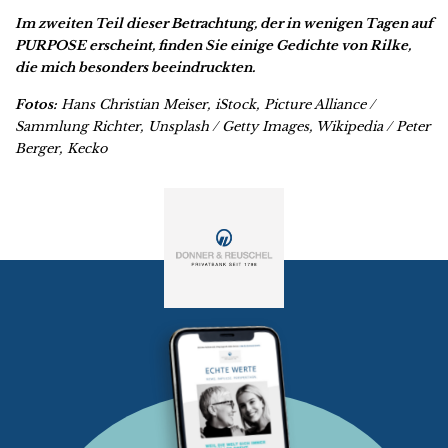
Im zweiten Teil dieser Betrachtung, der in wenigen Tagen auf
PURPOSE erscheint, finden Sie einige Gedichte von Rilke,
die mich besonders beeindruckten.
Fotos:
Hans Christian Meiser, iStock, Picture Alliance /
Sammlung Richter, Unsplash / Getty Images, Wikipedia / Peter
Berger, Kecko