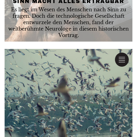
SINN MACHT ALLES ERTRAGBAR
Es liegt im Wesen des Menschen nach Sinn zu
fragen. Doch die technologische Gesellschaft
entwurzele den Menschen, fand der
weltberühmte Neurologe in diesem historischen
Vortrag.