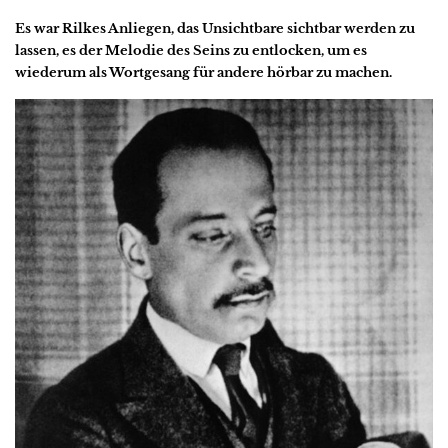
Es war Rilkes Anliegen, das Unsichtbare sichtbar werden zu
lassen, es der Melodie des Seins zu entlocken, um es
wiederum als Wortgesang für andere hörbar zu machen.