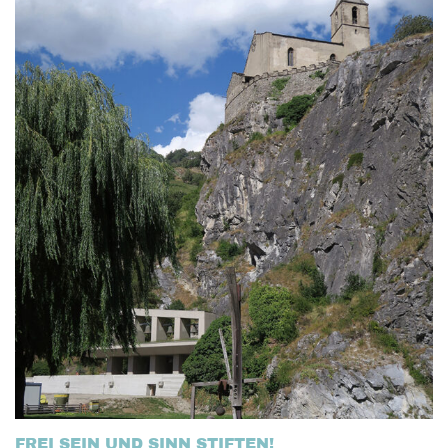
FREI SEIN UND SINN STIFTEN!