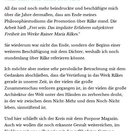
All das und noch mehr beindruckte und beschäftigte mich
über die Jahre dermaßen, dass am Ende meines
Philosophiestudiums die Promotion über Rilke stand. Die
Arbeit hieß
„Frei sein. Das implizite Erfahren subjektiver
Freiheit im Werke Rainer Maria Rilkes.“
Sie wiederum war nicht das Ende, sondern der Beginn einer
weiteren Beschäftigung mit dem Dichter, weshalb ich noch
stundenlang über Rilke referieren könnte.
Ich möchte aber meine sehr persönliche Betrachtung mit dem
Gedanken abschließen, dass die Vertiefung in das Werk Rilkes
gerade in unserer Zeit, in der vielen die große
Zusammenschau verloren gegangen ist, in der vielen die große
Architektur der Welt unter den Händen zu zerbrechen droht,
in der wir zwischen dem Nicht-Mehr und dem Noch-Nicht
leben, sinnstiftend ist.
Und hier schließt sich der Kreis mit dem Purpose Magazin.
Auch wir wollen die noch erkannte Gestalt weitereichen, im