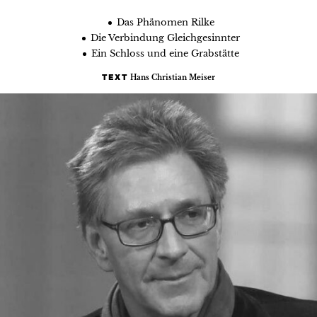
Das Phänomen Rilke
Die Verbindung Gleichgesinnter
Ein Schloss und eine Grabstätte
Hans Christian Meiser
TEXT