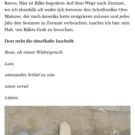
Raron. Hier ist Rilke begraben. Auf dem Wege nach Zermatt,
wo ich ebenfalls oft weilte (ich betreute den Schriftsteller Otto
Mainzer, der nach Amerika hatte emigrieren müssen und jedes
Jahr den Sommer in Zermatt verbrachte), machte ich hier stets
Halt, um Rilkes Grab zu besuchen.
Dort steht die rätselhafte Inschrift:
Rose, oh reiner Widerspruch.
Lust,
niemandes Schlaf zu sein
unter soviel
Lidern.