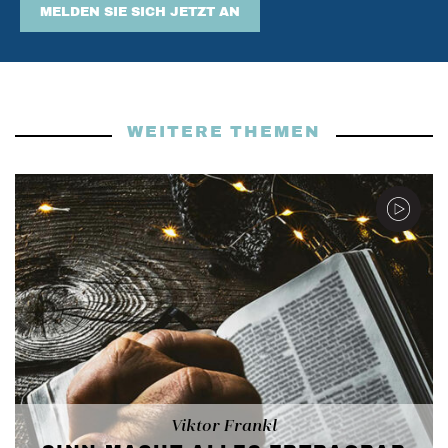
MELDEN SIE SICH JETZT AN
WEITERE THEMEN
Viktor Frankl