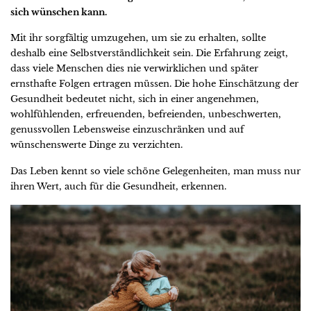
sich wünschen kann.
Mit ihr sorgfältig umzugehen, um sie zu erhalten, sollte
deshalb eine Selbstverständlichkeit sein. Die Erfahrung zeigt,
dass viele Menschen dies nie verwirklichen und später
ernsthafte Folgen ertragen müssen. Die hohe Einschätzung der
Gesundheit bedeutet nicht, sich in einer angenehmen,
wohlfühlenden, erfreuenden, befreienden, unbeschwerten,
genussvollen Lebensweise einzuschränken und auf
wünschenswerte Dinge zu verzichten.
Das Leben kennt so viele schöne Gelegenheiten, man muss nur
ihren Wert, auch für die Gesundheit, erkennen.