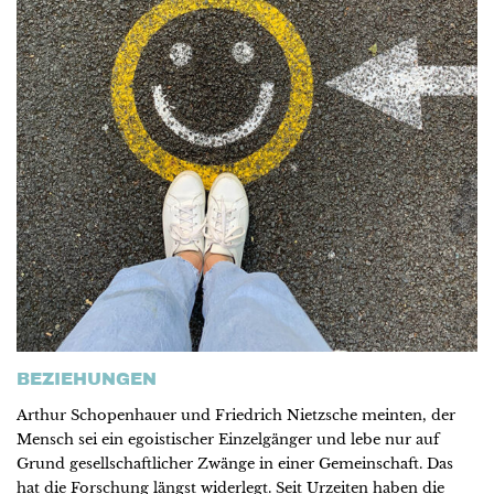
BEZIEHUNGEN
Arthur Schopenhauer und Friedrich Nietzsche meinten, der
Mensch sei ein egoistischer Einzelgänger und lebe nur auf
Grund gesellschaftlicher Zwänge in einer Gemeinschaft. Das
hat die Forschung längst widerlegt. Seit Urzeiten haben die