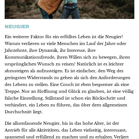
NEUGIER
Ein weiterer Faktor für ein erfülltes Leben ist die Neugier!
Warum verlieren so viele Menschen im Lauf der Jahre oder
Jahrzehnte, ihre Dynamik, ihr Interesse, ihre
Kommunikationsfreude, ihren Willen sich zu bewegen, ihren
ursprünglichen Wunsch zu reisen? Natürlich ist es leichter
abzusteigen als aufzusteigen. Es ist einfacher, den Weg des
geringsten Widerstands zu gehen als sich den Anforderungen
des Lebens zu stellen. Eine Couch ist eben bequemer als eine
Treppe. Nur an Hoffnung und Glück zu glauben, ist eine völlig
falsche Einstellung. Stillstand ist schon ein Rückschritt und
verhindert, ein Leben zu führen, das über dem allgemeinen
Durchschnitt liegt.
Die allumfassende Neugier, bis in das hohe Alter, ist der
Antrieb für alle Aktivitäten, das Leben vielseitig, interessant,
spannend und erfüllend zu machen und zu erhalten. Verliert