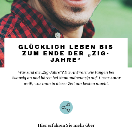
GLÜCKLICH LEBEN BIS
ZUM ENDE DER „ZIG-
JAHRE“
Was sind die „Zig-Jahre“? Die Antwort: Sie fangen bei
Zwanzig an und hören bei Neunundneunzig auf. Unser Autor
weiß, was man in dieser Zeit am besten macht.
Hier erfahren Sie mehr über