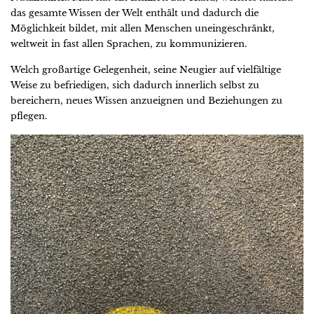
das gesamte Wissen der Welt enthält und dadurch die
Möglichkeit bildet, mit allen Menschen uneingeschränkt,
weltweit in fast allen Sprachen, zu kommunizieren.
Welch großartige Gelegenheit, seine Neugier auf vielfältige
Weise zu befriedigen, sich dadurch innerlich selbst zu
bereichern, neues Wissen anzueignen und Beziehungen zu
pflegen.