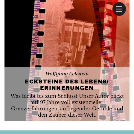
Wolfgang Eckstein
ECKSTEINE DES LEBENS:
ERINNERUNGEN
Was bleibt bis zum Schluss? Unser Autor blickt
auf 97 Jahre voll existenzieller
Grenzerfahrungen, aufregender Gefühle und
den Zauber dieser Welt.