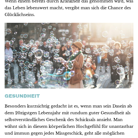
Wenn einem bereits durch Krankheit das genommen wird, was
das Leben lebenswert macht, vergibt man sich die Chance des
Glücklichseins.
GESUNDHEIT
Besonders kurzsichtig gedacht ist es, wenn man sein Dasein ab
dem 20zigstgen Lebensjahr mit rundum guter Gesundheit als
selbstverständliches Geschenk des Schicksals ansieht. Man
wähnt sich in diesem körperlichen Hochgefühl für unantastbar
und immun gegen jedes Missgeschick, geht alle möglichen