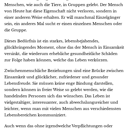
Menschen, wie auch die Tiere, in Gruppen gelebt. Der Mensch
von Heute hat diese Eigenschaft nicht verloren, sondern in
einer anderen Weise erhalten. Er will manchmal Einzelgänger
sein, ein anderes Mal sucht er einen einzelnen Menschen oder
die Gruppe.
Dieses Bedürfnis ist ein starkes, lebensbejahendes,
glückbringendes Moment, ohne das der Mensch in Einsamkeit
versinkt, die wiederum erhebliche gesundheitliche Schäden
zur Folge haben können, welche das Leben verkürzen.
Zwischenmenschliche Beziehungen sind eine Brücke zwischen
Einsamkeit und glücklicher, zufriedener und gesunder
Lebensfreude. Sie müssen keine enge Bindung darstellen,
sondern können in freier Weise so gelebt werden, wie die
handelnden Personen sich das wünschen. Das Leben ist
vielgestaltiger, interessanter, auch abwechslungsreicher und
leichter, wenn man mit vielen Menschen aus verschiedensten
Lebensbereichen kommuniziert.
Auch wenn das ohne irgendwelche Verpflichtungen oder