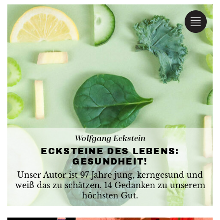
Wolfgang Eckstein
ECKSTEINE DES LEBENS:
GESUNDHEIT!
Unser Autor ist 97 Jahre jung, kerngesund und
weiß das zu schätzen. 14 Gedanken zu unserem
höchsten Gut.