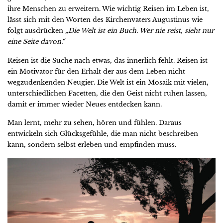
ihre Menschen zu erweitern. Wie wichtig Reisen im Leben ist,
lässt sich mit den Worten des Kirchenvaters Augustinus wie
folgt ausdrücken
„Die Welt ist ein Buch. Wer nie reist, sieht nur
eine Seite davon.“
Reisen ist die Suche nach etwas, das innerlich fehlt. Reisen ist
ein Motivator für den Erhalt der aus dem Leben nicht
wegzudenkenden Neugier. Die Welt ist ein Mosaik mit vielen,
unterschiedlichen Facetten, die den Geist nicht ruhen lassen,
damit er immer wieder Neues entdecken kann.
Man lernt, mehr zu sehen, hören und fühlen. Daraus
entwickeln sich Glücksgefühle, die man nicht beschreiben
kann, sondern selbst erleben und empfinden muss.