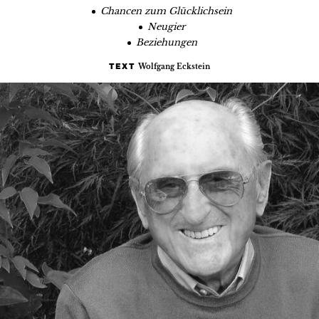
Chancen zum Glücklichsein
Neugier
Beziehungen
Wolfgang Eckstein
TEXT