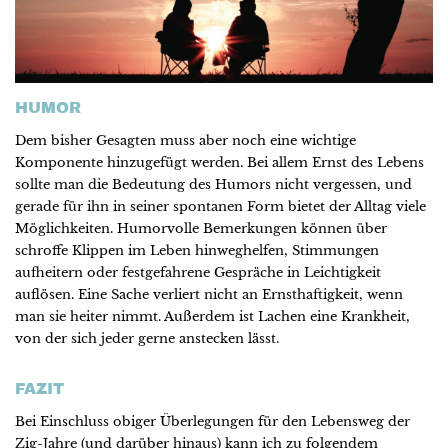
HUMOR
Dem bisher Gesagten muss aber noch eine wichtige
Komponente hinzugefügt werden. Bei allem Ernst des Lebens
sollte man die Bedeutung des Humors nicht vergessen, und
gerade für ihn in seiner spontanen Form bietet der Alltag viele
Möglichkeiten. Humorvolle Bemerkungen können über
schroffe Klippen im Leben hinweghelfen, Stimmungen
aufheitern oder festgefahrene Gespräche in Leichtigkeit
auflösen. Eine Sache verliert nicht an Ernsthaftigkeit, wenn
man sie heiter nimmt. Außerdem ist Lachen eine Krankheit,
von der sich jeder gerne anstecken lässt.
FAZIT
Bei Einschluss obiger Überlegungen für den Lebensweg der
Zig-Jahre (und darüber hinaus) kann ich zu folgendem