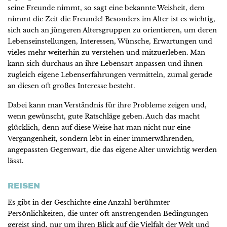
seine Freunde nimmt, so sagt eine bekannte Weisheit, dem
nimmt die Zeit die Freunde! Besonders im Alter ist es wichtig,
sich auch an jüngeren Altersgruppen zu orientieren, um deren
Lebenseinstellungen, Interessen, Wünsche, Erwartungen und
vieles mehr weiterhin zu verstehen und mitzuerleben. Man
kann sich durchaus an ihre Lebensart anpassen und ihnen
zugleich eigene Lebenserfahrungen vermitteln, zumal gerade
an diesen oft großes Interesse besteht.
Dabei kann man Verständnis für ihre Probleme zeigen und,
wenn gewünscht, gute Ratschläge geben. Auch das macht
glücklich, denn auf diese Weise hat man nicht nur eine
Vergangenheit, sondern lebt in einer immerwährenden,
angepassten Gegenwart, die das eigene Alter unwichtig werden
lässt.
REISEN
Es gibt in der Geschichte eine Anzahl berühmter
Persönlichkeiten, die unter oft anstrengenden Bedingungen
gereist sind, nur um ihren Blick auf die Vielfalt der Welt und