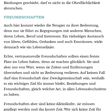
Bindungen geschieht, darf es nicht in die Oberflächlichkeit
abrutschen.
FREUNDSCHAFTEN
Auch hier kommt wieder die Neugier zu ihrer Bedeutung,
denn nur sie führt zu Begegnungen mit anderen Menschen,
deren Leben, Beruf und Interessen. Ein vielseitiger Austausch
von Ideen, Gefühlen, Gedanken und auch Emotionen, wirkt
demnach wie ein Lebenselixier.
Echte, vertrauensvolle Freundschaften sollten einen festen
Platz im Leben haben, denn sie machen glücklich. Sie sind
aber nur von Wert, wenn sie Zeiten und Entfernungen
überstehen und nicht an Bedeutung verlieren. Auf keinen Fall
darf eine Freundschaft eine Zweckgemeinschaft sein, weshalb
es ein wichtiges Ziel für immer bleibt, Beziehungen und
Freundschaften, gleich welcher Art, in allen Lebensabschnitten
zu haben.
Freundschaften aber sind keine Alleinläufer, sie müssen
gepflegt werden und das kostet Zeit. Wer sich keine Zeit für