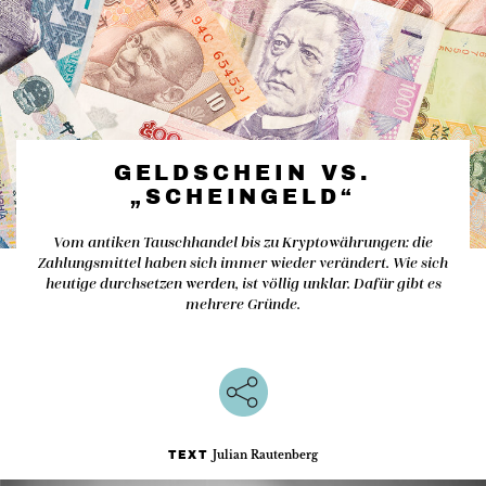
GELDSCHEIN VS.
„SCHEINGELD“
Vom antiken Tauschhandel bis zu Kryptowährungen: die
Zahlungsmittel haben sich immer wieder verändert. Wie sich
heutige durchsetzen werden, ist völlig unklar. Dafür gibt es
mehrere Gründe.
Julian Rautenberg
TEXT