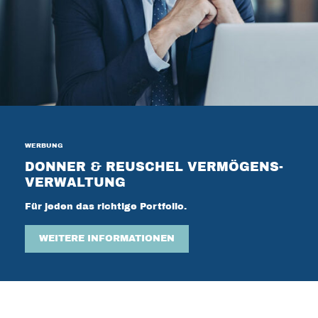
WERBUNG
DONNER & REUSCHEL VERMÖGENS-
VERWALTUNG
Für jeden das richtige Portfolio.
WEITERE INFORMATIONEN