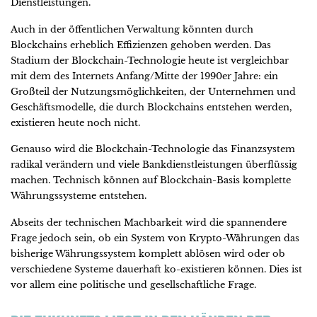
Dienstleistungen.
Auch in der öffentlichen Verwaltung könnten durch
Blockchains erheblich Effizienzen gehoben werden. Das
Stadium der Blockchain-Technologie heute ist vergleichbar
mit dem des Internets Anfang/Mitte der 1990er Jahre: ein
Großteil der Nutzungsmöglichkeiten, der Unternehmen und
Geschäftsmodelle, die durch Blockchains entstehen werden,
existieren heute noch nicht.
Genauso wird die Blockchain-Technologie das Finanzsystem
radikal verändern und viele Bankdienstleistungen überflüssig
machen. Technisch können auf Blockchain-Basis komplette
Währungssysteme entstehen.
Abseits der technischen Machbarkeit wird die spannendere
Frage jedoch sein, ob ein System von Krypto-Währungen das
bisherige Währungssystem komplett ablösen wird oder ob
verschiedene Systeme dauerhaft ko-existieren können. Dies ist
vor allem eine politische und gesellschaftliche Frage.