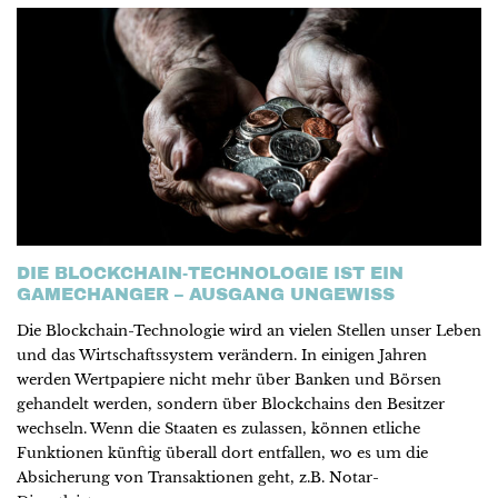
DIE BLOCKCHAIN-TECHNOLOGIE IST EIN
GAMECHANGER – AUSGANG UNGEWISS
Die Blockchain-Technologie wird an vielen Stellen unser Leben
und das Wirtschaftssystem verändern. In einigen Jahren
werden Wertpapiere nicht mehr über Banken und Börsen
gehandelt werden, sondern über Blockchains den Besitzer
wechseln. Wenn die Staaten es zulassen, können etliche
Funktionen künftig überall dort entfallen, wo es um die
Absicherung von Transaktionen geht, z.B. Notar-