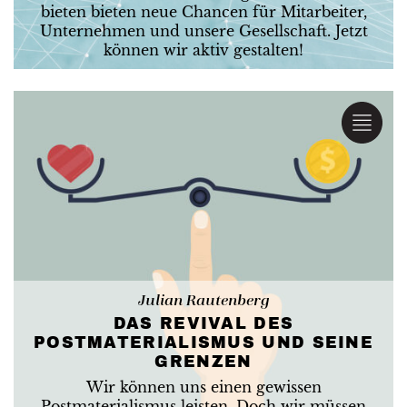
bieten bieten neue Chancen für Mitarbeiter,
Unternehmen und unsere Gesellschaft. Jetzt
können wir aktiv gestalten!
Julian Rautenberg
DAS REVIVAL DES
POSTMATERIALISMUS UND SEINE
GRENZEN
Wir können uns einen gewissen
Postmaterialismus leisten. Doch wir müssen