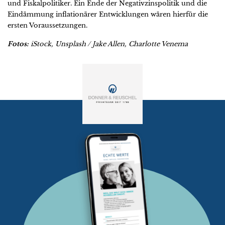
und Fiskalpolitiker. Ein Ende der Negativzinspolitik und die
Eindämmung inflationärer Entwicklungen wären hierfür die
ersten Voraussetzungen.
Fotos:
iStock, Unsplash / Jake Allen, Charlotte Venema