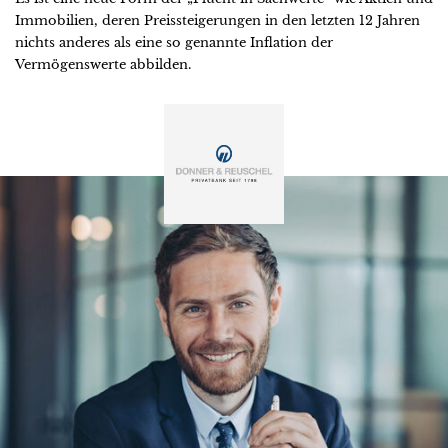
Immobilien, deren Preissteigerungen in den letzten 12 Jahren
nichts anderes als eine so genannte Inflation der
Vermögenswerte abbilden.