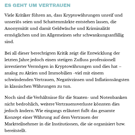
ES GEHT UM VERTRAUEN
Viele Kritiker führen an, dass Kryptowährungen unreif und
unseriös seien und Schattenmärkte entstehen lassen, die
Anonymität und damit Geldwäsche und Kriminalität
ermöglichen und im Allgemeinen sehr schwankungsanfällig
sind.
Bei all dieser berechtigten Kritik zeigt die Entwicklung der
letzten Jahre jedoch einen stetigen Zufluss professionell
investierter Vermögen in Kryptowährungen und dies hat –
analog zu Aktien und Immobilien -viel mit einem
schwindenden Vertrauen, Negativzinsen und Inflationsängsten
in klassischen Währungen zu tun.
Noch sind die Verhältnisse für die Staaten- und Notenbanken
nicht bedrohlich, weitere Vertrauensverluste könnten dies
jedoch ändern. Wie eingangs erläutert fußt das gesamte
Konzept einer Währung auf dem Vertrauen der
Marktteilnehmer in die Institutionen, die sie organisiert bzw.
bereitstellt.