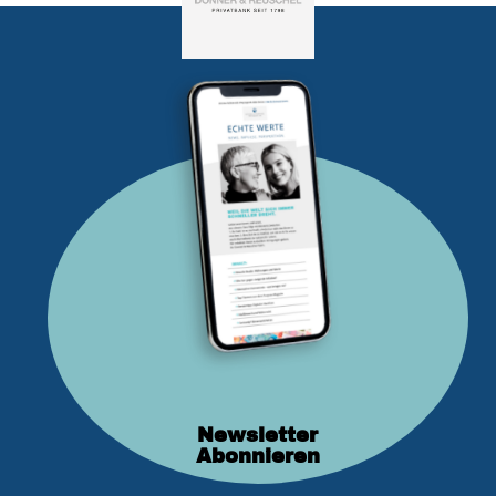
Newsletter
Abonnieren