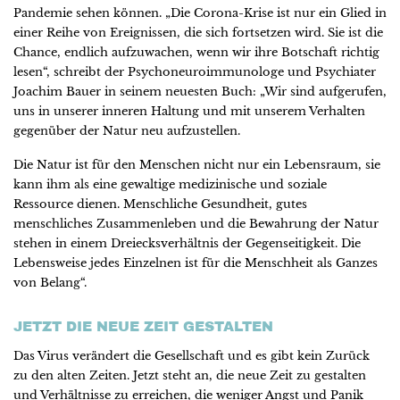
Pandemie sehen können. „Die Corona-Krise ist nur ein Glied in
einer Reihe von Ereignissen, die sich fortsetzen wird. Sie ist die
Chance, endlich aufzuwachen, wenn wir ihre Botschaft richtig
lesen“, schreibt der Psychoneuroimmunologe und Psychiater
Joachim Bauer in seinem neuesten Buch: „Wir sind aufgerufen,
uns in unserer inneren Haltung und mit unserem Verhalten
gegenüber der Natur neu aufzustellen.
Die Natur ist für den Menschen nicht nur ein Lebensraum, sie
kann ihm als eine gewaltige medizinische und soziale
Ressource dienen. Menschliche Gesundheit, gutes
menschliches Zusammenleben und die Bewahrung der Natur
stehen in einem Dreiecksverhältnis der Gegenseitigkeit. Die
Lebensweise jedes Einzelnen ist für die Menschheit als Ganzes
von Belang“.
JETZT DIE NEUE ZEIT GESTALTEN
Das Virus verändert die Gesellschaft und es gibt kein Zurück
zu den alten Zeiten. Jetzt steht an, die neue Zeit zu gestalten
und Verhältnisse zu erreichen, die weniger Angst und Panik