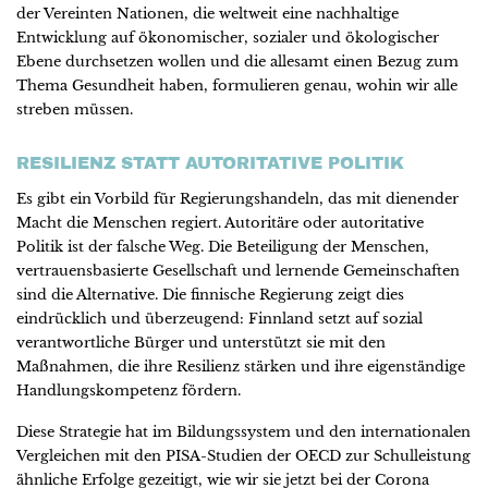
der Vereinten Nationen, die weltweit eine nachhaltige
Entwicklung auf ökonomischer, sozialer und ökologischer
Ebene durchsetzen wollen und die allesamt einen Bezug zum
Thema Gesundheit haben, formulieren genau, wohin wir alle
streben müssen.
RESILIENZ STATT AUTORITATIVE POLITIK
Es gibt ein Vorbild für Regierungshandeln, das mit dienender
Macht die Menschen regiert. Autoritäre oder autoritative
Politik ist der falsche Weg. Die Beteiligung der Menschen,
vertrauensbasierte Gesellschaft und lernende Gemeinschaften
sind die Alternative. Die finnische Regierung zeigt dies
eindrücklich und überzeugend: Finnland setzt auf sozial
verantwortliche Bürger und unterstützt sie mit den
Maßnahmen, die ihre Resilienz stärken und ihre eigenständige
Handlungskompetenz fördern.
Diese Strategie hat im Bildungssystem und den internationalen
Vergleichen mit den PISA-Studien der OECD zur Schulleistung
ähnliche Erfolge gezeitigt, wie wir sie jetzt bei der Corona