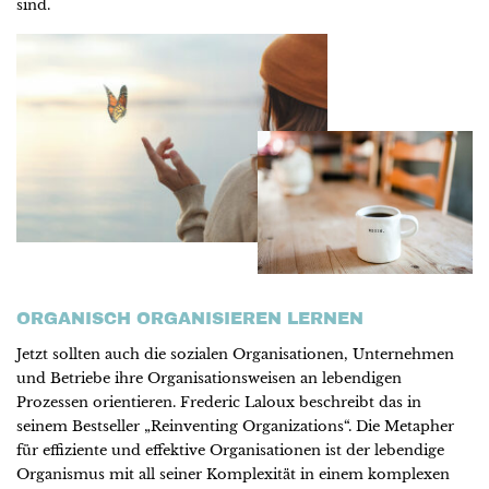
sind.
ORGANISCH ORGANISIEREN LERNEN
Jetzt sollten auch die sozialen Organisationen, Unternehmen
und Betriebe ihre Organisationsweisen an lebendigen
Prozessen orientieren. Frederic Laloux beschreibt das in
seinem Bestseller „Reinventing Organizations“. Die Metapher
für effiziente und effektive Organisationen ist der lebendige
Organismus mit all seiner Komplexität in einem komplexen