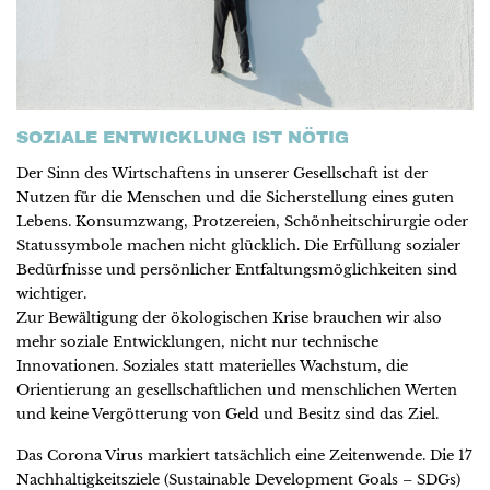
SOZIALE ENTWICKLUNG IST NÖTIG
Der Sinn des Wirtschaftens in unserer Gesellschaft ist der
Nutzen für die Menschen und die Sicherstellung eines guten
Lebens. Konsumzwang, Protzereien, Schönheitschirurgie oder
Statussymbole machen nicht glücklich. Die Erfüllung sozialer
Bedürfnisse und persönlicher Entfaltungsmöglichkeiten sind
wichtiger.
Zur Bewältigung der ökologischen Krise brauchen wir also
mehr soziale Entwicklungen, nicht nur technische
Innovationen. Soziales statt materielles Wachstum, die
Orientierung an gesellschaftlichen und menschlichen Werten
und keine Vergötterung von Geld und Besitz sind das Ziel.
Das Corona Virus markiert tatsächlich eine Zeitenwende. Die 17
Nachhaltigkeitsziele (Sustainable Development Goals – SDGs)