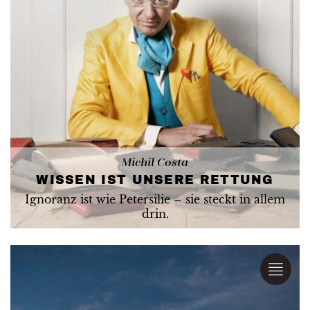
Michil Costa
WISSEN IST UNSERE RETTUNG
Ignoranz ist wie Petersilie – sie steckt in allem
drin.