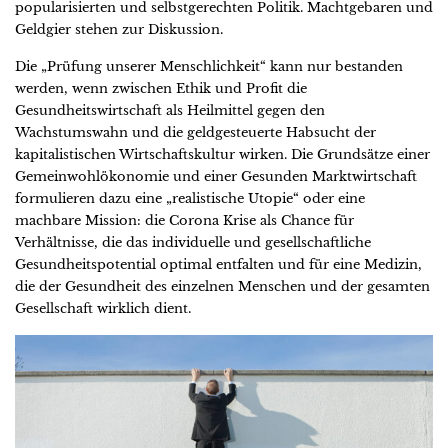
popularisierten und selbstgerechten Politik. Machtgebaren und
Geldgier stehen zur Diskussion.
Die „Prüfung unserer Menschlichkeit“ kann nur bestanden
werden, wenn zwischen Ethik und Profit die
Gesundheitswirtschaft als Heilmittel gegen den
Wachstumswahn und die geldgesteuerte Habsucht der
kapitalistischen Wirtschaftskultur wirken. Die Grundsätze einer
Gemeinwohlökonomie und einer Gesunden Marktwirtschaft
formulieren dazu eine „realistische Utopie“ oder eine
machbare Mission: die Corona Krise als Chance für
Verhältnisse, die das individuelle und gesellschaftliche
Gesundheitspotential optimal entfalten und für eine Medizin,
die der Gesundheit des einzelnen Menschen und der gesamten
Gesellschaft wirklich dient.