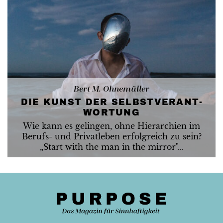
Bert M. Ohnemüller
DIE KUNST DER SELBST­VERANT­
WORTUNG
Wie kann es gelingen, ohne Hierarchien im
Berufs- und Privatleben erfolgreich zu sein?
„Start with the man in the mirror"...