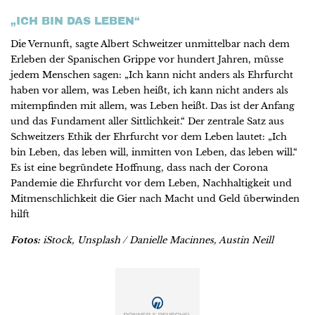
„ICH BIN DAS LEBEN“
Die Vernunft, sagte Albert Schweitzer unmittelbar nach dem
Erleben der Spanischen Grippe vor hundert Jahren, müsse
jedem Menschen sagen: „Ich kann nicht anders als Ehrfurcht
haben vor allem, was Leben heißt, ich kann nicht anders als
mitempfinden mit allem, was Leben heißt. Das ist der Anfang
und das Fundament aller Sittlichkeit.“ Der zentrale Satz aus
Schweitzers Ethik der Ehrfurcht vor dem Leben lautet: „Ich
bin Leben, das leben will, inmitten von Leben, das leben will.“
Es ist eine begründete Hoffnung, dass nach der Corona
Pandemie die Ehrfurcht vor dem Leben, Nachhaltigkeit und
Mitmenschlichkeit die Gier nach Macht und Geld überwinden
hilft
Fotos:
iStock, Unsplash / Danielle Macinnes, Austin Neill