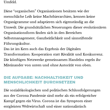
Umfeld.
Diese “organischen” Organisationen besitzen wie der
menschliche Leib keine Machthierarchien, kennen keine
Organigramme und adaptieren sich eigenständig an die
Umwelt. Die grundsätzlichen Neuerungen dieser evolutionären
Organisationsform finden sich in den Bereichen
Selbstmanagement, Ganzheitlichkeit und sinnstiftende
Führungskultur.
Das ist im Kern auch das Ergebnis der Digitalen
Transformation: Kooperation statt Rivalität und Konkurrenz.
Die künftigen Netzwerke gemeinsamen Handelns regeln ihr
Miteinander von unten und ohne Autorität von oben.
DIE AUFGABE: NACHHALTIGKEIT UND
MENSCHLICHKEIT DURCHSETZEN
Die sozialökologischen und politischen Schlussfolgerungen
aus der Corona Pandemie sind mehr als ein erfolgreicher
Kampf gegen ein Virus. Corona ist das Symptom einer
entgleisten Weltwirtschaft und einer nationalistisch