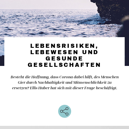
LEBENSRISIKEN,
LEBEWESEN UND
GESUNDE
GESELLSCHAFTEN
Besteht die Hoffnung, dass Corona dabei hilft, des Menschen
Gier durch Nachhaltigkeit und Mitmenschlichkeit zu
ersetzen? Ellis Huber hat sich mit dieser Frage beschäftigt.