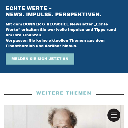
ECHTE WERTE –
NEWS. IMPULSE. PERSPEKTIVEN.
Mit dem DONNER & REUSCHEL Newsletter „Echte
Werte“ erhalten Sie wertvolle Impulse und Tipps rund
um Ihre Finanzen.
Verpassen Sie keine aktuellen Themen aus dem
Finanzbereich und darüber hinaus.
MELDEN SIE SICH JETZT AN
WEITERE THEMEN