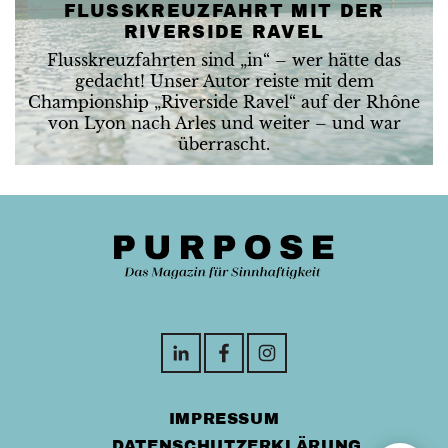
FLUSSKREUZFAHRT MIT DER
RIVERSIDE RAVEL
Flusskreuzfahrten sind „in“ – wer hätte das
gedacht! Unser Autor reiste mit dem
Championship „Riverside Ravel“ auf der Rhône
von Lyon nach Arles und weiter – und war
überrascht.
IMPRESSUM
DATENSCHUTZERKLÄRUNG