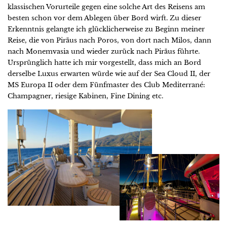
klassischen Vorurteile gegen eine solche Art des Reisens am
besten schon vor dem Ablegen über Bord wirft. Zu dieser
Erkenntnis gelangte ich glücklicherweise zu Beginn meiner
Reise, die von Piräus nach Poros, von dort nach Milos, dann
nach Monemvasia und wieder zurück nach Piräus führte.
Ursprünglich hatte ich mir vorgestellt, dass mich an Bord
derselbe Luxus erwarten würde wie auf der Sea Cloud II, der
MS Europa II oder dem Fünfmaster des Club Mediterrané:
Champagner, riesige Kabinen, Fine Dining etc.