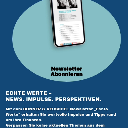
Newsletter
Abonnieren
ECHTE WERTE –
NEWS. IMPULSE. PERSPEKTIVEN.
Mit dem DONNER & REUSCHEL Newsletter „Echte
Werte“ erhalten Sie wertvolle Impulse und Tipps rund
um Ihre Finanzen.
Verpassen Sie keine aktuellen Themen aus dem