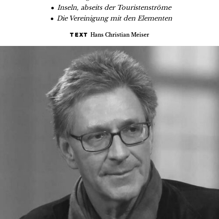
Inseln, abseits der Touristenströme
Die Vereinigung mit den Elementen
Hans Christian Meiser
TEXT