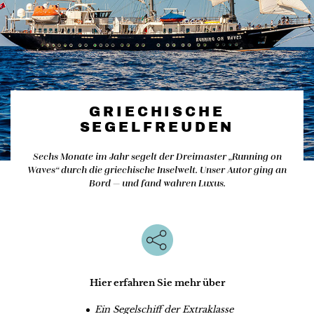
GRIECHISCHE
SEGELFREUDEN
Sechs Monate im Jahr segelt der Dreimaster „Running on
Waves“ durch die griechische Inselwelt. Unser Autor ging an
Bord — und fand wahren Luxus.
Hier erfahren Sie mehr über
Ein Segelschiff der Extraklasse