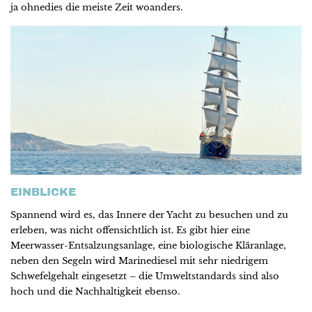
ja ohnedies die meiste Zeit woanders.
EINBLICKE
Spannend wird es, das Innere der Yacht zu besuchen und zu
erleben, was nicht offensichtlich ist. Es gibt hier eine
Meerwasser-Entsalzungsanlage, eine biologische Kläranlage,
neben den Segeln wird Marinediesel mit sehr niedrigem
Schwefelgehalt eingesetzt – die Umweltstandards sind also
hoch und die Nachhaltigkeit ebenso.