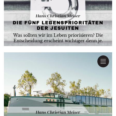
Hans Christian Meiser
DIE FÜNF LEBENSPRIORITÄTEN
DER JESUITEN
Was sollten wir im Leben priorisieren? Die
Entscheidung erscheint wichtiger denn je.
Hans Christian Meiser