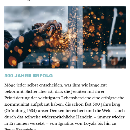
500 JAHRE ERFOLG
Möge jeder selbst entscheiden, was ihm wie lange gut
bekommt. Sicher aber ist, dass die Jesuiten mit ihrer
Priorisierung der wichtigsten Lebensbereiche eine erfolgreiche
Kommunität aufgebaut haben, die schon fast 500 Jahre lang
(Gründung 1534) unser Denken bereichert und die Welt – auch
durch das teilweise widersprüchliche Handeln – immer wieder
in Erstaunen versetzt – von Ignatius von Loyala bis hin zu
Papst Franziskus.