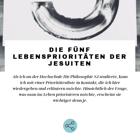
DIE FÜNF
LEBENSPRIORITÄTEN DER
JESUITEN
Als ich an der Hochschule für Philosophie SJ studierte, kam
ich mit einer Prioritätenliste in Kontakt, die ich hier
wiedergeben und erläutern möchte. Hinsichtlich der Frage,
was man im Leben priorisieren möchte, erscheint sie
wichtiger denn je.