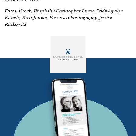
Fotos:
iStock, Unsplash / Christopher Burns, Frida Aguilar
Estrada, Brett Jordan, Possessed Photography, Jessica
Rockowitz