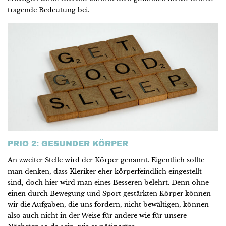
tragende Bedeutung bei.
PRIO 2: GESUNDER KÖRPER
An zweiter Stelle wird der Körper genannt. Eigentlich sollte
man denken, dass Kleriker eher körperfeindlich eingestellt
sind, doch hier wird man eines Besseren belehrt. Denn ohne
einen durch Bewegung und Sport gestärkten Körper können
wir die Aufgaben, die uns fordern, nicht bewältigen, können
also auch nicht in der Weise für andere wie für unsere