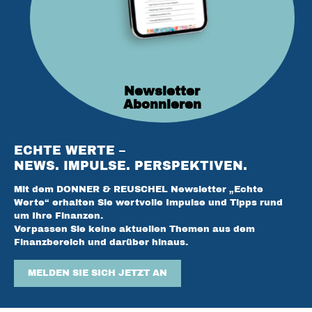
Newsletter
Abonnieren
ECHTE WERTE –
NEWS. IMPULSE. PERSPEKTIVEN.
Mit dem DONNER & REUSCHEL Newsletter „Echte
Werte“ erhalten Sie wertvolle Impulse und Tipps rund
um Ihre Finanzen.
Verpassen Sie keine aktuellen Themen aus dem
Finanzbereich und darüber hinaus.
MELDEN SIE SICH JETZT AN