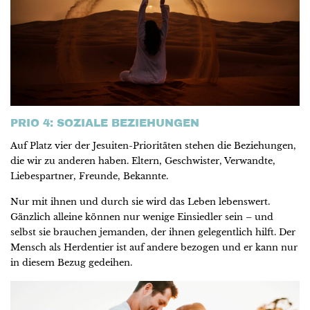
PRIO 4: SOZIALE BEZIEHUNGEN
Auf Platz vier der Jesuiten-Prioritäten stehen die Beziehungen,
die wir zu anderen haben. Eltern, Geschwister, Verwandte,
Liebespartner, Freunde, Bekannte.
Nur mit ihnen und durch sie wird das Leben lebenswert.
Gänzlich alleine können nur wenige Einsiedler sein – und
selbst sie brauchen jemanden, der ihnen gelegentlich hilft. Der
Mensch als Herdentier ist auf andere bezogen und er kann nur
in diesem Bezug gedeihen.