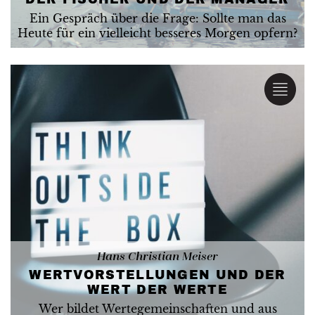
Ein Gespräch über die Frage: Sollte man das
Heute für ein vielleicht besseres Morgen opfern?
Hans Christian Meiser
WERT­VOR­STELLUNGEN UND DER
WERT DER WERTE
Wer bildet Wertegemeinschaften und aus