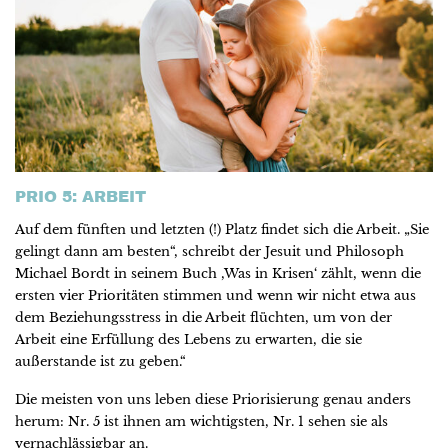
PRIO 5: ARBEIT
Auf dem fünften und letzten (!) Platz findet sich die Arbeit. „Sie
gelingt dann am besten“, schreibt der Jesuit und Philosoph
Michael Bordt in seinem Buch ,Was in Krisen‘ zählt, wenn die
ersten vier Prioritäten stimmen und wenn wir nicht etwa aus
dem Beziehungsstress in die Arbeit flüchten, um von der
Arbeit eine Erfüllung des Lebens zu erwarten, die sie
außerstande ist zu geben.“
Die meisten von uns leben diese Priorisierung genau anders
herum: Nr. 5 ist ihnen am wichtigsten, Nr. 1 sehen sie als
vernachlässigbar an.