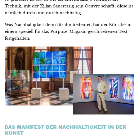
Technik, mit der Kilian Saueressig sein Oeuvre schafft; diese ist
nämlich durch und durch nachhaltig.
Was Nachhaltigkeit denn für ihn bedeutet, hat der Künstler in
einem speziell für das Purpose-Magazin geschriebenen Text
festgehalten:
DAS MANIFEST DER NACHHALTIGKEIT IN DER
KUNST