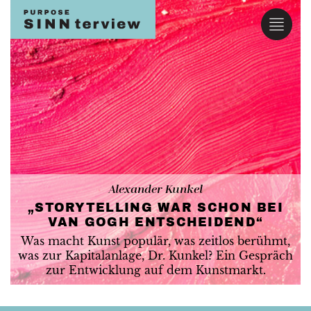
Alexander Kunkel
„STORYTELLING WAR SCHON BEI
VAN GOGH ENTSCHEIDEND“
Was macht Kunst populär, was zeitlos berühmt,
was zur Kapitalanlage, Dr. Kunkel? Ein Gespräch
zur Entwicklung auf dem Kunstmarkt.