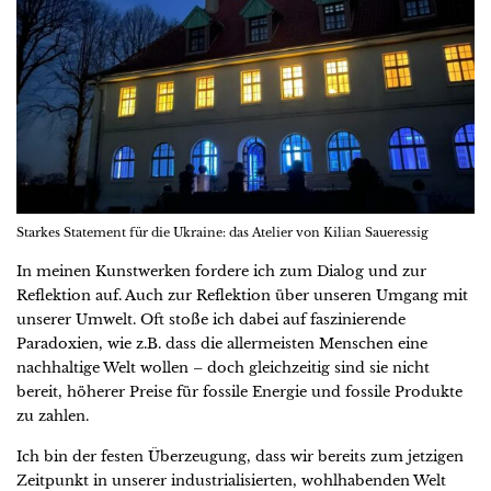
Starkes Statement für die Ukraine: das Atelier von Kilian Saueressig
In meinen Kunstwerken fordere ich zum Dialog und zur
Reflektion auf. Auch zur Reflektion über unseren Umgang mit
unserer Umwelt. Oft stoße ich dabei auf faszinierende
Paradoxien, wie z.B. dass die allermeisten Menschen eine
nachhaltige Welt wollen – doch gleichzeitig sind sie nicht
bereit, höherer Preise für fossile Energie und fossile Produkte
zu zahlen.
Ich bin der festen Überzeugung, dass wir bereits zum jetzigen
Zeitpunkt in unserer industrialisierten, wohlhabenden Welt