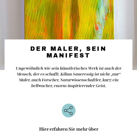
DER MALER, SEIN
MANIFEST
Ungewöhnlich wie sein künstlerisches Werk ist auch der
Mensch, der es schafft. Kilian Saueressig ist nicht „nur“
Maler, auch Forscher, Naturwissenschaftler, kurz: ein
hellwacher, enorm inspirierender Geist.
Hier erfahren Sie mehr über