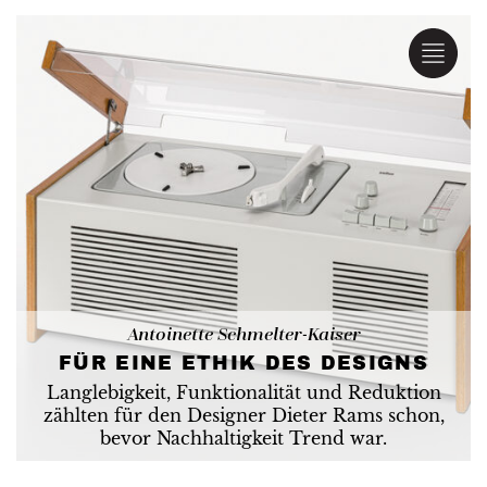
Antoinette Schmelter-Kaiser
FÜR EINE ETHIK DES DESIGNS
Langlebigkeit, Funktionalität und Reduktion
zählten für den Designer Dieter Rams schon,
bevor Nachhaltigkeit Trend war.