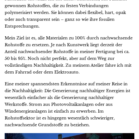
gewonnen Rohstoffen, die zu festen Verbindungen
polymerisiert werden. Sie können dabei flexibel, hart, opak
oder auch transparent sein – ganz so wie ihre fossilen
Entsprechungen.
Mein Ziel ist es, alle Materialen zu 100% durch nachwachsende
Rohstoffe zu ersetzen. Je nach Kunstwerk liegt derzeit der
Anteil nachwachsender Rohstoffe in meiner Fertigung bei ca.
50 bis 95%. Noch nicht perfekt, aber auf dem Weg zur
vollständigen Nachhaltigkeit. Zu meinem Atelier fahre ich mit
dem Fahrrad oder dem Elektroauto.
Eine meiner spannendsten Erkenntnisse auf meiner Reise in
die Nachhaltigkeit: Die Generierung nachhaltiger Energien ist
wesentlich einfacher als die Generierung nachhaltiger
Werkstoffe. Strom aus Photovoltaikanlagen oder aus
Windenergieanlagen ist einfach zu erwerben. Im
Rohstoffsektor ist es hingegen wesentlich schwieriger,
nachwachsende Grundstoffe zu beziehen.