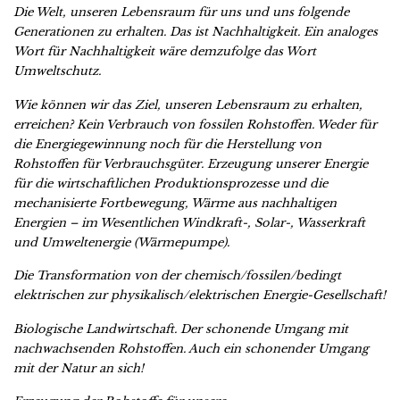
Die Welt, unseren Lebensraum für uns und uns folgende
Generationen zu erhalten. Das ist Nachhaltigkeit. Ein analoges
Wort für Nachhaltigkeit wäre demzufolge das Wort
Umweltschutz.
Wie können wir das Ziel, unseren Lebensraum zu erhalten,
erreichen? Kein Verbrauch von fossilen Rohstoffen. Weder für
die Energiegewinnung noch für die Herstellung von
Rohstoffen für Verbrauchsgüter. Erzeugung unserer Energie
für die wirtschaftlichen Produktionsprozesse und die
mechanisierte Fortbewegung, Wärme aus nachhaltigen
Energien – im Wesentlichen Windkraft-, Solar-, Wasserkraft
und Umweltenergie (Wärmepumpe).
Die Transformation von der chemisch/fossilen/bedingt
elektrischen zur physikalisch/elektrischen Energie-Gesellschaft!
Biologische Landwirtschaft. Der schonende Umgang mit
nachwachsenden Rohstoffen. Auch ein schonender Umgang
mit der Natur an sich!