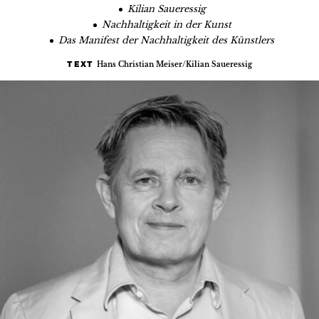
Kilian Saueressig
Nachhaltigkeit in der Kunst
Das Manifest der Nachhaltigkeit des Künstlers
Hans Christian Meiser/Kilian Saueressig
TEXT