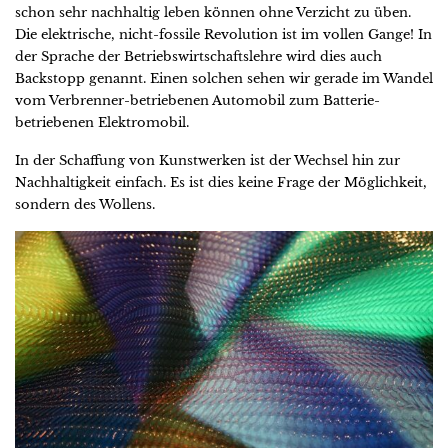
schon sehr nachhaltig leben können ohne Verzicht zu üben.
Die elektrische, nicht-fossile Revolution ist im vollen Gange! In
der Sprache der Betriebswirtschaftslehre wird dies auch
Backstopp genannt. Einen solchen sehen wir gerade im Wandel
vom Verbrenner-betriebenen Automobil zum Batterie-
betriebenen Elektromobil.
In der Schaffung von Kunstwerken ist der Wechsel hin zur
Nachhaltigkeit einfach. Es ist dies keine Frage der Möglichkeit,
sondern des Wollens.