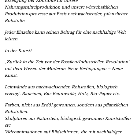
Erzeugung der Rohstoffe für unsere
Nahrungsmittelproduktion und unsere wirtschaftlichen
Produktionsprozesse auf Basis nachwachsender, pflanzlicher
Rohstoffe.
Jeder Einzelne kann seinen Beitrag für eine nachhaltige Welt
leisten.
In der Kunst?
„Zurück in die Zeit vor der Fossilen/Industriellen Revolution“
mit dem Wissen der Moderne. Neue Bedingungen – Neue
Kunst.
Leinwände aus nachwachsenden Rohstoffen, biologisch
erzeugt. Bioleinen, Bio-Baumwolle, Holz, Bio-Papier etc.
Farben, nicht aus Erdöl gewonnen, sondern aus pflanzlichen
Rohstoffen.
Skulpturen aus Naturstein, biologisch gewonnen Kunststoffen
etc.
Videoanimationen auf Bildschirmen, die mit nachhaltiger