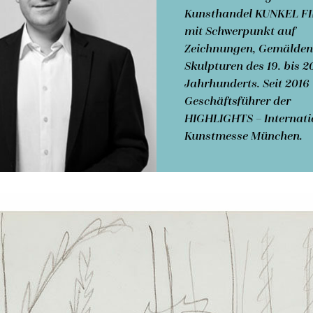
Kunsthandel KUNKEL F
mit Schwerpunkt auf
Zeichnungen, Gemälden
Skulpturen des 19. bis 2
Jahrhunderts. Seit 2016 
Geschäftsführer der
HIGHLIGHTS – Internati
Kunstmesse München.