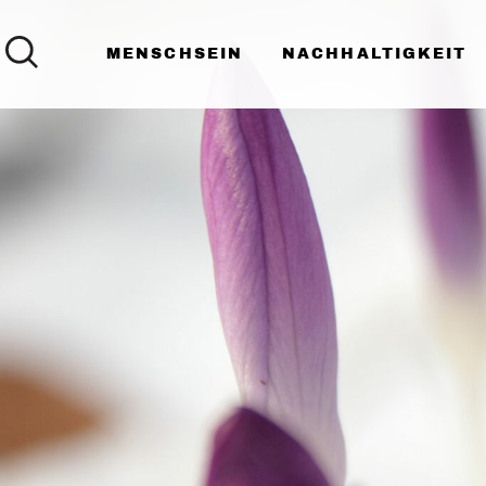
MENSCHSEIN
NACHHALTIGKEIT