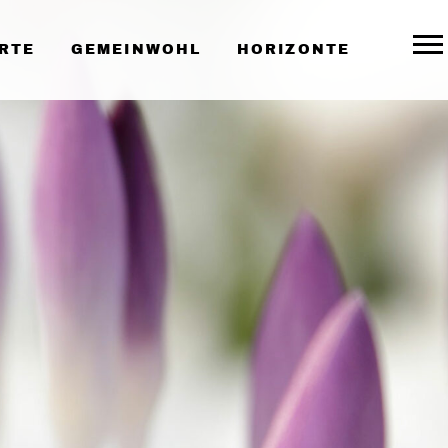
RTE
GEMEINWOHL
HORIZONTE
Togg