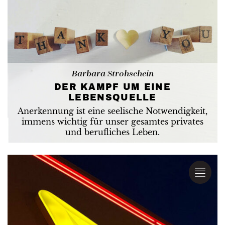
Barbara Strohschein
DER KAMPF UM EINE
LEBENSQUELLE
Anerkennung ist eine seelische Notwendigkeit,
immens wichtig für unser gesamtes privates
und berufliches Leben.