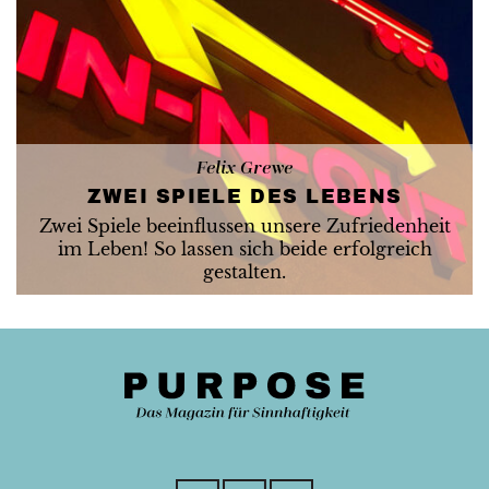
Felix Grewe
ZWEI SPIELE DES LEBENS
Zwei Spiele beeinflussen unsere Zufriedenheit
im Leben! So lassen sich beide erfolgreich
gestalten.