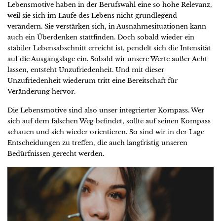
Lebensmotive haben in der Berufswahl eine so hohe Relevanz,
weil sie sich im Laufe des Lebens nicht grundlegend
verändern. Sie verstärken sich, in Ausnahmesituationen kann
auch ein Überdenken stattfinden. Doch sobald wieder ein
stabiler Lebensabschnitt erreicht ist, pendelt sich die Intensität
auf die Ausgangslage ein. Sobald wir unsere Werte außer Acht
lassen, entsteht Unzufriedenheit. Und mit dieser
Unzufriedenheit wiederum tritt eine Bereitschaft für
Veränderung hervor.
Die Lebensmotive sind also unser integrierter Kompass. Wer
sich auf dem falschen Weg befindet, sollte auf seinen Kompass
schauen und sich wieder orientieren. So sind wir in der Lage
Entscheidungen zu treffen, die auch langfristig unseren
Bedürfnissen gerecht werden.