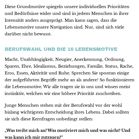
Diese Grundmotive spiegeln unsere individuellen Prioritäten
und Bedürfnisse wider und sind in jedem Menschen in ihrer
Intensität anders ausgeprägt. Man kann sagen, dass die
Lebensmotive unsere Navigation sind. Nur, sind sich viele
darüber nicht bewusst.
BERUFSWAHL UND DIE 16 LEBENSMOTIVE
Macht, Unabhängigkeit, Neugier, Anerkennung, Ordnung,
Sparen, Ehre, Idealismus, Beziehungen, Familie, Status, Rache,
Eros, Essen, Aktivität und Ruhe. Sprechen Sie spontan einige
der aufgeführten Begriffe mehr an als andere? So funktionieren
die Lebensmotive. Wir alle tragen sie in uns und wissen meist
instinktiv, welchen wir eine höhere Priorität zuschreiben.
Junge Menschen stehen mit der Berufswahl vor der wohl
bislang wichtigsten Entscheidung ihres Lebens. Dabei sollten
sie sich diese Kernfragen unbedingt stellen:
„Was treibt mich an? Was motiviert mich und was nicht? Und
was kann ich mir zutrauen?“