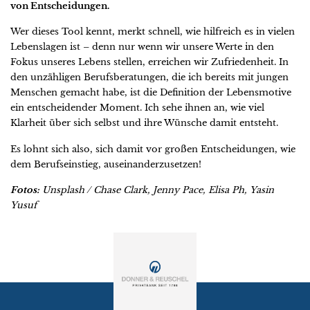
von Entscheidungen.
Wer dieses Tool kennt, merkt schnell, wie hilfreich es in vielen
Lebenslagen ist – denn nur wenn wir unsere Werte in den
Fokus unseres Lebens stellen, erreichen wir Zufriedenheit. In
den unzähligen Berufsberatungen, die ich bereits mit jungen
Menschen gemacht habe, ist die Definition der Lebensmotive
ein entscheidender Moment. Ich sehe ihnen an, wie viel
Klarheit über sich selbst und ihre Wünsche damit entsteht.
Es lohnt sich also, sich damit vor großen Entscheidungen, wie
dem Berufseinstieg, auseinanderzusetzen!
Fotos:
Unsplash / Chase Clark, Jenny Pace, Elisa Ph, Yasin
Yusuf