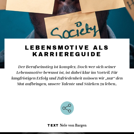
LEBENSMOTIVE ALS
KARRIEREGUIDE
Der Berufseinstieg ist komplex. Doch wer sich seiner
Lebensmotive bewusst ist, ist dabei klar im Vorteil. Für
langfristigen Erfolg und Zufriedenheit müssen wir „nur“ den
Mut aufbringen, unsere Talente und Stärken zu leben..
Nele von Bargen
TEXT