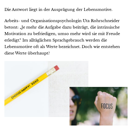
Die Antwort liegt in der Ausprägung der Lebensmotive.
Arbeits- und Organisationspsychologin Uta Rohrschneider
betont: „Je mehr die Aufgabe dazu beiträgt, die intrinsische
Motivation zu befriedigen, umso mehr wird sie mit Freude
erledigt.“ Im alltäglichen Sprachgebrauch werden die
Lebensmotive oft als Werte bezeichnet. Doch wie entstehen
diese Werte überhaupt?