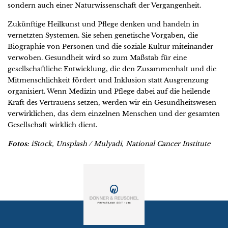
sondern auch einer Naturwissenschaft der Vergangenheit.
Zukünftige Heilkunst und Pflege denken und handeln in
vernetzten Systemen. Sie sehen genetische Vorgaben, die
Biographie von Personen und die soziale Kultur miteinander
verwoben. Gesundheit wird so zum Maßstab für eine
gesellschaftliche Entwicklung, die den Zusammenhalt und die
Mitmenschlichkeit fördert und Inklusion statt Ausgrenzung
organisiert. Wenn Medizin und Pflege dabei auf die heilende
Kraft des Vertrauens setzen, werden wir ein Gesundheitswesen
verwirklichen, das dem einzelnen Menschen und der gesamten
Gesellschaft wirklich dient.
Fotos:
iStock, Unsplash / Mulyadi, National Cancer Institute