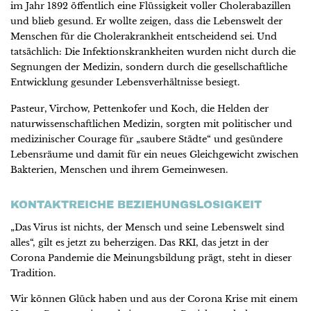
im Jahr 1892 öffentlich eine Flüssigkeit voller Cholerabazillen
und blieb gesund. Er wollte zeigen, dass die Lebenswelt der
Menschen für die Cholerakrankheit entscheidend sei. Und
tatsächlich: Die Infektionskrankheiten wurden nicht durch die
Segnungen der Medizin, sondern durch die gesellschaftliche
Entwicklung gesunder Lebensverhältnisse besiegt.
Pasteur, Virchow, Pettenkofer und Koch, die Helden der
naturwissenschaftlichen Medizin, sorgten mit politischer und
medizinischer Courage für „saubere Städte“ und gesündere
Lebensräume und damit für ein neues Gleichgewicht zwischen
Bakterien, Menschen und ihrem Gemeinwesen.
KONTAKTREICHE BEZIEHUNGSLOSIGKEIT
„Das Virus ist nichts, der Mensch und seine Lebenswelt sind
alles“, gilt es jetzt zu beherzigen. Das RKI, das jetzt in der
Corona Pandemie die Meinungsbildung prägt, steht in dieser
Tradition.
Wir können Glück haben und aus der Corona Krise mit einem