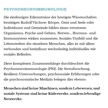
PSYCHONEUROIMMUNOLOGIE
Die eindeutigen Erkenntnisse der heutigen Wissenschaften
bestätigen Rudolf Virchow: Körper, Geist und Seele oder
Individuum und Gemeinde bilden einen vernetzten
Organismus. Psyche und Gehirn, Nerven-, Hormon- und
Immunsystem wirken zusammen. Soziales Umfeld und die
Lebenswelten des einzelnen Menschen, alles ist mit allem
verbunden und beeinflusst wechselseitig individuelles wie
soziales Befinden.
Diese komplexen Zusammenhänge durchleuchtet die
Psychoneuroimmunologie (PNI). Die Stressforschung,
Resilienz-Untersuchungen, psychosoziale Erfahrungen oder
die psychosomatische Medizin belegen dies ebenso:
Menschen sind keine Maschinen, sondern Lebewesen, und
soziale Systeme sind keine Räderwerke, sondern lebendige
Netzwerke.