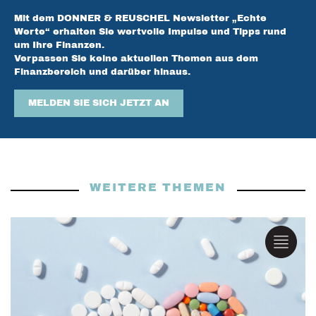
Mit dem DONNER & REUSCHEL Newsletter „Echte
Werte“ erhalten Sie wertvolle Impulse und Tipps rund
um Ihre Finanzen.
Verpassen Sie keine aktuellen Themen aus dem
Finanzbereich und darüber hinaus.
MELDEN SIE SICH JETZT AN
WEITERE THEMEN