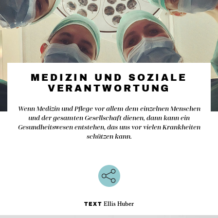
MEDIZIN UND SOZIALE
VERANTWORTUNG
Wenn Medizin und Pflege vor allem dem einzelnen Menschen
und der gesamten Gesellschaft dienen, dann kann ein
Gesundheitswesen entstehen, das uns vor vielen Krankheiten
schützen kann.
Ellis Huber
TEXT