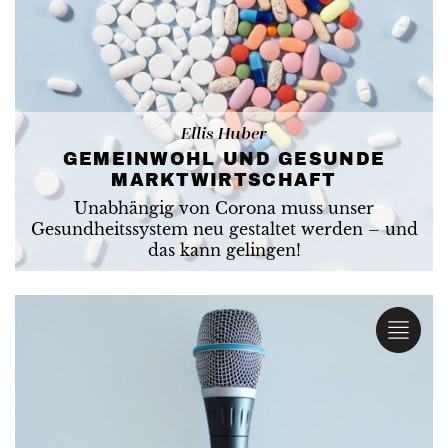
Ellis Huber
GEMEINWOHL UND GESUNDE
MARKTWIRTSCHAFT
Unabhängig von Corona muss unser
Gesundheitssystem neu gestaltet werden – und
das kann gelingen!