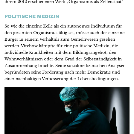
ihrem 2012 erschienenen Werk „Organismus als Zellenstaat.“
POLITISCHE MEDIZIN
So wie die einzelne Zelle als ein autonomes Individuum für
den gesamten Organismus tätig sei, müsse auch der einzelne
Bürger in seinem Verhältnis zum Gemeinwesen gesehen
werden. Virchow kämpfte für eine politische Medizin, die
individuelle Krankheiten mit dem Bildungsangebot, den
Wohnverhältnissen oder dem Grad der Selbstständigkeit in
Zusammenhang brachte. Seine sozialmedizinischen Analysen
begründeten seine Forderung nach mehr Demokratie und
einer nachhaltigen Verbesserung der Lebensbedingungen.