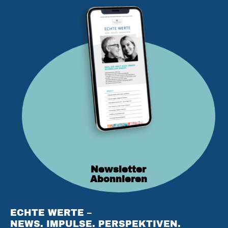
Newsletter
Abonnieren
ECHTE WERTE –
NEWS. IMPULSE. PERSPEKTIVEN.