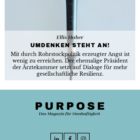
Ellis Huber
UMDENKEN STEHT AN!
Mit durch Rohrstockpolitik erzeugter Angst ist
wenig zu erreichen. Der ehemalige Präsident
der Ärztekammer setzt auf Dialoge für mehr
gesellschaftliche Resilienz.