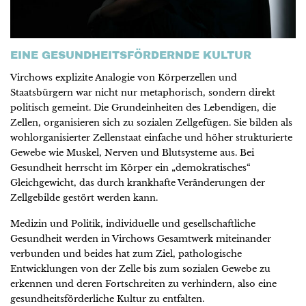
EINE GESUNDHEITSFÖRDERNDE KULTUR
Virchows explizite Analogie von Körperzellen und
Staatsbürgern war nicht nur metaphorisch, sondern direkt
politisch gemeint. Die Grundeinheiten des Lebendigen, die
Zellen, organisieren sich zu sozialen Zellgefügen. Sie bilden als
wohlorganisierter Zellenstaat einfache und höher strukturierte
Gewebe wie Muskel, Nerven und Blutsysteme aus. Bei
Gesundheit herrscht im Körper ein „demokratisches“
Gleichgewicht, das durch krankhafte Veränderungen der
Zellgebilde gestört werden kann.
Medizin und Politik, individuelle und gesellschaftliche
Gesundheit werden in Virchows Gesamtwerk miteinander
verbunden und beides hat zum Ziel, pathologische
Entwicklungen von der Zelle bis zum sozialen Gewebe zu
erkennen und deren Fortschreiten zu verhindern, also eine
gesundheitsförderliche Kultur zu entfalten.