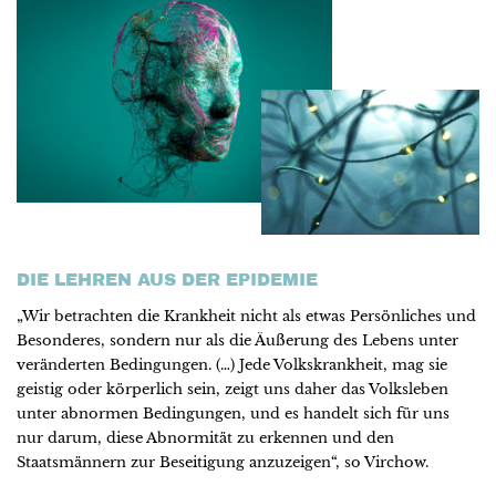
DIE LEHREN AUS DER EPIDEMIE
„Wir betrachten die Krankheit nicht als etwas Persönliches und
Besonderes, sondern nur als die Äußerung des Lebens unter
veränderten Bedingungen. (…) Jede Volkskrankheit, mag sie
geistig oder körperlich sein, zeigt uns daher das Volksleben
unter abnormen Bedingungen, und es handelt sich für uns
nur darum, diese Abnormität zu erkennen und den
Staatsmännern zur Beseitigung anzuzeigen“, so Virchow.