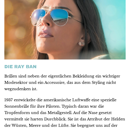
DIE RAY BAN
Brillen sind neben der eigentlichen Bekleidung ein wichtiger
Modesektor und ein Accessoire, das aus dem Styling nicht
wegzudenken ist.
1937 entwickelte die amerikanische Luftwaffe eine spezielle
Sonnenbrille für ihre Piloten. Typisch daran war die
Tropfenform und das Metallgestell. Auf die Nase gesetzt
vermittelt sie harten Durchblick. Sie ist das Attribut der Helden
der Wüsten, Meere und der Lüfte. Sie begegnet uns auf der