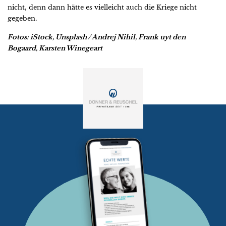
nicht, denn dann hätte es vielleicht auch die Kriege nicht
gegeben.
Fotos: iStock, Unsplash / Andrej Nihil, Frank uyt den
Bogaard, Karsten Winegeart