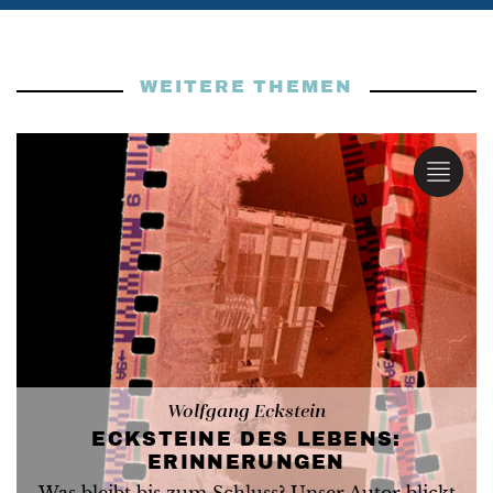
WEITERE THEMEN
Wolfgang Eckstein
ECKSTEINE DES LEBENS:
ERINNERUNGEN