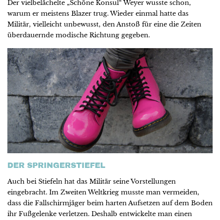
Der vielbelächelte „Schöne Konsul“ Weyer wusste schon,
warum er meistens Blazer trug. Wieder einmal hatte das
Militär, vielleicht unbewusst, den Anstoß für eine die Zeiten
überdauernde modische Richtung gegeben.
DER SPRINGERSTIEFEL
Auch bei Stiefeln hat das Militär seine Vorstellungen
eingebracht. Im Zweiten Weltkrieg musste man vermeiden,
dass die Fallschirmjäger beim harten Aufsetzen auf dem Boden
ihr Fußgelenke verletzen. Deshalb entwickelte man einen