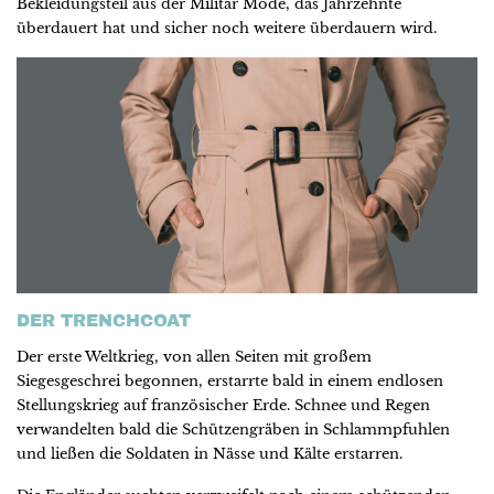
Bekleidungsteil aus der Militär Mode, das Jahrzehnte
überdauert hat und sicher noch weitere überdauern wird.
DER TRENCHCOAT
Der erste Weltkrieg, von allen Seiten mit großem
Siegesgeschrei begonnen, erstarrte bald in einem endlosen
Stellungskrieg auf französischer Erde. Schnee und Regen
verwandelten bald die Schützengräben in Schlammpfuhlen
und ließen die Soldaten in Nässe und Kälte erstarren.