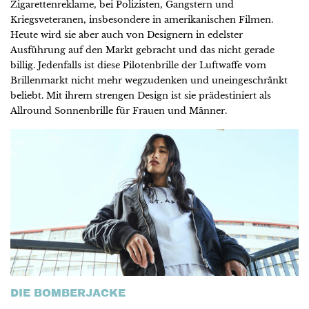
Zigarettenreklame, bei Polizisten, Gangstern und
Kriegsveteranen, insbesondere in amerikanischen Filmen.
Heute wird sie aber auch von Designern in edelster
Ausführung auf den Markt gebracht und das nicht gerade
billig. Jedenfalls ist diese Pilotenbrille der Luftwaffe vom
Brillenmarkt nicht mehr wegzudenken und uneingeschränkt
beliebt. Mit ihrem strengen Design ist sie prädestiniert als
Allround­ Sonnenbrille für Frauen und Männer.
DIE BOMBERJACKE