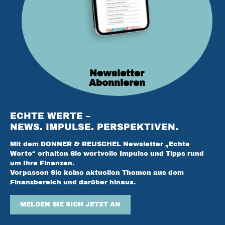
Newsletter
Abonnieren
ECHTE WERTE –
NEWS. IMPULSE. PERSPEKTIVEN.
Mit dem DONNER & REUSCHEL Newsletter „Echte
Werte“ erhalten Sie wertvolle Impulse und Tipps rund
um Ihre Finanzen.
Verpassen Sie keine aktuellen Themen aus dem
Finanzbereich und darüber hinaus.
MELDEN SIE SICH JETZT AN