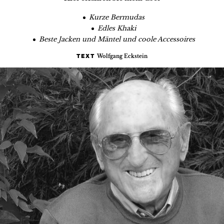
Kurze Bermudas
Edles Khaki
Beste Jacken und Mäntel und coole Accessoires
Wolfgang Eckstein
TEXT