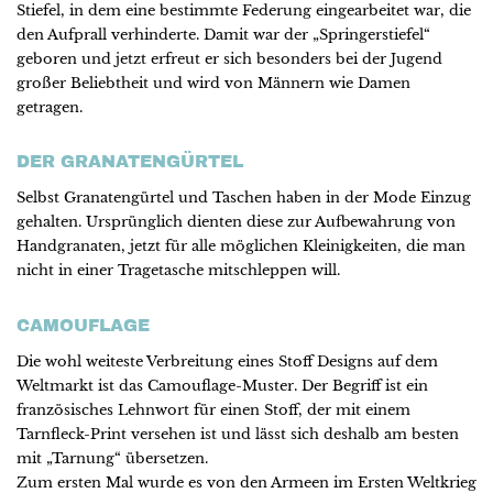
Stiefel, in dem eine bestimmte Federung eingearbeitet war, die
den Aufprall verhinderte. Damit war der „Springerstiefel“
geboren und jetzt erfreut er sich besonders bei der Jugend
großer Beliebtheit und wird von Männern wie Damen
getragen.
DER GRANATENGÜRTEL
Selbst Granatengürtel und Taschen haben in der Mode Einzug
gehalten. Ursprünglich dienten diese zur Aufbewahrung von
Handgranaten, jetzt für alle möglichen Kleinigkeiten, die man
nicht in einer Tragetasche mitschleppen will.
CAMOUFLAGE
Die wohl weiteste Verbreitung eines Stoff Designs auf dem
Weltmarkt ist das Camouflage-Muster. Der Begriff ist ein
französisches Lehnwort für einen Stoff, der mit einem
Tarnfleck-Print versehen ist und lässt sich deshalb am besten
mit „Tarnung“ übersetzen.
Zum ersten Mal wurde es von den Armeen im Ersten Weltkrieg