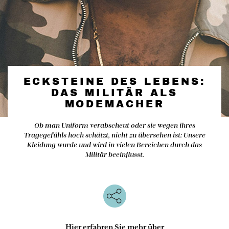
ECKSTEINE DES LEBENS:
DAS MILITÄR ALS
MODEMACHER
Ob man Uniform verabscheut oder sie wegen ihres
Tragegefühls hoch schätzt, nicht zu übersehen ist: Unsere
Kleidung wurde und wird in vielen Bereichen durch das
Militär beeinflusst.
Hier erfahren Sie mehr über