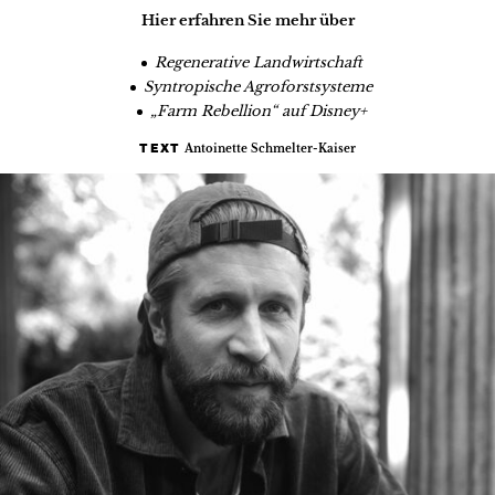
Hier erfahren Sie mehr über
Regenerative Landwirtschaft
Syntropische Agroforstsysteme
„Farm Rebellion“ auf Disney+
Antoinette Schmelter-Kaiser
TEXT