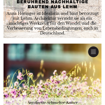
BERÜHREND NACHHALTIGE
BAUTEN AUS LEHM
Anna Heringer ist Idealistin und baut bevorzugt
mit Lehm. Architektur versteht sie als ein
mächtiges Werkzeug für den Wandel und die
Verbesserung von Lebensbedingungen, auch in
Deutschland.
Antoinette Schmelter-Kaiser