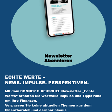
Newsletter
Abonnieren
ECHTE WERTE –
NEWS. IMPULSE. PERSPEKTIVEN.
Mit dem DONNER & REUSCHEL Newsletter „Echte
Werte“ erhalten Sie wertvolle Impulse und Tipps rund
um Ihre Finanzen.
Verpassen Sie keine aktuellen Themen aus dem
Finanzbereich und darüber hinaus.