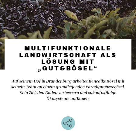
MULTIFUNKTIONALE
LANDWIRTSCHAFT ALS
LÖSUNG MIT
„GUT&BÖSEL“
Auf seinem Hof in Brandenburg arbeitet Benedikt Bösel mit
seinem Team an einem grundlegenden Paradigmenwechsel.
Sein Ziel: den Boden verbessern und zukunftsfähige
Ökosysteme aufbauen.