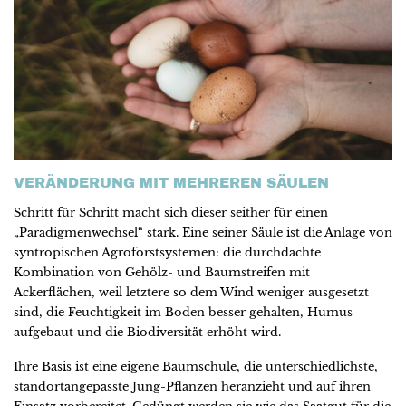
VERÄNDERUNG MIT MEHREREN SÄULEN
Schritt für Schritt macht sich dieser seither für einen
„Paradigmenwechsel“ stark. Eine seiner Säule ist die Anlage von
syntropischen Agroforstsystemen: die durchdachte
Kombination von Gehölz- und Baumstreifen mit
Ackerflächen, weil letztere so dem Wind weniger ausgesetzt
sind, die Feuchtigkeit im Boden besser gehalten, Humus
aufgebaut und die Biodiversität erhöht wird.
Ihre Basis ist eine eigene Baumschule, die unterschiedlichste,
standortangepasste Jung-Pflanzen heranzieht und auf ihren