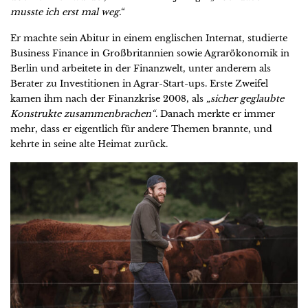
musste ich erst mal weg.“
Er machte sein Abitur in einem englischen Internat, studierte
Business Finance in Großbritannien sowie Agrarökonomik in
Berlin und arbeitete in der Finanzwelt, unter anderem als
Berater zu Investitionen in Agrar-Start-ups. Erste Zweifel
kamen ihm nach der Finanzkrise 2008, als
„sicher geglaubte
Konstrukte zusammenbrachen“
. Danach merkte er immer
mehr, dass er eigentlich für andere Themen brannte, und
kehrte in seine alte Heimat zurück.