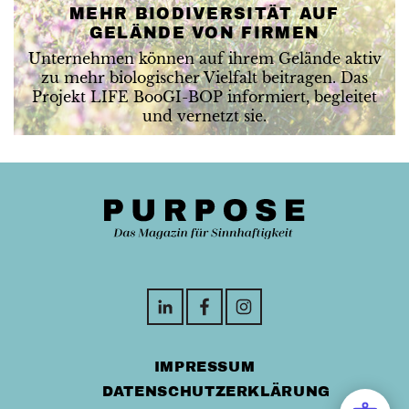
MEHR BIODIVERSITÄT AUF
GELÄNDE VON FIRMEN
Unternehmen können auf ihrem Gelände aktiv
zu mehr biologischer Vielfalt beitragen. Das
Projekt LIFE BooGI-BOP informiert, begleitet
und vernetzt sie.
IMPRESSUM
DATENSCHUTZERKLÄRUNG