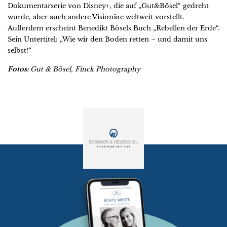
Dokumentarserie von Disney+, die auf „Gut&Bösel“ gedreht
wurde, aber auch andere Visionäre weltweit vorstellt.
Außerdem erscheint Benedikt Bösels Buch „Rebellen der Erde“.
Sein Untertitel: „Wie wir den Boden retten – und damit uns
selbst!“
Fotos:
Gut & Bösel,
Finck Photography