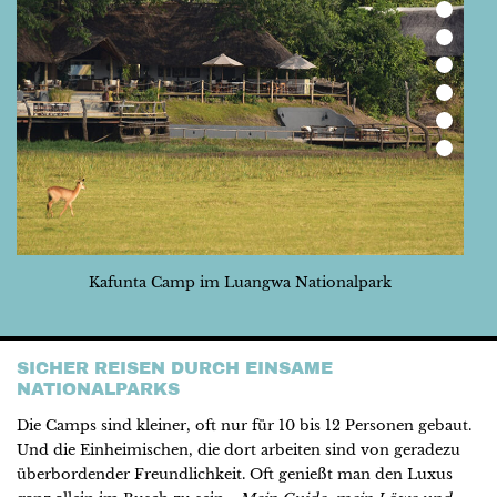
Kafunta Camp im Luangwa Nationalpark
SICHER REISEN DURCH EINSAME
NATIONALPARKS
Die Camps sind kleiner, oft nur für 10 bis 12 Personen gebaut.
Und die Einheimischen, die dort arbeiten sind von geradezu
überbordender Freundlichkeit. Oft genießt man den Luxus