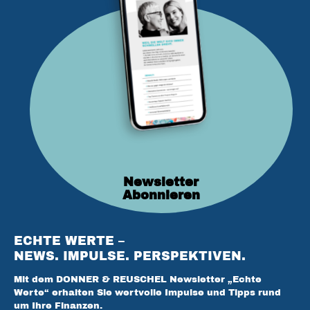
Newsletter
Abonnieren
ECHTE WERTE –
NEWS. IMPULSE. PERSPEKTIVEN.
Mit dem DONNER & REUSCHEL Newsletter „Echte
Werte“ erhalten Sie wertvolle Impulse und Tipps rund
um Ihre Finanzen.