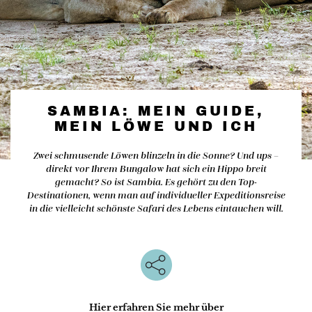
SAMBIA: MEIN GUIDE,
MEIN LÖWE UND ICH
Zwei schmusende Löwen blinzeln in die Sonne? Und ups –
direkt vor Ihrem Bungalow hat sich ein Hippo breit
gemacht? So ist Sambia. Es gehört zu den Top-
Destinationen, wenn man auf individueller Expeditionsreise
in die vielleicht schönste Safari des Lebens eintauchen will.
Hier erfahren Sie mehr über