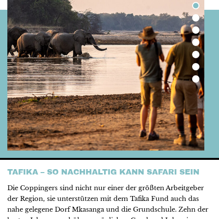
TAFIKA – SO NACHHALTIG KANN SAFARI SEIN
Die Coppingers sind nicht nur einer der größten Arbeitgeber
der Region, sie unterstützen mit dem Tafika Fund auch das
nahe gelegene Dorf Mkasanga und die Grundschule. Zehn der