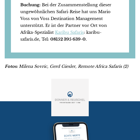
Buchung:
Bei der Zusammenstellung dieser
ungewöhnlichen Safari-Reise hat uns Mario
Voss von Voss Destination Management
unterstützt. Er ist der Partner vor Ort von
Afrika-Spezialist
Karibu Safaris
: karibu-
safaris.de, Tel:
08152 395 639-0.
Fotos:
Milena Sovric, Gerd Giesler, Remote Africa Safaris (2)