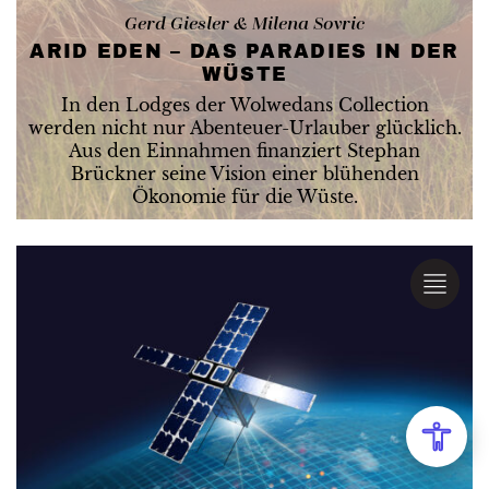
Gerd Giesler & Milena Sovric
ARID EDEN – DAS PARADIES IN DER
WÜSTE
In den Lodges der Wolwedans Collection
werden nicht nur Abenteuer-Urlauber glücklich.
Aus den Einnahmen finanziert Stephan
Brückner seine Vision einer blühenden
Ökonomie für die Wüste.