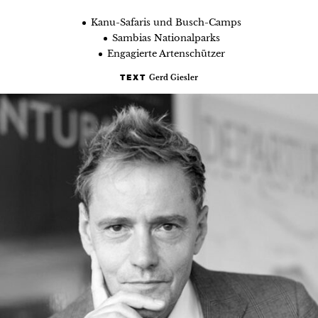
Kanu-Safaris und Busch-Camps
Sambias Nationalparks
Engagierte Artenschützer
Gerd Giesler
TEXT