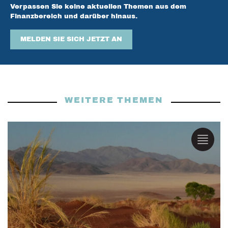
Verpassen Sie keine aktuellen Themen aus dem
Finanzbereich und darüber hinaus.
MELDEN SIE SICH JETZT AN
WEITERE THEMEN