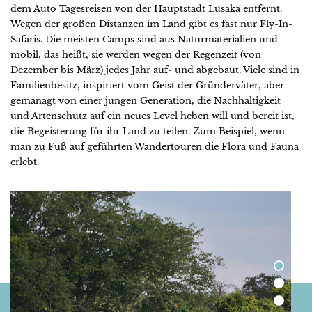
dem Auto Tagesreisen von der Hauptstadt Lusaka entfernt.
Wegen der großen Distanzen im Land gibt es fast nur Fly-In-
Safaris. Die meisten Camps sind aus Naturmaterialien und
mobil, das heißt, sie werden wegen der Regenzeit (von
Dezember bis März) jedes Jahr auf- und abgebaut. Viele sind in
Familienbesitz, inspiriert vom Geist der Gründerväter, aber
gemanagt von einer jungen Generation, die Nachhaltigkeit
und Artenschutz auf ein neues Level heben will und bereit ist,
die Begeisterung für ihr Land zu teilen. Zum Beispiel, wenn
man zu Fuß auf geführten Wandertouren die Flora und Fauna
erlebt.