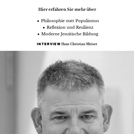
Hier erfahren Sie mehr über
Philosophie statt Populismus
Reflexion und Resilienz
Moderne Jesuitische Bildung
Hans Christian Meiser
INTERVIEW