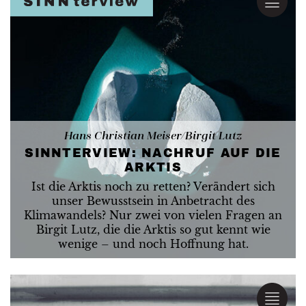
Hans Christian Meiser/Birgit Lutz
SINNTERVIEW: NACHRUF AUF DIE
ARKTIS
Ist die Arktis noch zu retten? Verändert sich
unser Bewusstsein in Anbetracht des
Klimawandels? Nur zwei von vielen Fragen an
Birgit Lutz, die die Arktis so gut kennt wie
wenige – und noch Hoffnung hat.