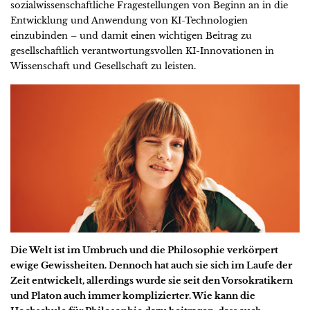
sozialwissenschaftliche Fragestellungen von Beginn an in die
Entwicklung und Anwendung von KI-Technologien
einzubinden – und damit einen wichtigen Beitrag zu
gesellschaftlich verantwortungsvollen KI-Innovationen in
Wissenschaft und Gesellschaft zu leisten.
Die Welt ist im Umbruch und die Philosophie verkörpert
ewige Gewissheiten. Dennoch hat auch sie sich im Laufe der
Zeit entwickelt, allerdings wurde sie seit den Vorsokratikern
und Platon auch immer komplizierter. Wie kann die