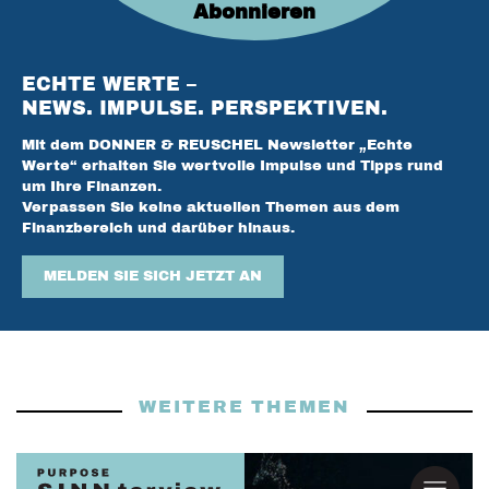
Abonnieren
ECHTE WERTE –
NEWS. IMPULSE. PERSPEKTIVEN.
Mit dem DONNER & REUSCHEL Newsletter „Echte
Werte“ erhalten Sie wertvolle Impulse und Tipps rund
um Ihre Finanzen.
Verpassen Sie keine aktuellen Themen aus dem
Finanzbereich und darüber hinaus.
MELDEN SIE SICH JETZT AN
WEITERE THEMEN