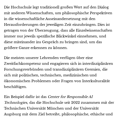
Die Hochschule legt traditionell großen Wert auf den Dialog
mit anderen Wissenschaften, um philosophische Perspektiven
in die wissenschaftliche Auseinandersetzung mit den
Herausforderungen der jeweiligen Zeit einzubringen. Dies ist
getragen von der Überzeugung, dass alle Einzelwissenschaften
immer nur jeweils spezifische Blickwinkel einnehmen, und
diese miteinander ins Gespräch zu bringen sind, um das
größere Ganze erkennen zu können.
Die meisten unserer Lehrenden verfügen über eine
Zweitfachkompetenz und engagieren sich in interdisziplinären
Forschungsverbünden und transdisziplinären Gremien, die
sich mit politischen, technischen, medizinischen und
ökonomischen Problemen oder Fragen von Interkulturalität
beschäftigen.
Ein Beispiel dafür ist das
Center for Responsible AI
Technologies
, das die Hochschule seit 2022 zusammen mit der
Technischen Universität München und der Universität
Augsburg mit dem Ziel betreibt, philosophische, ethische und