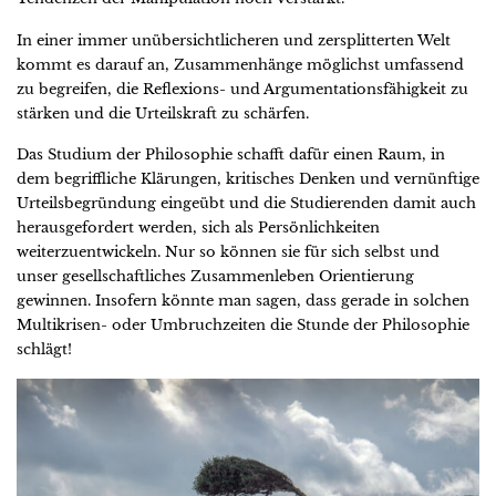
In einer immer unübersichtlicheren und zersplitterten Welt
kommt es darauf an, Zusammenhänge möglichst umfassend
zu begreifen, die Reflexions- und Argumentationsfähigkeit zu
stärken und die Urteilskraft zu schärfen.
Das Studium der Philosophie schafft dafür einen Raum, in
dem begriffliche Klärungen, kritisches Denken und vernünftige
Urteilsbegründung eingeübt und die Studierenden damit auch
herausgefordert werden, sich als Persönlichkeiten
weiterzuentwickeln. Nur so können sie für sich selbst und
unser gesellschaftliches Zusammenleben Orientierung
gewinnen. Insofern könnte man sagen, dass gerade in solchen
Multikrisen- oder Umbruchzeiten die Stunde der Philosophie
schlägt!