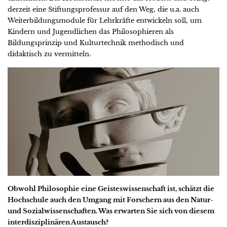
derzeit eine Stiftungsprofessur auf den Weg, die u.a. auch
Weiterbildungsmodule für Lehrkräfte entwickeln soll, um
Kindern und Jugendlichen das Philosophieren als
Bildungsprinzip und Kulturtechnik methodisch und
didaktisch zu vermitteln.
Obwohl Philosophie eine Geisteswissenschaft ist, schätzt die
Hochschule auch den Umgang mit Forschern aus den Natur-
und Sozialwissenschaften. Was erwarten Sie sich von diesem
interdisziplinären Austausch?