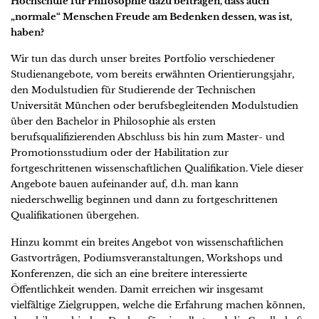
Hochschule für Philosophie dazu beitragen, dass auch
„normale“ Menschen Freude am Bedenken dessen, was ist,
haben?
Wir tun das durch unser breites Portfolio verschiedener
Studienangebote, vom bereits erwähnten Orientierungsjahr,
den Modulstudien für Studierende der Technischen
Universität München oder berufsbegleitenden Modulstudien
über den Bachelor in Philosophie als ersten
berufsqualifizierenden Abschluss bis hin zum Master- und
Promotionsstudium oder der Habilitation zur
fortgeschrittenen wissenschaftlichen Qualifikation. Viele dieser
Angebote bauen aufeinander auf, d.h. man kann
niederschwellig beginnen und dann zu fortgeschrittenen
Qualifikationen übergehen.
Hinzu kommt ein breites Angebot von wissenschaftlichen
Gastvorträgen, Podiumsveranstaltungen, Workshops und
Konferenzen, die sich an eine breitere interessierte
Öffentlichkeit wenden. Damit erreichen wir insgesamt
vielfältige Zielgruppen, welche die Erfahrung machen können,