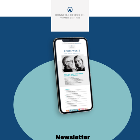
Newsletter