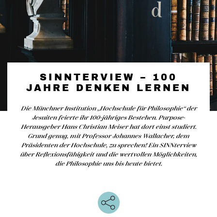
SINNTERVIEW – 100
JAHRE DENKEN LERNEN
Die Münchner Institution „Hochschule für Philosophie“ der
Jesuiten feierte ihr 100-jähriges Bestehen. Purpose-
Herausgeber Hans Christian Meiser hat dort einst studiert.
Grund genug, mit Professor Johannes Wallacher, dem
Präsidenten der Hochschule, zu sprechen! Ein SINNterview
über Reflexionsfähigkeit und die wertvollen Möglichkeiten,
die Philosophie uns bis heute bietet.