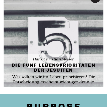
Hans Christian Meiser
DIE FÜNF LEBENSPRIORITÄTEN
DER JESUITEN
Was sollten wir im Leben priorisieren? Die
Entscheidung erscheint wichtiger denn je.