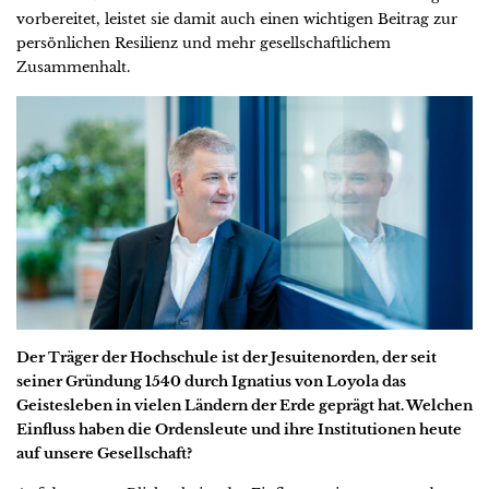
vorbereitet, leistet sie damit auch einen wichtigen Beitrag zur
persönlichen Resilienz und mehr gesellschaftlichem
Zusammenhalt.
Der Träger der Hochschule ist der Jesuitenorden, der seit
seiner Gründung 1540 durch Ignatius von Loyola das
Geistesleben in vielen Ländern der Erde geprägt hat. Welchen
Einfluss haben die Ordensleute und ihre Institutionen heute
auf unsere Gesellschaft?