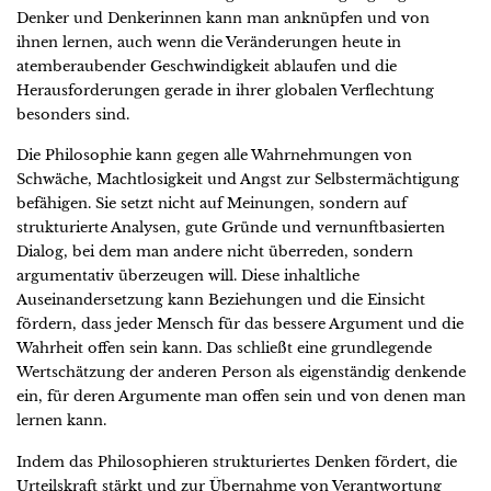
Denker und Denkerinnen kann man anknüpfen und von
ihnen lernen, auch wenn die Veränderungen heute in
atemberaubender Geschwindigkeit ablaufen und die
Herausforderungen gerade in ihrer globalen Verflechtung
besonders sind.
Die Philosophie kann gegen alle Wahrnehmungen von
Schwäche, Machtlosigkeit und Angst zur Selbstermächtigung
befähigen. Sie setzt nicht auf Meinungen, sondern auf
strukturierte Analysen, gute Gründe und vernunftbasierten
Dialog, bei dem man andere nicht überreden, sondern
argumentativ überzeugen will. Diese inhaltliche
Auseinandersetzung kann Beziehungen und die Einsicht
fördern, dass jeder Mensch für das bessere Argument und die
Wahrheit offen sein kann. Das schließt eine grundlegende
Wertschätzung der anderen Person als eigenständig denkende
ein, für deren Argumente man offen sein und von denen man
lernen kann.
Indem das Philosophieren strukturiertes Denken fördert, die
Urteilskraft stärkt und zur Übernahme von Verantwortung