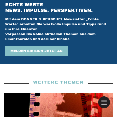
ECHTE WERTE –
NEWS. IMPULSE. PERSPEKTIVEN.
Mit dem DONNER & REUSCHEL Newsletter „Echte
Werte“ erhalten Sie wertvolle Impulse und Tipps rund
um Ihre Finanzen.
Verpassen Sie keine aktuellen Themen aus dem
Finanzbereich und darüber hinaus.
MELDEN SIE SICH JETZT AN
WEITERE THEMEN