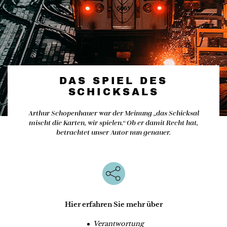
DAS SPIEL DES
SCHICKSALS
Arthur Schopenhauer war der Meinung „das Schicksal
mischt die Karten, wir spielen.“ Ob er damit Recht hat,
betrachtet unser Autor nun genauer.
Hier erfahren Sie mehr über
Verantwortung