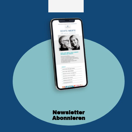
Newsletter
Abonnieren