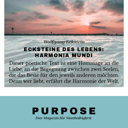
Wolfgang Eckstein
ECKSTEINE DES LEBENS:
HARMONIA MUNDI
Dieser poetische Text ist eine Hommage an die
Liebe, an die Begegnung zwischen zwei Seelen,
die das Beste für den jeweils anderen möchten.
Denn wer liebt, erfährt die Harmonie der Welt.