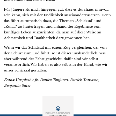
Für Jüngere als mich hingegen gilt, dass es durchaus sinnvoll
sein kann, sich mit der Endlichkeit auseinanderzusetzen. Denn
das führt automatisch dazu, die Themen „Schicksal“ und
„Zufall“ zu hinterfragen und anhand der Ergebnisse sein
künftiges Leben auszurichten, da man auf diese Weise an
Achtsamkeit und Dankbarkeit dazugewonnen hat.
Wenn wir das Schicksal mit einem Zug vergleichen, der von
der Geburt zum Tod führt, so ist dieses unabänderlich, was
aber während der Fahrt geschieht, dafür sind wir selbst
verantwortlich. Wir haben es also selbst in der Hand, wie wir
unser Schicksal gestalten.
Fotos:
Unsplash / jk, Danica Tanjutco, Patrick Tomasso,
Benjamin Suter