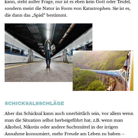
kann, steht außer Frage, nur ist es eben kein Gott oder Teufel,
sondern meist die Natur in Form von Katastrophen. Sie ist es,
die dann das „Spiel“ bestimmt.
SCHICKSALSSCHLÄGE
Aber das Schicksal kann auch unerbittlich sein, vor allem wenn
man die Situation selbst herbeigeführt hat, z.B. wenn man
Alkohol, Nikotin oder andere Suchtmittel in der irrigen
Annahme konsumiert, mehr Freude am Leben zu haben –