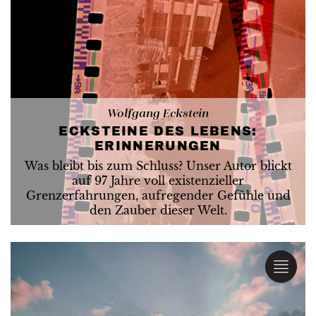
Wolfgang Eckstein
ECKSTEINE DES LEBENS:
ERINNERUNGEN
Was bleibt bis zum Schluss? Unser Autor blickt
auf 97 Jahre voll existenzieller
Grenzerfahrungen, aufregender Gefühle und
den Zauber dieser Welt.