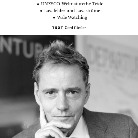
UNESCO-Weltnaturerbe Teide
Lavafelder und Lavaströme
Wale Watching
Gerd Giesler
TEXT