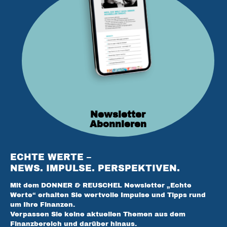
Newsletter
Abonnieren
ECHTE WERTE –
NEWS. IMPULSE. PERSPEKTIVEN.
Mit dem DONNER & REUSCHEL Newsletter „Echte
Werte“ erhalten Sie wertvolle Impulse und Tipps rund
um Ihre Finanzen.
Verpassen Sie keine aktuellen Themen aus dem
Finanzbereich und darüber hinaus.