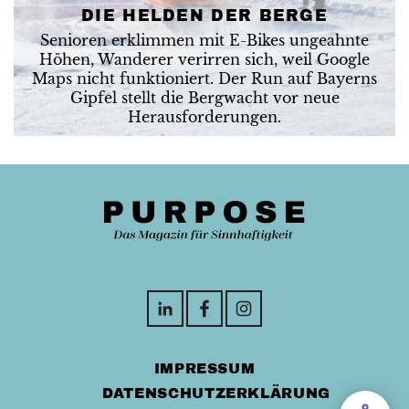
DIE HELDEN DER BERGE
Senioren erklimmen mit E-Bikes ungeahnte
Höhen, Wanderer verirren sich, weil Google
Maps nicht funktioniert. Der Run auf Bayerns
Gipfel stellt die Bergwacht vor neue
Herausforderungen.
IMPRESSUM
DATENSCHUTZERKLÄRUNG