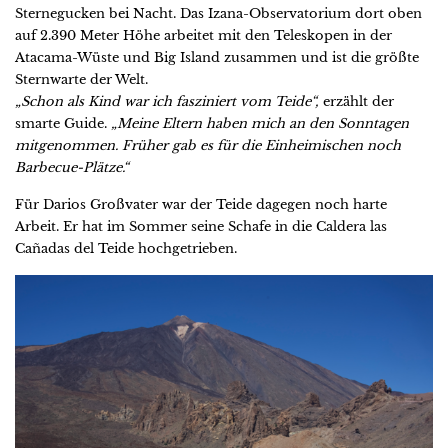
Sternegucken bei Nacht. Das Izana-Observatorium dort oben
auf 2.390 Meter Höhe arbeitet mit den Teleskopen in der
Atacama-Wüste und Big Island zusammen und ist die größte
Sternwarte der Welt.
„Schon als Kind war ich fasziniert vom Teide“,
erzählt der
smarte Guide.
„Meine Eltern haben mich an den Sonntagen
mitgenommen. Früher gab es für die Einheimischen noch
Barbecue-Plätze.“
Für Darios Großvater war der Teide dagegen noch harte
Arbeit. Er hat im Sommer seine Schafe in die Caldera las
Cañadas del Teide hochgetrieben.