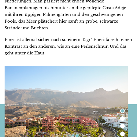
Niederungen. Man passiert nicht enden wollende
Bananenplantagen bis hinunter an die gepflegte Costa Adeje
mit ihren üppigen Palmengärten und den geschwungenen
Pools, das Meer plätschert hier sanft an grobe, schwarze
Strände und Buchten.
Eines ist allemal sicher nach so einem Tag: Teneriffa reiht einen
Kontrast an den anderen, wie an eine Perlenschnur. Und das
geht unter die Haut.