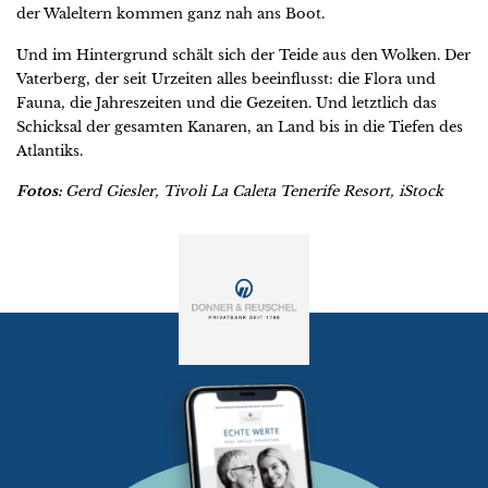
der Waleltern kommen ganz nah ans Boot.
Und im Hintergrund schält sich der Teide aus den Wolken. Der
Vaterberg, der seit Urzeiten alles beeinflusst: die Flora und
Fauna, die Jahreszeiten und die Gezeiten. Und letztlich das
Schicksal der gesamten Kanaren, an Land bis in die Tiefen des
Atlantiks.
Fotos:
Gerd Giesler, Tivoli La Caleta Tenerife Resort, iStock