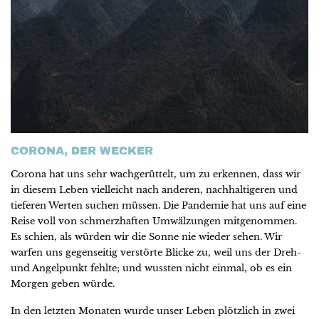
CORONA, DER WECKER
Corona hat uns sehr wachgerüttelt, um zu erkennen, dass wir
in diesem Leben vielleicht nach anderen, nachhaltigeren und
tieferen Werten suchen müssen. Die Pandemie hat uns auf eine
Reise voll von schmerzhaften Umwälzungen mitgenommen.
Es schien, als würden wir die Sonne nie wieder sehen. Wir
warfen uns gegenseitig verstörte Blicke zu, weil uns der Dreh-
und Angelpunkt fehlte; und wussten nicht einmal, ob es ein
Morgen geben würde.
In den letzten Monaten wurde unser Leben plötzlich in zwei