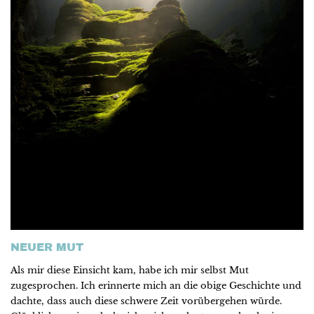
NEUER MUT
Als mir diese Einsicht kam, habe ich mir selbst Mut
zugesprochen. Ich erinnerte mich an die obige Geschichte und
dachte, dass auch diese schwere Zeit vorübergehen würde.