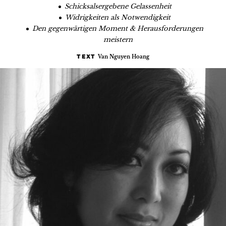
Schicksalsergebene Gelassenheit
Widrigkeiten als Notwendigkeit
Den gegenwärtigen Moment & Herausforderungen
meistern
Van Nguyen Hoang
TEXT