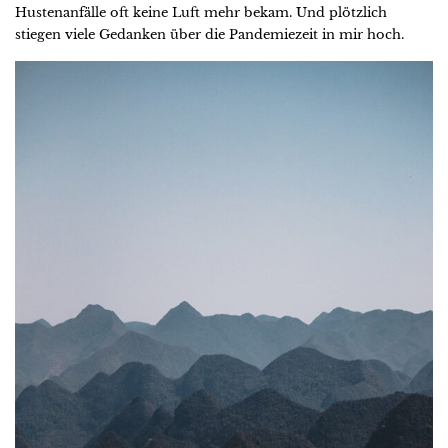
Hustenanfälle oft keine Luft mehr bekam. Und plötzlich
stiegen viele Gedanken über die Pandemiezeit in mir hoch.