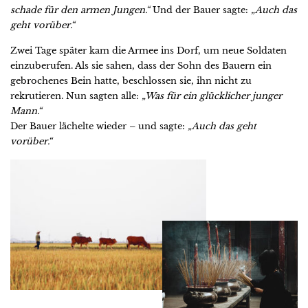
schade für den armen Jungen.“
Und der Bauer sagte:
„Auch das
geht vorüber.“
Zwei Tage später kam die Armee ins Dorf, um neue Soldaten
einzuberufen. Als sie sahen, dass der Sohn des Bauern ein
gebrochenes Bein hatte, beschlossen sie, ihn nicht zu
rekrutieren. Nun sagten alle:
„Was für ein glücklicher junger
Mann.“
Der Bauer lächelte wieder – und sagte:
„Auch das geht
vorüber.“