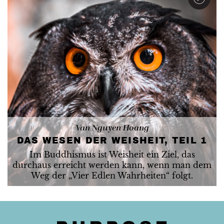
Van Nguyen Hoang
DAS WESEN DER WEISHEIT, TEIL 1
Im Buddhismus ist Weisheit ein Ziel, das
durchaus erreicht werden kann, wenn man dem
Weg der „Vier Edlen Wahrheiten“ folgt.