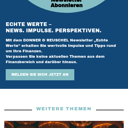
Newsletter
Abonnieren
ECHTE WERTE –
NEWS. IMPULSE. PERSPEKTIVEN.
Mit dem DONNER & REUSCHEL Newsletter „Echte
Werte“ erhalten Sie wertvolle Impulse und Tipps rund
um Ihre Finanzen.
Verpassen Sie keine aktuellen Themen aus dem
Finanzbereich und darüber hinaus.
MELDEN SIE SICH JETZT AN
WEITERE THEMEN