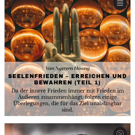
Van Nguyen Hoang
SEELENFRIEDEN – ERREICHEN UND
BEWAHREN (TEIL 1)
Da der innere Frieden immer mit Frieden im
Äußeren zusammenhängt, folgen einige
Überlegungen, die für das Ziel unabdingbar
sind.