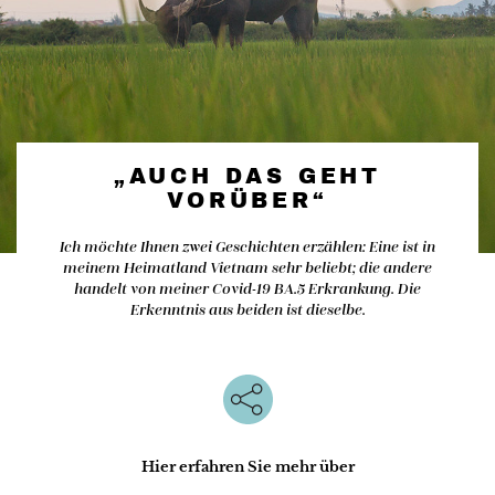
„AUCH DAS GEHT
VORÜBER“
Ich möchte Ihnen zwei Geschichten erzählen: Eine ist in
meinem Heimatland Vietnam sehr beliebt; die andere
handelt von meiner Covid-19 BA.5 Erkrankung. Die
Erkenntnis aus beiden ist dieselbe.
Hier erfahren Sie mehr über