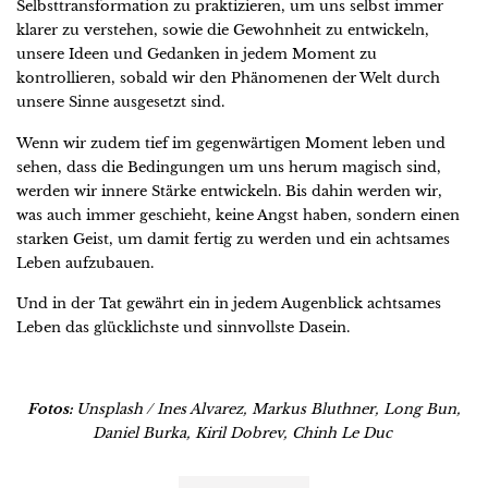
Selbsttransformation zu praktizieren, um uns selbst immer
klarer zu verstehen, sowie die Gewohnheit zu entwickeln,
unsere Ideen und Gedanken in jedem Moment zu
kontrollieren, sobald wir den Phänomenen der Welt durch
unsere Sinne ausgesetzt sind.
Wenn wir zudem tief im gegenwärtigen Moment leben und
sehen, dass die Bedingungen um uns herum magisch sind,
werden wir innere Stärke entwickeln. Bis dahin werden wir,
was auch immer geschieht, keine Angst haben, sondern einen
starken Geist, um damit fertig zu werden und ein achtsames
Leben aufzubauen.
Und in der Tat gewährt ein in jedem Augenblick achtsames
Leben das glücklichste und sinnvollste Dasein.
Fotos:
Unsplash / Ines Alvarez, Markus Bluthner, Long Bun,
Daniel Burka, Kiril Dobrev, Chinh Le Duc