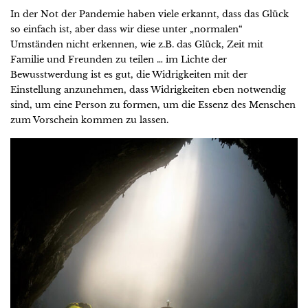
In der Not der Pandemie haben viele erkannt, dass das Glück
so einfach ist, aber dass wir diese unter „normalen“
Umständen nicht erkennen, wie z.B. das Glück, Zeit mit
Familie und Freunden zu teilen … im Lichte der
Bewusstwerdung ist es gut, die Widrigkeiten mit der
Einstellung anzunehmen, dass Widrigkeiten eben notwendig
sind, um eine Person zu formen, um die Essenz des Menschen
zum Vorschein kommen zu lassen.