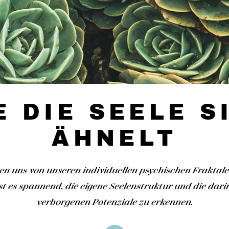
E DIE SEELE S
ÄHNELT
en uns von unseren individuellen psychischen Fraktale
ist es spannend, die eigene Seelenstruktur und die dar
verborgenen Potenziale zu erkennen.