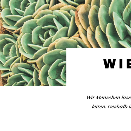
WI
Wir Menschen lass
leiten. Deshalb 