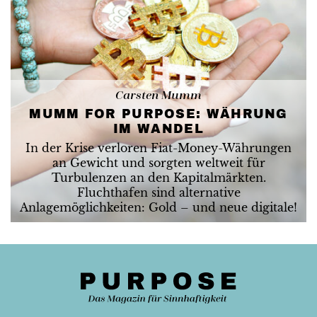
Carsten Mumm
MUMM FOR PURPOSE: WÄHRUNG
IM WANDEL
In der Krise verloren Fiat-Money-Währungen
an Gewicht und sorgten weltweit für
Turbulenzen an den Kapitalmärkten.
Fluchthafen sind alternative
Anlagemöglichkeiten: Gold – und neue digitale!