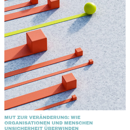
MUT ZUR VERÄNDERUNG: WIE
ORGANISATIONEN UND MENSCHEN
UNSICHERHEIT ÜBERWINDEN