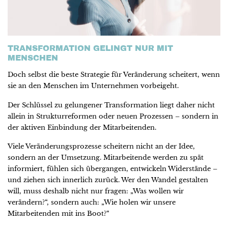
TRANSFORMATION GELINGT NUR MIT
MENSCHEN
Doch selbst die beste Strategie für Veränderung scheitert, wenn
sie an den Menschen im Unternehmen vorbeigeht.
Der Schlüssel zu gelungener Transformation liegt daher nicht
allein in Strukturreformen oder neuen Prozessen – sondern in
der aktiven Einbindung der Mitarbeitenden.
Viele Veränderungsprozesse scheitern nicht an der Idee,
sondern an der Umsetzung. Mitarbeitende werden zu spät
informiert, fühlen sich übergangen, entwickeln Widerstände –
und ziehen sich innerlich zurück. Wer den Wandel gestalten
will, muss deshalb nicht nur fragen: „Was wollen wir
verändern?“, sondern auch: „Wie holen wir unsere
Mitarbeitenden mit ins Boot?“