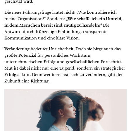
geschätzt wird.
Die neue Führungsfrage lautet nicht: „Wie kontrolliere ich
meine Organisation?“ Sondern:
„Wie schaffe ich ein Umfeld,
in dem Menschen bereit sind, mutig zu handeln?“
Die
Antwort: durch frühzeitige Einbindung, transparente
Kommunikation und eine klare Vision.
Veränderung bedeutet Unsicherheit. Doch sie birgt auch das
größte Potenzial für persönliches Wachstum,
unternehmerischen Erfolg und gesellschaftlichen Fortschritt.
Mut ist dabei nicht nur eine Tugend, sondern ein strategischer
Erfolgsfaktor. Denn wer bereit ist, sich zu verändern, gibt der
Zukunft eine Richtung.