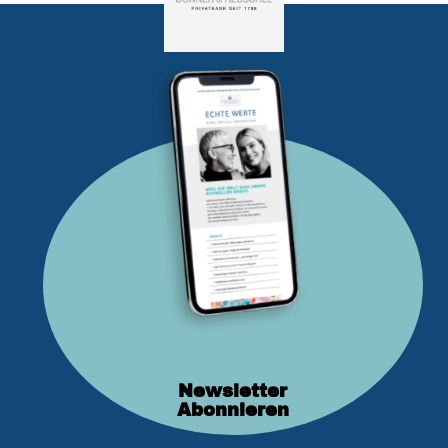
Newsletter
Abonnieren