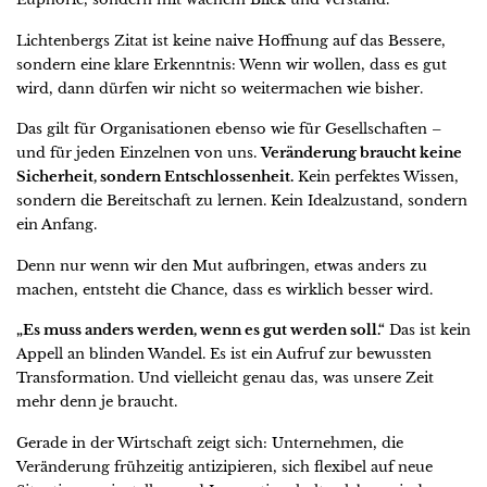
Lichtenbergs Zitat ist keine naive Hoffnung auf das Bessere,
sondern eine klare Erkenntnis: Wenn wir wollen, dass es gut
wird, dann dürfen wir nicht so weitermachen wie bisher.
Das gilt für Organisationen ebenso wie für Gesellschaften –
und für jeden Einzelnen von uns.
Veränderung braucht keine
Sicherheit, sondern Entschlossenheit.
Kein perfektes Wissen,
sondern die Bereitschaft zu lernen. Kein Idealzustand, sondern
ein Anfang.
Denn nur wenn wir den Mut aufbringen, etwas anders zu
machen, entsteht die Chance, dass es wirklich besser wird.
„Es muss anders werden, wenn es gut werden soll.“
Das ist kein
Appell an blinden Wandel. Es ist ein Aufruf zur bewussten
Transformation. Und vielleicht genau das, was unsere Zeit
mehr denn je braucht.
Gerade in der Wirtschaft zeigt sich: Unternehmen, die
Veränderung frühzeitig antizipieren, sich flexibel auf neue