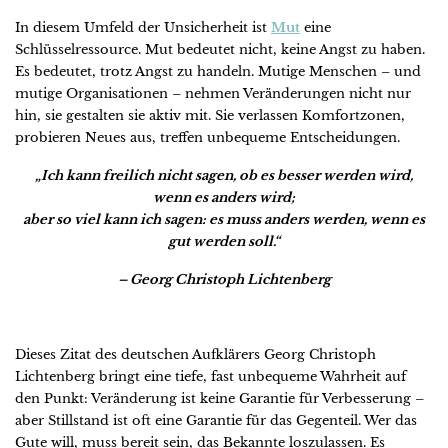
In diesem Umfeld der Unsicherheit ist
Mut
eine
Schlüsselressource. Mut bedeutet nicht, keine Angst zu haben.
Es bedeutet, trotz Angst zu handeln. Mutige Menschen – und
mutige Organisationen – nehmen Veränderungen nicht nur
hin, sie gestalten sie aktiv mit. Sie verlassen Komfortzonen,
probieren Neues aus, treffen unbequeme Entscheidungen.
„Ich kann freilich nicht sagen, ob es besser werden wird,
wenn es anders wird;
aber so viel kann ich sagen: es muss anders werden, wenn es
gut werden soll.“
– Georg Christoph Lichtenberg
Dieses Zitat des deutschen Aufklärers Georg Christoph
Lichtenberg bringt eine tiefe, fast unbequeme Wahrheit auf
den Punkt: Veränderung ist keine Garantie für Verbesserung –
aber Stillstand ist oft eine Garantie für das Gegenteil. Wer das
Gute will, muss bereit sein, das Bekannte loszulassen. Es