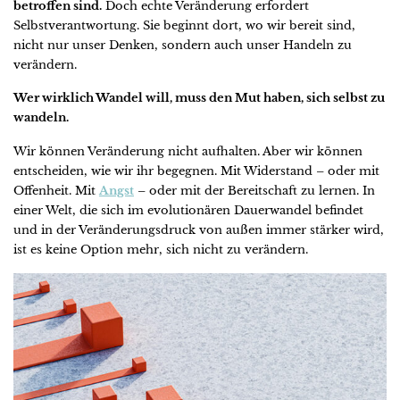
betroffen sind.
Doch echte Veränderung erfordert
Selbstverantwortung. Sie beginnt dort, wo wir bereit sind,
nicht nur unser Denken, sondern auch unser Handeln zu
verändern.
Wer wirklich Wandel will, muss den Mut haben, sich selbst zu
wandeln.
Wir können Veränderung nicht aufhalten. Aber wir können
entscheiden, wie wir ihr begegnen. Mit Widerstand – oder mit
Offenheit. Mit
Angst
– oder mit der Bereitschaft zu lernen. In
einer Welt, die sich im evolutionären Dauerwandel befindet
und in der Veränderungsdruck von außen immer stärker wird,
ist es keine Option mehr, sich nicht zu verändern.