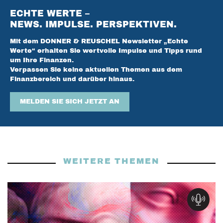
ECHTE WERTE –
NEWS. IMPULSE. PERSPEKTIVEN.
Mit dem DONNER & REUSCHEL Newsletter „Echte
Werte“ erhalten Sie wertvolle Impulse und Tipps rund
um Ihre Finanzen.
Verpassen Sie keine aktuellen Themen aus dem
Finanzbereich und darüber hinaus.
MELDEN SIE SICH JETZT AN
WEITERE THEMEN