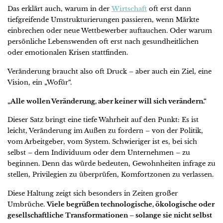
Das erklärt auch, warum in der
Wirtschaft
oft erst dann
tiefgreifende Umstrukturierungen passieren, wenn Märkte
einbrechen oder neue Wettbewerber auftauchen. Oder warum
persönliche Lebenswenden oft erst nach gesundheitlichen
oder emotionalen Krisen stattfinden.
Veränderung braucht also oft Druck – aber auch ein Ziel, eine
Vision, ein „Wofür“.
„Alle wollen Veränderung, aber keiner will sich verändern.“
Dieser Satz bringt eine tiefe Wahrheit auf den Punkt: Es ist
leicht, Veränderung im Außen zu fordern – von der Politik,
vom Arbeitgeber, vom System. Schwieriger ist es, bei sich
selbst – dem Individuum oder dem Unternehmen – zu
beginnen. Denn das würde bedeuten, Gewohnheiten infrage zu
stellen, Privilegien zu überprüfen, Komfortzonen zu verlassen.
Diese Haltung zeigt sich besonders in Zeiten großer
Umbrüche.
Viele begrüßen technologische, ökologische oder
gesellschaftliche Transformationen – solange sie nicht selbst