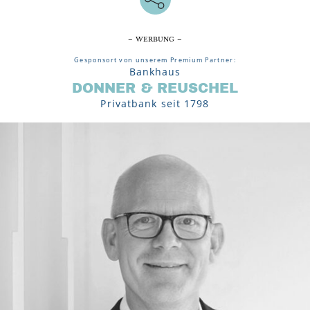
– WERBUNG –
Gesponsort von unserem Premium Partner:
Bankhaus
DONNER & REUSCHEL
Privatbank seit 1798