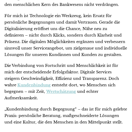
den menschlichen Kern des Bankwesens nicht verdrängen.
Für mich ist Technologie ein Werkzeug, kein Ersatz für
persönliche Begegnungen und damit Vertrauen. Gerade die
Digitalisierung eröffnet uns die Chance, Nähe neu zu
definieren – nicht durch Klicks, sondern durch Klarheit und
Präsenz. Die digitalen Möglichkeiten ergänzen und verbessern
sinnvoll unser Serviceangebot, um zielgenaue und individuelle
Lösungen für unseren Kundinnen und Kunden zu gestalten.
Die Verbindung von Fortschritt und Menschlichkeit ist für
mich der entscheidende Erfolgsfaktor. Digitale Services
steigern Geschwindigkeit, Effizienz und Transparenz. Doch
wahre
Kundenbindung
entsteht dort, wo Menschen sich
begegnen – mit Zeit,
Wertschätzung
und echter
Aufmerksamkeit.
„Kundenbindung durch Begegnung“ – das ist für mich gelebte
Praxis: persönliche Beratung, maßgeschneiderte Lösungen
und eine Kultur, die den Menschen in den Mittelpunkt stellt.