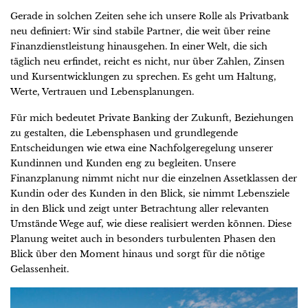
Gerade in solchen Zeiten sehe ich unsere Rolle als Privatbank
neu definiert: Wir sind stabile Partner, die weit über reine
Finanzdienstleistung hinausgehen. In einer Welt, die sich
täglich neu erfindet, reicht es nicht, nur über Zahlen, Zinsen
und Kursentwicklungen zu sprechen. Es geht um Haltung,
Werte, Vertrauen und Lebensplanungen.
Für mich bedeutet Private Banking der Zukunft, Beziehungen
zu gestalten, die Lebensphasen und grundlegende
Entscheidungen wie etwa eine Nachfolgeregelung unserer
Kundinnen und Kunden eng zu begleiten. Unsere
Finanzplanung nimmt nicht nur die einzelnen Assetklassen der
Kundin oder des Kunden in den Blick, sie nimmt Lebensziele
in den Blick und zeigt unter Betrachtung aller relevanten
Umstände Wege auf, wie diese realisiert werden können. Diese
Planung weitet auch in besonders turbulenten Phasen den
Blick über den Moment hinaus und sorgt für die nötige
Gelassenheit.