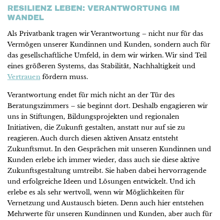
RESILIENZ LEBEN: VERANTWORTUNG IM
WANDEL
Als Privatbank tragen wir Verantwortung – nicht nur für das
Vermögen unserer Kundinnen und Kunden, sondern auch für
das gesellschaftliche Umfeld, in dem wir wirken. Wir sind Teil
eines größeren Systems, das Stabilität, Nachhaltigkeit und
Vertrauen
fördern muss.
Verantwortung endet für mich nicht an der Tür des
Beratungszimmers – sie beginnt dort. Deshalb engagieren wir
uns in Stiftungen, Bildungsprojekten und regionalen
Initiativen, die Zukunft gestalten, anstatt nur auf sie zu
reagieren. Auch durch diesen aktiven Ansatz entsteht
Zukunftsmut. In den Gesprächen mit unseren Kundinnen und
Kunden erlebe ich immer wieder, dass auch sie diese aktive
Zukunftsgestaltung umtreibt. Sie haben dabei hervorragende
und erfolgreiche Ideen und Lösungen entwickelt. Und ich
erlebe es als sehr wertvoll, wenn wir Möglichkeiten für
Vernetzung und Austausch bieten. Denn auch hier entstehen
Mehrwerte für unseren Kundinnen und Kunden, aber auch für