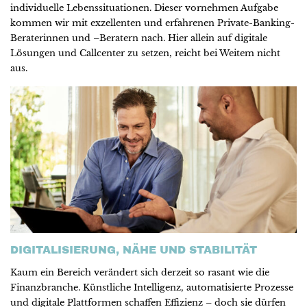
individuelle Lebenssituationen. Dieser vornehmen Aufgabe
kommen wir mit exzellenten und erfahrenen Private-Banking-
Beraterinnen und –Beratern nach. Hier allein auf digitale
Lösungen und Callcenter zu setzen, reicht bei Weitem nicht
aus.
DIGITALISIERUNG, NÄHE UND STABILITÄT
Kaum ein Bereich verändert sich derzeit so rasant wie die
Finanzbranche. Künstliche Intelligenz, automatisierte Prozesse
und digitale Plattformen schaffen Effizienz – doch sie dürfen