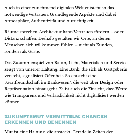
Auch in einer zunehmend digitalen Welt entsteht so das
notwendige Vertrauen. Grundlegende Aspekte sind dabei
Atmosphäre, Authentizität und Aufrichtigkeit.
Räume sprechen. Architektur kann Vertrauen fördern – oder
Distanz schaffen. Deshalb gestalten wir Orte, an denen
Menschen sich willkommen fühlen – nicht als Kunden,
sondern als Gäste.
Das Zusammenspiel von Raum, Licht, Materialien und Service
zeugt von unserer Haltung. Eine Bank, die sich als Gastgeberin
versteht, signalisiert Offenheit. So entsteht eine
„Gastfreundschaft im Bankwesen“, die weit über Design oder
Repräsentation hinausgeht. Es ist auch die Einsicht, dass Werte
wie Transparenz und Verlässlichkeit nicht digitalisiert werden
können.
ZUKUNFTSMUT VERMITTELN: CHANCEN
ERKENNEN UND BENENNEN
Mut ist eine Haltung, die ansteckt. Gerade in Zeiten der