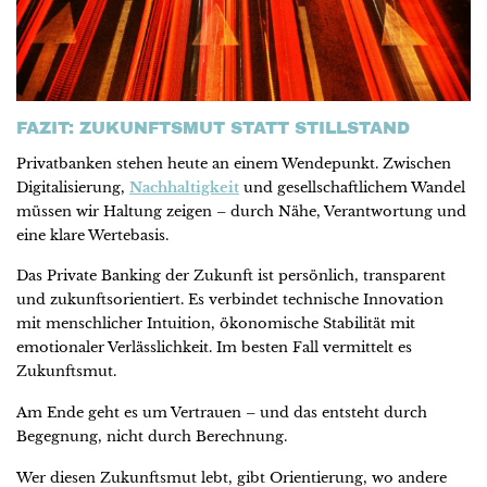
FAZIT: ZUKUNFTSMUT STATT STILLSTAND
Privatbanken stehen heute an einem Wendepunkt. Zwischen
Digitalisierung,
Nachhaltigkeit
und gesellschaftlichem Wandel
müssen wir Haltung zeigen – durch Nähe, Verantwortung und
eine klare Wertebasis.
Das Private Banking der Zukunft ist persönlich, transparent
und zukunftsorientiert. Es verbindet technische Innovation
mit menschlicher Intuition, ökonomische Stabilität mit
emotionaler Verlässlichkeit. Im besten Fall vermittelt es
Zukunftsmut.
Am Ende geht es um Vertrauen – und das entsteht durch
Begegnung, nicht durch Berechnung.
Wer diesen Zukunftsmut lebt, gibt Orientierung, wo andere