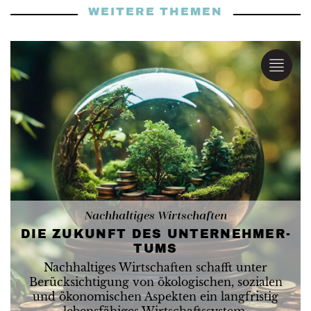
WEITERE THEMEN
Nachhaltiges Wirtschaften
DIE ZUKUNFT DES UNTER­NEHMER­
TUMS
Nachhaltiges Wirtschaften schafft unter
Berücksichtigung von ökologischen, sozialen
und ökonomischen Aspekten ein langfristig