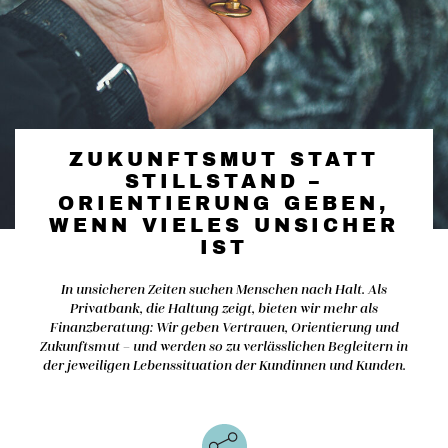
ZUKUNFTSMUT STATT
STILLSTAND –
ORIENTIERUNG GEBEN,
WENN VIELES UNSICHER
IST
In unsicheren Zeiten suchen Menschen nach Halt. Als
Privatbank, die Haltung zeigt, bieten wir mehr als
Finanzberatung: Wir geben Vertrauen, Orientierung und
Zukunftsmut – und werden so zu verlässlichen Begleitern in
der jeweiligen Lebenssituation der Kundinnen und Kunden.