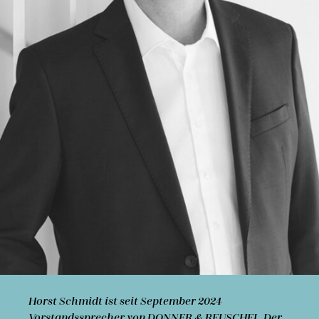
Horst Schmidt
ist seit September 2024
Vorstandssprecher von DONNER & REUSCHEL. Der