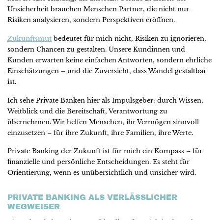
Unsicherheit brauchen Menschen Partner, die nicht nur
Risiken analysieren, sondern Perspektiven eröffnen.
Zukunftsmut
bedeutet für mich nicht, Risiken zu ignorieren,
sondern Chancen zu gestalten. Unsere Kundinnen und
Kunden erwarten keine einfachen Antworten, sondern ehrliche
Einschätzungen – und die Zuversicht, dass Wandel gestaltbar
ist.
Ich sehe Private Banken hier als Impulsgeber: durch Wissen,
Weitblick und die Bereitschaft, Verantwortung zu
übernehmen. Wir helfen Menschen, ihr Vermögen sinnvoll
einzusetzen – für ihre Zukunft, ihre Familien, ihre Werte.
Private Banking der Zukunft ist für mich ein Kompass – für
finanzielle und persönliche Entscheidungen. Es steht für
Orientierung, wenn es unübersichtlich und unsicher wird.
PRIVATE BANKING ALS VERLÄSSLICHER
WEGWEISER