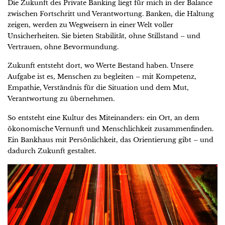
Die Zukunft des Private Banking liegt für mich in der Balance
zwischen Fortschritt und Verantwortung. Banken, die Haltung
zeigen, werden zu Wegweisern in einer Welt voller
Unsicherheiten. Sie bieten Stabilität, ohne Stillstand – und
Vertrauen, ohne Bevormundung.
Zukunft entsteht dort, wo Werte Bestand haben. Unsere
Aufgabe ist es, Menschen zu begleiten – mit Kompetenz,
Empathie, Verständnis für die Situation und dem Mut,
Verantwortung zu übernehmen.
So entsteht eine Kultur des Miteinanders: ein Ort, an dem
ökonomische Vernunft und Menschlichkeit zusammenfinden.
Ein Bankhaus mit Persönlichkeit, das Orientierung gibt – und
dadurch Zukunft gestaltet.