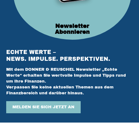
Newsletter
Abonnieren
ECHTE WERTE –
NEWS. IMPULSE. PERSPEKTIVEN.
Mit dem DONNER & REUSCHEL Newsletter „Echte
Werte“ erhalten Sie wertvolle Impulse und Tipps rund
um Ihre Finanzen.
Verpassen Sie keine aktuellen Themen aus dem
Finanzbereich und darüber hinaus.
MELDEN SIE SICH JETZT AN