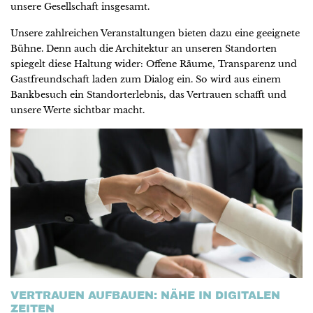
unsere Gesellschaft insgesamt.
Unsere zahlreichen Veranstaltungen bieten dazu eine geeignete
Bühne. Denn auch die Architektur an unseren Standorten
spiegelt diese Haltung wider: Offene Räume, Transparenz und
Gastfreundschaft laden zum Dialog ein. So wird aus einem
Bankbesuch ein Standorterlebnis, das Vertrauen schafft und
unsere Werte sichtbar macht.
VERTRAUEN AUFBAUEN: NÄHE IN DIGITALEN
ZEITEN